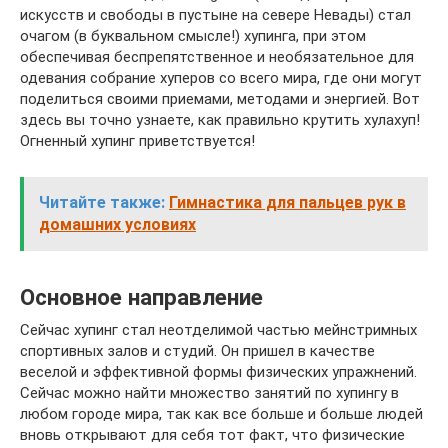
искусств и свободы в пустыне на севере Невады) стал
очагом (в буквальном смысле!) хупинга, при этом
обеспечивая беспрепятственное и необязательное для
одевания собрание хуперов со всего мира, где они могут
поделиться своими приемами, методами и энергией. Вот
здесь вы точно узнаете, как правильно крутить хулахуп!
Огненный хупинг приветствуется!
Читайте также:
Гимнастика для пальцев рук в
домашних условиях
Основное направление
Сейчас хупинг стал неотделимой частью мейнстримных
спортивных залов и студий. Он пришел в качестве
веселой и эффективной формы физических упражнений.
Сейчас можно найти множество занятий по хупингу в
любом городе мира, так как все больше и больше людей
вновь открывают для себя тот факт, что физические