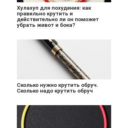
Хулахуп для похудения: как
правильно крутить и
действительно ли он поможет
убрать живот и бока?
Сколько нужно крутить обруч.
Сколько надо крутить обруч