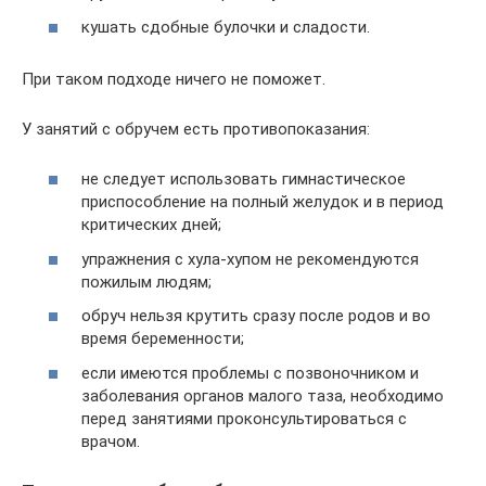
кушать сдобные булочки и сладости.
При таком подходе ничего не поможет.
У занятий с обручем есть противопоказания:
не следует использовать гимнастическое
приспособление на полный желудок и в период
критических дней;
упражнения с хула-хупом не рекомендуются
пожилым людям;
обруч нельзя крутить сразу после родов и во
время беременности;
если имеются проблемы с позвоночником и
заболевания органов малого таза, необходимо
перед занятиями проконсультироваться с
врачом.