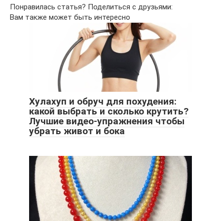
Понравилась статья? Поделиться с друзьями:
Вам также может быть интересно
Хулахуп и обруч для похудения:
какой выбрать и сколько крутить?
Лучшие видео-упражнения чтобы
убрать живот и бока