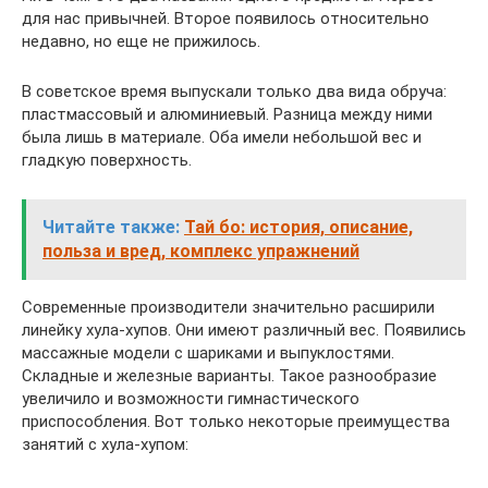
для нас привычней. Второе появилось относительно
недавно, но еще не прижилось.
В советское время выпускали только два вида обруча:
пластмассовый и алюминиевый. Разница между ними
была лишь в материале. Оба имели небольшой вес и
гладкую поверхность.
Читайте также:
Тай бо: история, описание,
польза и вред, комплекс упражнений
Современные производители значительно расширили
линейку хула-хупов. Они имеют различный вес. Появились
массажные модели с шариками и выпуклостями.
Складные и железные варианты. Такое разнообразие
увеличило и возможности гимнастического
приспособления. Вот только некоторые преимущества
занятий с хула-хупом: