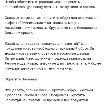
Чтобы облегчить страдания, можно принять
расслабляющую ванну, смягчать кожу живота кремом.
Сколько времени нужно крутить обруч для достижения
эффекта? Минимально – пятнадцать минут,
максимально – тридцать. Крутить меньше бесполезно,
больше – вредно.
Какой использовать тренажер для занятий? Для
похудения живота необходим специальный обруч. Он
должен иметь выпуклости или массажные шарики.
Оптимальный вес хула-хупа – один-два килограмма.
Легкие модели практически не дают результата. А более
тяжелые для новичков станут мучением.
Обратите Внимание!
Что делать, если не умеешь крутить обруч? Учиться.
Пробовать снова и снова. Продолжать крутить,
несмотря на неудачи. Со временем все получится.