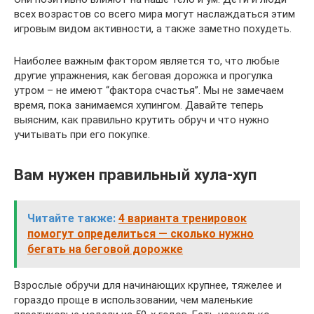
всех возрастов со всего мира могут наслаждаться этим
игровым видом активности, а также заметно похудеть.
Наиболее важным фактором является то, что любые
другие упражнения, как беговая дорожка и прогулка
утром – не имеют “фактора счастья”. Мы не замечаем
время, пока занимаемся хупингом. Давайте теперь
выясним, как правильно крутить обруч и что нужно
учитывать при его покупке.
Вам нужен правильный хула-хуп
Читайте также:
4 варианта тренировок
помогут определиться — сколько нужно
бегать на беговой дорожке
Взрослые обручи для начинающих крупнее, тяжелее и
гораздо проще в использовании, чем маленькие