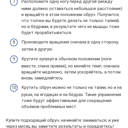
Расположите одну ногу перед другой (между
ними должно оставаться небольшое расстояние)
и вращайте в этом положении обруч. Получится,
что толчки вы будете делать не только талией,
но и бёдрами, в результате чего их мышцы тоже
будет прорабатываться.
Производите вращения сначала в одну сторону,
затем в другую.
Крутите хулахуп в обычном положении (ноги
вместе, спина прямая), но меняйте темп: сначала
вращайте медленно, затем ускоряйтесь, а потом
вновь замедляйтесь.
Крутить обруч можно не только на талии, но и на
руках, на ягодицах и на бёдрах. Такие упражнения
тоже будут эффективными для сокращения
объёмов проблемных мест.
Купите подходящий обруч, начинайте заниматься, и уже
через месяц вы заметите результаты и порадуетесь!