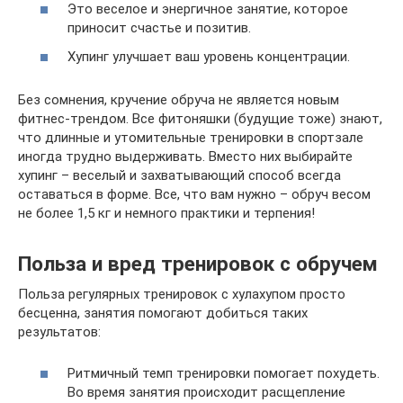
Это веселое и энергичное занятие, которое
приносит счастье и позитив.
Хупинг улучшает ваш уровень концентрации.
Без сомнения, кручение обруча не является новым
фитнес-трендом. Все фитоняшки (будущие тоже) знают,
что длинные и утомительные тренировки в спортзале
иногда трудно выдерживать. Вместо них выбирайте
хупинг – веселый и захватывающий способ всегда
оставаться в форме. Все, что вам нужно – обруч весом
не более 1,5 кг и немного практики и терпения!
Польза и вред тренировок с обручем
Польза регулярных тренировок с хулахупом просто
бесценна, занятия помогают добиться таких
результатов:
Ритмичный темп тренировки помогает похудеть.
Во время занятия происходит расщепление