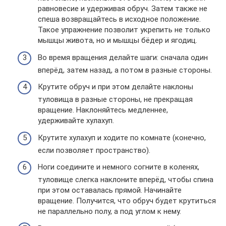
равновесие и удерживая обруч. Затем также не
спеша возвращайтесь в исходное положение.
Такое упражнение позволит укрепить не только
мышцы живота, но и мышцы бёдер и ягодиц.
Во время вращения делайте шаги: сначала один
вперёд, затем назад, а потом в разные стороны.
Крутите обруч и при этом делайте наклоны
туловища в разные стороны, не прекращая
вращение. Наклоняйтесь медленнее,
удерживайте хулахуп.
Крутите хулахуп и ходите по комнате (конечно,
если позволяет пространство).
Ноги соедините и немного согните в коленях,
туловище слегка наклоните вперёд, чтобы спина
при этом оставалась прямой. Начинайте
вращение. Получится, что обруч будет крутиться
не параллельно полу, а под углом к нему.