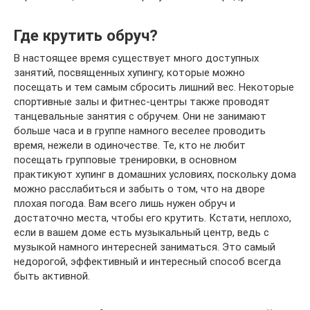
Где крутить обруч?
В настоящее время существует много доступных
занятий, посвященных хупингу, которые можно
посещать и тем самым сбросить лишний вес. Некоторые
спортивные залы и фитнес-центры также проводят
танцевальные занятия с обручем. Они не занимают
больше часа и в группе намного веселее проводить
время, нежели в одиночестве. Те, кто не любит
посещать групповые тренировки, в основном
практикуют хупинг в домашних условиях, поскольку дома
можно расслабиться и забыть о том, что на дворе
плохая погода. Вам всего лишь нужен обруч и
достаточно места, чтобы его крутить. Кстати, неплохо,
если в вашем доме есть музыкальный центр, ведь с
музыкой намного интересней заниматься. Это самый
недорогой, эффективный и интересный способ всегда
быть активной.