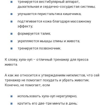
тренируется вестибулярный аппарат,
дыхательная и сердечно-сосудистая системы;
улучшается перистальтика кишечника;
подтягивается кожа благодаря массажному
эффекту;
формируется талия;
укрепляются мышцы спины и живота;
тренируется позвоночник.
К слову, хула-хуп – отличный тренажер для пресса
живота.
А как же относится к утверждениям нигилистов, что сей
тренажер не помогает похудеть и убрать животик.
Конечно, не помогает, если
использовать хула-хуп нерегулярно;
крутить его две-три минуты в день;