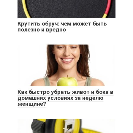
Крутить обруч: чем может быть
полезно и вредно
Как быстро убрать живот и бока в
домашних условиях за неделю
женщине?