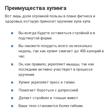
Преимущества хупинга
Вот лишь доля огромной пользы в плане фитнеса и
здоровья, которую приносит кручение хула-хупа:
Вы всегда будете оставаться стройной и в
подтянутой форме.
Вы сможете похудеть всего за несколько
недель, так как хупинг сжигает до 450 калорий в
час.
Он, как правило, укрепляет мышцы, так как
последние активно участвуют в процессе
кручения.
Хупинг укрепляет пресс и талию.
Помогает бороться с депрессией.
Делает стройнее и тоньше живот.
Ваше тело становится более гибким.