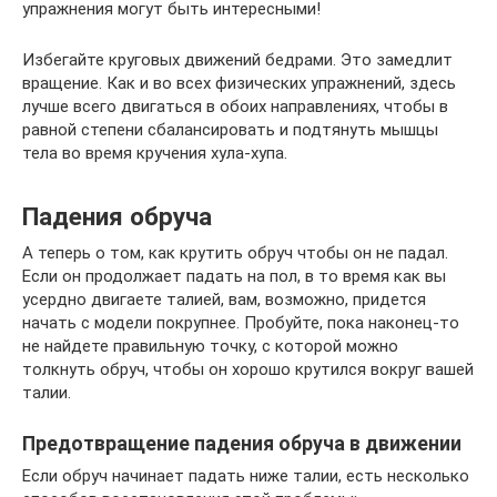
упражнения могут быть интересными!
Избегайте круговых движений бедрами. Это замедлит
вращение. Как и во всех физических упражнений, здесь
лучше всего двигаться в обоих направлениях, чтобы в
равной степени сбалансировать и подтянуть мышцы
тела во время кручения хула-хупа.
Падения обруча
А теперь о том, как крутить обруч чтобы он не падал.
Если он продолжает падать на пол, в то время как вы
усердно двигаете талией, вам, возможно, придется
начать с модели покрупнее. Пробуйте, пока наконец-то
не найдете правильную точку, с которой можно
толкнуть обруч, чтобы он хорошо крутился вокруг вашей
талии.
Предотвращение падения обруча в движении
Если обруч начинает падать ниже талии, есть несколько