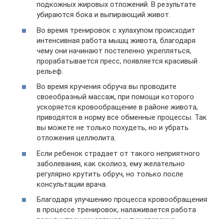
подкожных жировых отложений. В результате
убираются бока и выпирающий живот.
Во время тренировок с хулахупом происходит
интенсивная работа мышц живота, благодаря
чему они начинают постепенно укрепляться,
прорабатывается пресс, появляется красивый
рельеф.
Во время кручения обруча вы проводите
своеобразный массаж, при помощи которого
ускоряется кровообращение в районе живота,
приводятся в норму все обменные процессы. Так
вы можете не только похудеть, но и убрать
отложения целлюлита.
Если ребенок страдает от такого неприятного
заболевания, как сколиоз, ему желательно
регулярно крутить обруч, но только после
консультации врача.
Благодаря улучшению процесса кровообращения
в процессе тренировок, налаживается работа