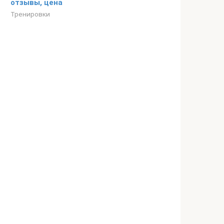
отзывы, цена
Тренировки