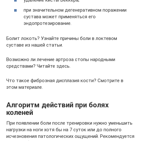
удаление кисты Беккера;
при значительном дегенеративном поражении
сустава может применяться его
эндопротезирование.
Болит локоть? Узнайте причины боли в локтевом
суставе из нашей статьи.
Возможно ли лечение артроза стопы народными
средствами? Читайте здесь.
Что такое фиброзная дисплазия кости? Смотрите в
этом материале.
Алгоритм действий при болях
коленей
При появлении боли после тренировки нужно уменьшить
нагрузки на ноги хотя бы на 7 суток или до полного
исчезновения патологических ощущений. Рекомендуется