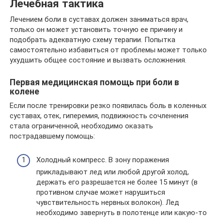
Лечебная тактика
Лечением боли в суставах должен заниматься врач,
только он может установить точную ее причину и
подобрать адекватную схему терапии. Попытка
самостоятельно избавиться от проблемы может только
ухудшить общее состояние и вызвать осложнения.
Первая медицинская помощь при боли в
колене
Если после тренировки резко появилась боль в коленных
суставах, отек, гиперемия, подвижность сочленения
стала ограниченной, необходимо оказать
пострадавшему помощь:
Холодный компресс. В зону поражения
прикладывают лед или любой другой холод,
держать его разрешается не более 15 минут (в
противном случае может нарушиться
чувствительность нервных волокон). Лед
необходимо завернуть в полотенце или какую-то