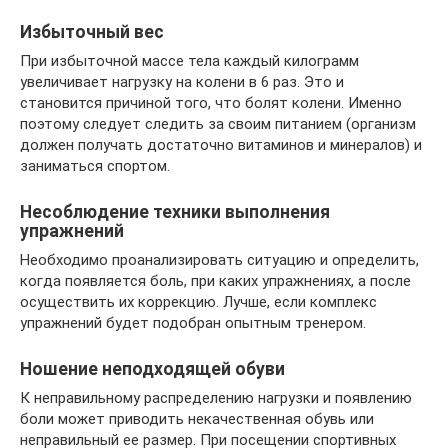
Избыточный вес
При избыточной массе тела каждый килограмм
увеличивает нагрузку на колени в 6 раз. Это и
становится причиной того, что болят колени. Именно
поэтому следует следить за своим питанием (организм
должен получать достаточно витаминов и минералов) и
заниматься спортом.
Несоблюдение техники выполнения
упражнений
Необходимо проанализировать ситуацию и определить,
когда появляется боль, при каких упражнениях, а после
осуществить их коррекцию. Лучше, если комплекс
упражнений будет подобран опытным тренером.
Ношение неподходящей обуви
К неправильному распределению нагрузки и появлению
боли может приводить некачественная обувь или
неправильный ее размер. При посещении спортивных