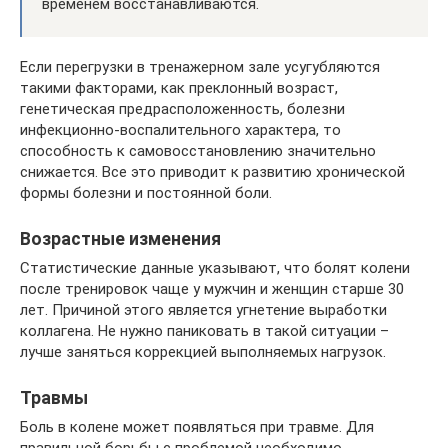
временем восстанавливаются.
Если перегрузки в тренажерном зале усугубляются
такими факторами, как преклонный возраст,
генетическая предрасположенность, болезни
инфекционно-воспалительного характера, то
способность к самовосстановлению значительно
снижается. Все это приводит к развитию хронической
формы болезни и постоянной боли.
Возрастные изменения
Статистические данные указывают, что болят колени
после тренировок чаще у мужчин и женщин старше 30
лет. Причиной этого является угнетение выработки
коллагена. Не нужно паниковать в такой ситуации –
лучше заняться коррекцией выполняемых нагрузок.
Травмы
Боль в колене может появляться при травме. Для