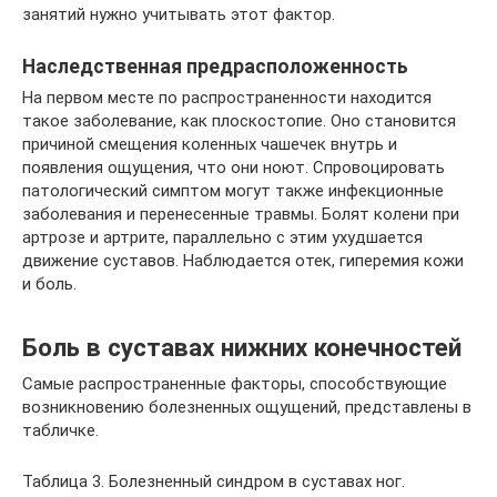
занятий нужно учитывать этот фактор.
Наследственная предрасположенность
На первом месте по распространенности находится
такое заболевание, как плоскостопие. Оно становится
причиной смещения коленных чашечек внутрь и
появления ощущения, что они ноют. Спровоцировать
патологический симптом могут также инфекционные
заболевания и перенесенные травмы. Болят колени при
артрозе и артрите, параллельно с этим ухудшается
движение суставов. Наблюдается отек, гиперемия кожи
и боль.
Боль в суставах нижних конечностей
Самые распространенные факторы, способствующие
возникновению болезненных ощущений, представлены в
табличке.
Таблица 3. Болезненный синдром в суставах ног.