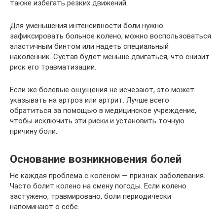
также избегать резких движений.
Для уменьшения интенсивности боли нужно
зафиксировать больное колено, можно воспользоваться
эластичным бинтом или надеть специальный
наколенник. Сустав будет меньше двигаться, что снизит
риск его травматизации.
Если же болевые ощущения не исчезают, это может
указывать на артроз или артрит. Лучше всего
обратиться за помощью в медицинское учреждение,
чтобы исключить эти риски и установить точную
причину боли.
Основание возникновения болей
Не каждая проблема с коленом — признак заболевания.
Часто болит колено на смену погоды. Если колено
застужено, травмировано, боли периодически
напоминают о себе.