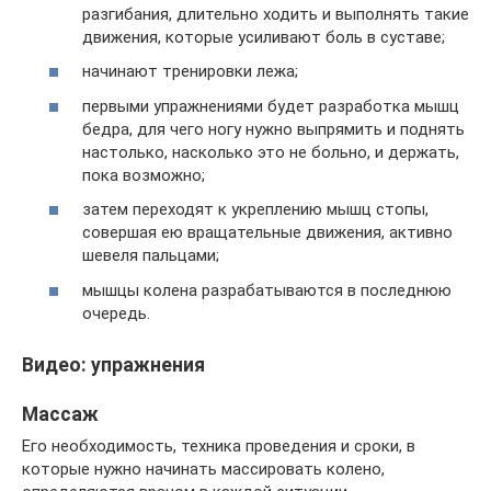
разгибания, длительно ходить и выполнять такие
движения, которые усиливают боль в суставе;
начинают тренировки лежа;
первыми упражнениями будет разработка мышц
бедра, для чего ногу нужно выпрямить и поднять
настолько, насколько это не больно, и держать,
пока возможно;
затем переходят к укреплению мышц стопы,
совершая ею вращательные движения, активно
шевеля пальцами;
мышцы колена разрабатываются в последнюю
очередь.
Видео: упражнения
Массаж
Его необходимость, техника проведения и сроки, в
которые нужно начинать массировать колено,