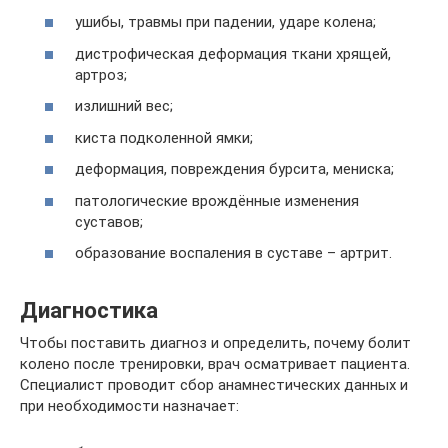
ушибы, травмы при падении, ударе колена;
дистрофическая деформация ткани хрящей,
артроз;
излишний вес;
киста подколенной ямки;
деформация, повреждения бурсита, мениска;
патологические врождённые изменения
суставов;
образование воспаления в суставе – артрит.
Диагностика
Чтобы поставить диагноз и определить, почему болит
колено после тренировки, врач осматривает пациента.
Специалист проводит сбор анамнестических данных и
при необходимости назначает: