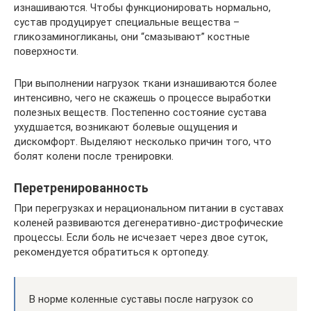
изнашиваются. Чтобы функционировать нормально,
сустав продуцирует специальные вещества –
гликозаминогликаны, они “смазывают” костные
поверхности.
При выполнении нагрузок ткани изнашиваются более
интенсивно, чего не скажешь о процессе выработки
полезных веществ. Постепенно состояние сустава
ухудшается, возникают болевые ощущения и
дискомфорт. Выделяют несколько причин того, что
болят колени после тренировки.
Перетренированность
При перегрузках и нерациональном питании в суставах
коленей развиваются дегенеративно-дистрофические
процессы. Если боль не исчезает через двое суток,
рекомендуется обратиться к ортопеду.
В норме коленные суставы после нагрузок со