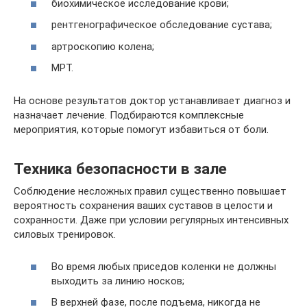
биохимическое исследование крови;
рентгенографическое обследование сустава;
артроскопию колена;
МРТ.
На основе результатов доктор устанавливает диагноз и
назначает лечение. Подбираются комплексные
мероприятия, которые помогут избавиться от боли.
Техника безопасности в зале
Соблюдение несложных правил существенно повышает
вероятность сохранения ваших суставов в целости и
сохранности. Даже при условии регулярных интенсивных
силовых тренировок.
Во время любых приседов коленки не должны
выходить за линию носков;
В верхней фазе, после подъема, никогда не