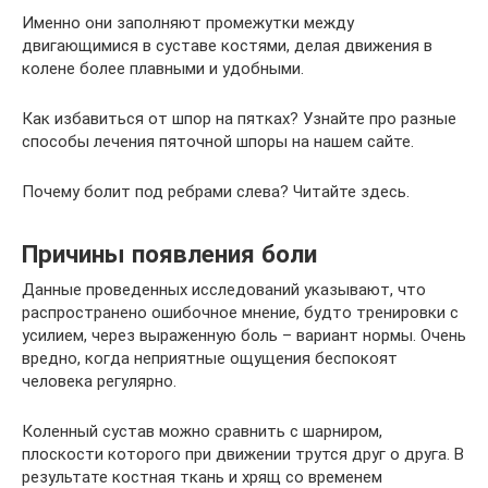
Именно они заполняют промежутки между
двигающимися в суставе костями, делая движения в
колене более плавными и удобными.
Как избавиться от шпор на пятках? Узнайте про разные
способы лечения пяточной шпоры на нашем сайте.
Почему болит под ребрами слева? Читайте здесь.
Причины появления боли
Данные проведенных исследований указывают, что
распространено ошибочное мнение, будто тренировки с
усилием, через выраженную боль – вариант нормы. Очень
вредно, когда неприятные ощущения беспокоят
человека регулярно.
Коленный сустав можно сравнить с шарниром,
плоскости которого при движении трутся друг о друга. В
результате костная ткань и хрящ со временем