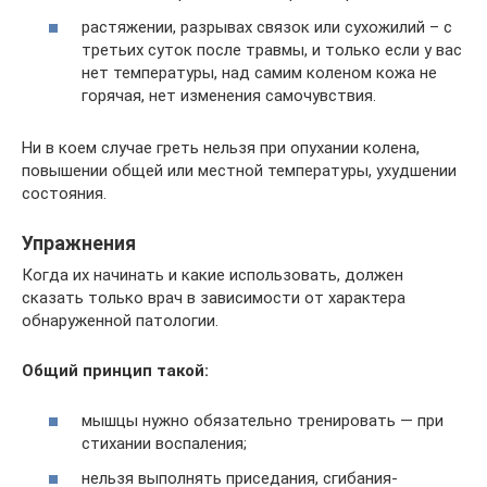
растяжении, разрывах связок или сухожилий – с
третьих суток после травмы, и только если у вас
нет температуры, над самим коленом кожа не
горячая, нет изменения самочувствия.
Ни в коем случае греть нельзя при опухании колена,
повышении общей или местной температуры, ухудшении
состояния.
Упражнения
Когда их начинать и какие использовать, должен
сказать только врач в зависимости от характера
обнаруженной патологии.
Общий принцип такой:
мышцы нужно обязательно тренировать — при
стихании воспаления;
нельзя выполнять приседания, сгибания-