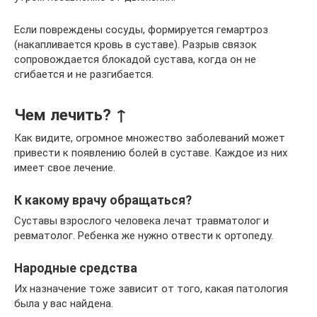
Если повреждены сосуды, формируется гемартроз
(накапливается кровь в суставе). Разрыв связок
сопровождается блокадой сустава, когда он не
сгибается и не разгибается.
Чем лечить? ↑
Как видите, огромное множество заболеваний может
привести к появлению болей в суставе. Каждое из них
имеет свое лечение.
К какому врачу обращаться?
Суставы взрослого человека лечат травматолог и
ревматолог. Ребенка же нужно отвести к ортопеду.
Народные средства
Их назначение тоже зависит от того, какая патология
была у вас найдена.