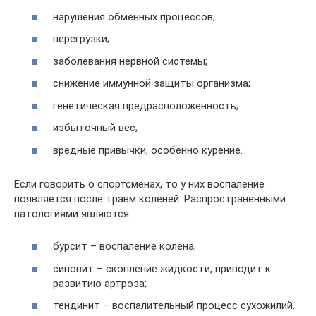
нарушения обменных процессов;
перегрузки;
заболевания нервной системы;
снижение иммунной защиты организма;
генетическая предрасположенность;
избыточный вес;
вредные привычки, особенно курение.
Если говорить о спортсменах, то у них воспаление
появляется после травм коленей. Распространенными
патологиями являются:
бурсит – воспаление колена;
синовит – скопление жидкости, приводит к
развитию артроза;
тендинит – воспалительный процесс сухожилий.