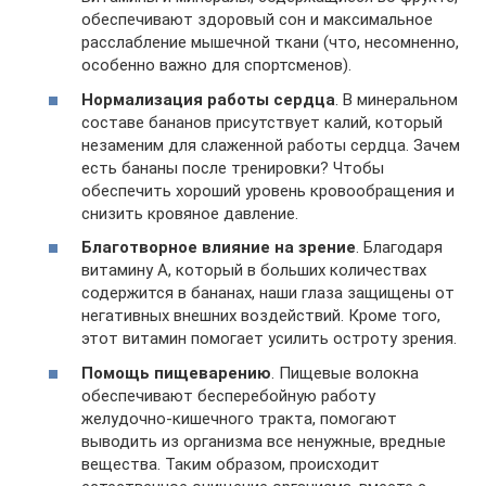
обеспечивают здоровый сон и максимальное
расслабление мышечной ткани (что, несомненно,
особенно важно для спортсменов).
Нормализация работы сердца
. В минеральном
составе бананов присутствует калий, который
незаменим для слаженной работы сердца. Зачем
есть бананы после тренировки? Чтобы
обеспечить хороший уровень кровообращения и
снизить кровяное давление.
Благотворное влияние на зрение
. Благодаря
витамину А, который в больших количествах
содержится в бананах, наши глаза защищены от
негативных внешних воздействий. Кроме того,
этот витамин помогает усилить остроту зрения.
Помощь пищеварению
. Пищевые волокна
обеспечивают бесперебойную работу
желудочно-кишечного тракта, помогают
выводить из организма все ненужные, вредные
вещества. Таким образом, происходит