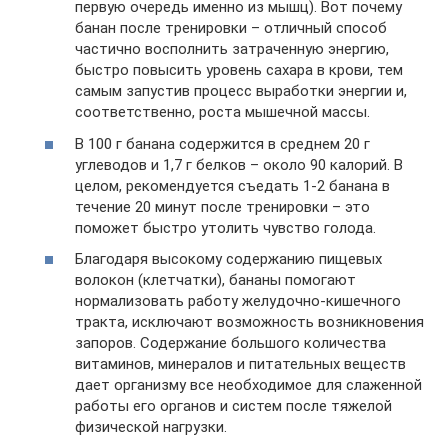
первую очередь именно из мышц). Вот почему
банан после тренировки – отличный способ
частично восполнить затраченную энергию,
быстро повысить уровень сахара в крови, тем
самым запустив процесс выработки энергии и,
соответственно, роста мышечной массы.
В 100 г банана содержится в среднем 20 г
углеводов и 1,7 г белков – около 90 калорий. В
целом, рекомендуется съедать 1-2 банана в
течение 20 минут после тренировки – это
поможет быстро утолить чувство голода.
Благодаря высокому содержанию пищевых
волокон (клетчатки), бананы помогают
нормализовать работу желудочно-кишечного
тракта, исключают возможность возникновения
запоров. Содержание большого количества
витаминов, минералов и питательных веществ
дает организму все необходимое для слаженной
работы его органов и систем после тяжелой
физической нагрузки.