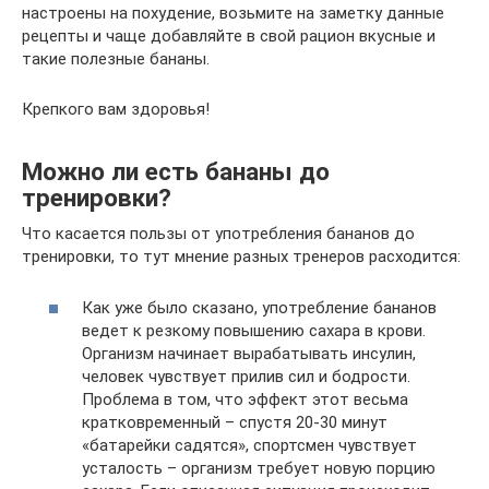
настроены на похудение, возьмите на заметку данные
рецепты и чаще добавляйте в свой рацион вкусные и
такие полезные бананы.
Крепкого вам здоровья!
Можно ли есть бананы до
тренировки?
Что касается пользы от употребления бананов до
тренировки, то тут мнение разных тренеров расходится:
Как уже было сказано, употребление бананов
ведет к резкому повышению сахара в крови.
Организм начинает вырабатывать инсулин,
человек чувствует прилив сил и бодрости.
Проблема в том, что эффект этот весьма
кратковременный – спустя 20-30 минут
«батарейки садятся», спортсмен чувствует
усталость – организм требует новую порцию