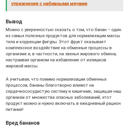
упражнения с набивными мячами
Вывод
Можно с уверенностью сказать о том, что банан – один
из самых полезных продуктов для нормализации массы
тела и коррекции фигуры. Этот фрукт оказывает
комплексное воздействие на обменные процессы в
организме и, в частности, на звенья жирового обмена,
настраивая организм на избавление от излишков
жировой массы.
А учитывая, что помимо нормализации обменных
процессов, бананы благотворно влияют на
сердечнососудистую систему и кишечник, защищая наш
организм от множества опасных заболеваний, этот
продукт можно и нужно включать в ежедневный рацион
питания!
Вред бананов