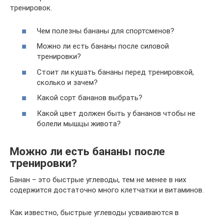
тренировок.
Чем полезны бананы для спортсменов?
Можно ли есть бананы после силовой
тренировки?
Стоит ли кушать бананы перед тренировкой,
сколько и зачем?
Какой сорт бананов выбрать?
Какой цвет должен быть у бананов чтобы не
болели мышцы живота?
Можно ли есть бананы после
тренировки?
Банан – это быстрые углеводы, тем не менее в них
содержится достаточно много клетчатки и витаминов.
Как известно, быстрые углеводы усваиваются в