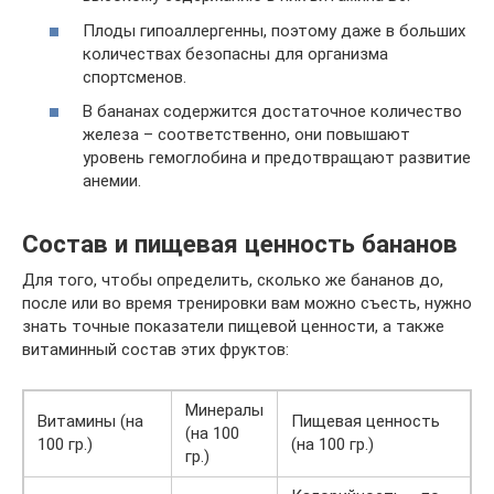
Плоды гипоаллергенны, поэтому даже в больших
количествах безопасны для организма
спортсменов.
В бананах содержится достаточное количество
железа – соответственно, они повышают
уровень гемоглобина и предотвращают развитие
анемии.
Состав и пищевая ценность бананов
Для того, чтобы определить, сколько же бананов до,
после или во время тренировки вам можно съесть, нужно
знать точные показатели пищевой ценности, а также
витаминный состав этих фруктов:
Минералы
Витамины (на
Пищевая ценность
(на 100
100 гр.)
(на 100 гр.)
гр.)