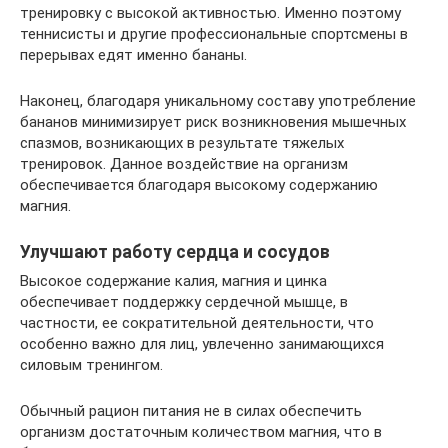
тренировку с высокой активностью. Именно поэтому
теннисисты и другие профессиональные спортсмены в
перерывах едят именно бананы.
Наконец, благодаря уникальному составу употребление
бананов минимизирует риск возникновения мышечных
спазмов, возникающих в результате тяжелых
тренировок. Данное воздействие на организм
обеспечивается благодаря высокому содержанию
магния.
Улучшают работу сердца и сосудов
Высокое содержание калия, магния и цинка
обеспечивает поддержку сердечной мышце, в
частности, ее сократительной деятельности, что
особенно важно для лиц, увлеченно занимающихся
силовым тренингом.
Обычный рацион питания не в силах обеспечить
организм достаточным количеством магния, что в