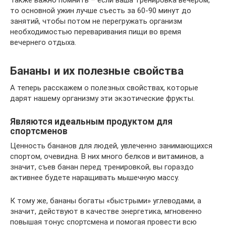
то основной ужин лучше съесть за 60-90 минут до
занятий, чтобы потом не перегружать организм
необходимостью переваривания пищи во время
вечернего отдыха.
Бананы и их полезные свойства
А теперь расскажем о полезных свойствах, которые
дарят нашему организму эти экзотические фрукты.
Являются идеальным продуктом для
спортсменов
Ценность бананов для людей, увлеченно занимающихся
спортом, очевидна. В них много белков и витаминов, а
значит, съев банан перед тренировкой, вы гораздо
активнее будете наращивать мышечную массу.
К тому же, бананы богаты «быстрыми» углеводами, а
значит, действуют в качестве энергетика, мгновенно
повышая тонус спортсмена и помогая провести всю