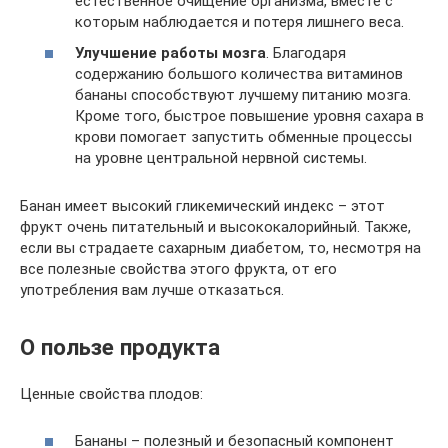
естественное очищение организма, вместе с
которым наблюдается и потеря лишнего веса.
Улучшение работы мозга
. Благодаря
содержанию большого количества витаминов
бананы способствуют лучшему питанию мозга.
Кроме того, быстрое повышение уровня сахара в
крови помогает запустить обменные процессы
на уровне центральной нервной системы.
Банан имеет высокий гликемический индекс – этот
фрукт очень питательный и высококалорийный. Также,
если вы страдаете сахарным диабетом, то, несмотря на
все полезные свойства этого фрукта, от его
употребления вам лучше отказаться.
О пользе продукта
Ценные свойства плодов:
Бананы – полезный и безопасный компонент