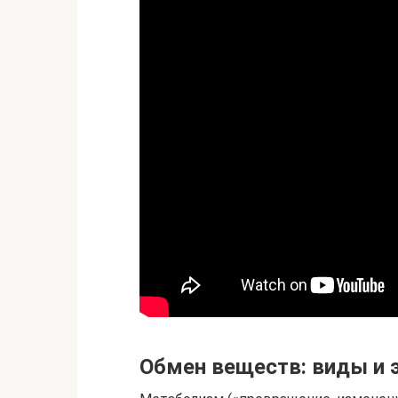
Обмен веществ: виды и 