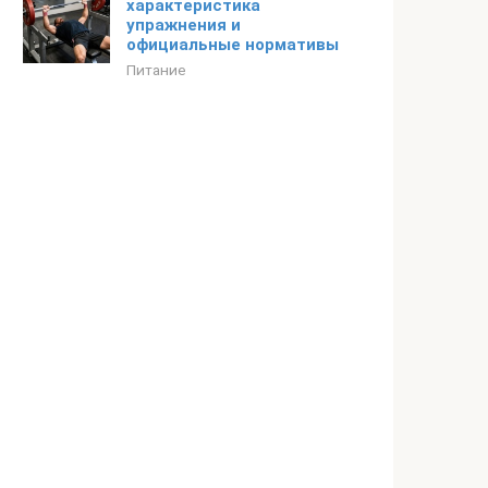
характеристика
упражнения и
официальные нормативы
Питание