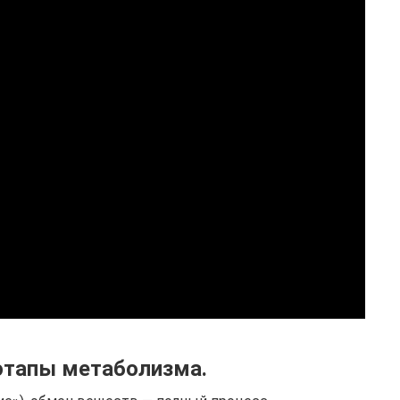
этапы метаболизма.