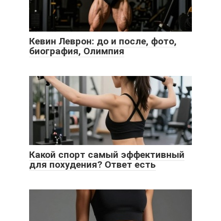
Кевин Леврон: до и после, фото,
биография, Олимпия
Какой спорт самый эффективный
для похудения? Ответ есть