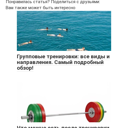
Понравилась статья? Поделиться с друзьями:
Вам также может быть интересно
Групповые тренировки: все виды и
направления. Самый подробный
обзор!
Что можно есть после тренировки