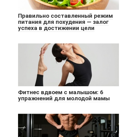
Правильно составленный режим
питания для похудения — залог
успеха в достижении цели
Фитнес вдвоем с малышом: 6
упражнений для молодой мамы