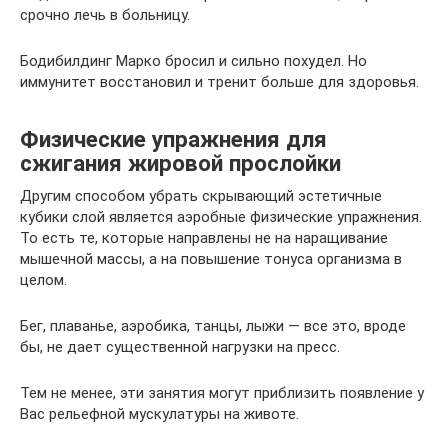
срочно лечь в больницу.
Бодибилдинг Марко бросил и сильно похудел. Но
иммунитет восстановил и тренит больше для здоровья.
Физические упражнения для
сжигания жировой прослойки
Другим способом убрать скрывающий эстетичные
кубики слой является аэробные физические упражнения.
То есть те, которые направлены не на наращивание
мышечной массы, а на повышение тонуса организма в
целом.
Бег, плаванье, аэробика, танцы, лыжи — все это, вроде
бы, не дает существенной нагрузки на пресс.
Тем не менее, эти занятия могут приблизить появление у
Вас рельефной мускулатуры на животе.