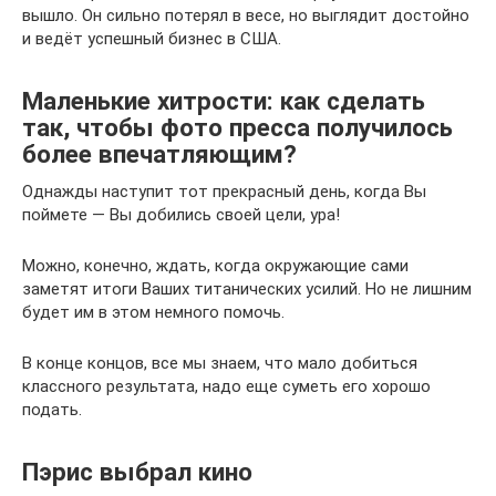
вышло. Он сильно потерял в весе, но выглядит достойно
и ведёт успешный бизнес в США.
Маленькие хитрости: как сделать
так, чтобы фото пресса получилось
более впечатляющим?
Однажды наступит тот прекрасный день, когда Вы
поймете — Вы добились своей цели, ура!
Можно, конечно, ждать, когда окружающие сами
заметят итоги Ваших титанических усилий. Но не лишним
будет им в этом немного помочь.
В конце концов, все мы знаем, что мало добиться
классного результата, надо еще суметь его хорошо
подать.
Пэрис выбрал кино