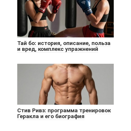
Тай бо: история, описание, польза
и вред, комплекс упражнений
Стив Ривз: программа тренировок
Геракла и его биография