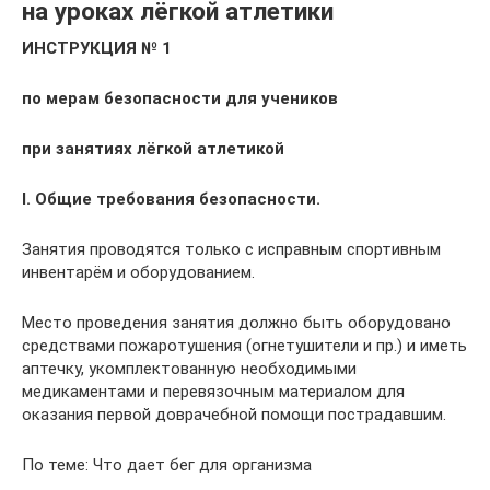
на уроках лёгкой атлетики
ИНСТРУКЦИЯ № 1
по мерам безопасности для учеников
при занятиях лёгкой атлетикой
I. Общие требования безопасности.
Занятия проводятся только с исправным спортивным
инвентарём и оборудованием.
Место проведения занятия должно быть оборудовано
средствами пожаротушения (огнетушители и пр.) и иметь
аптечку, укомплектованную необходимыми
медикаментами и перевязочным материалом для
оказания первой доврачебной помощи пострадавшим.
По теме: Что дает бег для организма