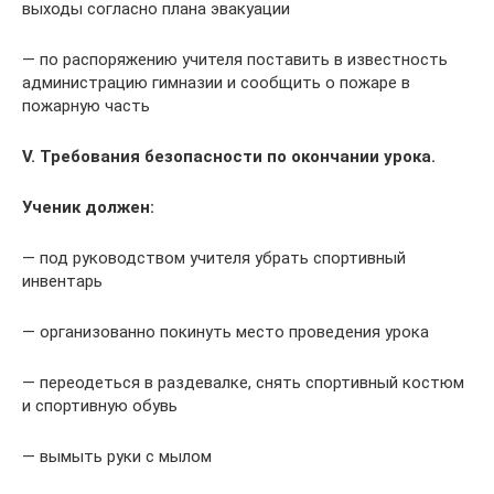
выходы согласно плана эвакуации
— по распоряжению учителя поставить в известность
администрацию гимназии и сообщить о пожаре в
пожарную часть
V. Требования безопасности по окончании урока.
Ученик должен:
— под руководством учителя убрать спортивный
инвентарь
— организованно покинуть место проведения урока
— переодеться в раздевалке, снять спортивный костюм
и спортивную обувь
— вымыть руки с мылом