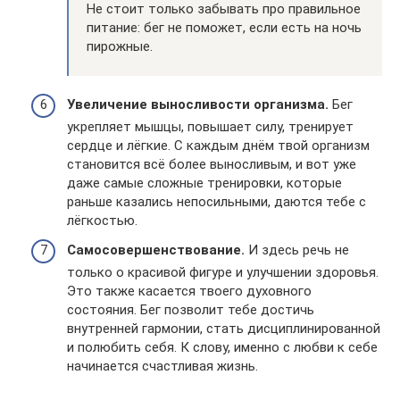
Не стоит только забывать про правильное
питание: бег не поможет, если есть на ночь
пирожные.
Увеличение выносливости организма.
Бег
укрепляет мышцы, повышает силу, тренирует
сердце и лёгкие. С каждым днём твой организм
становится всё более выносливым, и вот уже
даже самые сложные тренировки, которые
раньше казались непосильными, даются тебе с
лёгкостью.
Самосовершенствование.
И здесь речь не
только о красивой фигуре и улучшении здоровья.
Это также касается твоего духовного
состояния. Бег позволит тебе достичь
внутренней гармонии, стать дисциплинированной
и полюбить себя. К слову, именно с любви к себе
начинается счастливая жизнь.