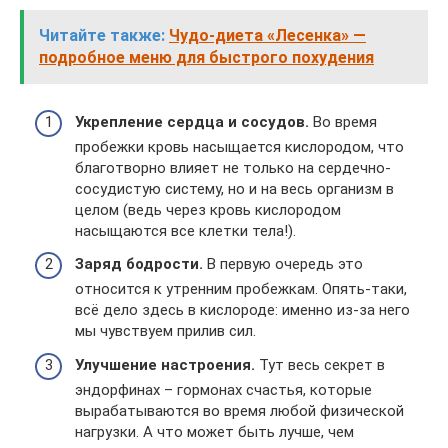
Читайте также:
Чудо-диета «Лесенка» —
подробное меню для быстрого похудения
Укрепление сердца и сосудов.
Во время
пробежки кровь насыщается кислородом, что
благотворно влияет не только на сердечно-
сосудистую систему, но и на весь организм в
целом (ведь через кровь кислородом
насыщаются все клетки тела!).
Заряд бодрости.
В первую очередь это
относится к утренним пробежкам. Опять-таки,
всё дело здесь в кислороде: именно из-за него
мы чувствуем прилив сил.
Улучшение настроения.
Тут весь секрет в
эндорфинах – гормонах счастья, которые
вырабатываются во время любой физической
нагрузки. А что может быть лучше, чем