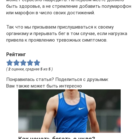
быть здоровье, а не стремление добавить полумарофон
или марофон в число своих достижений.
Так что мы призываем прислушиваться к своему
организму и прерывать бег в том случае, если нагрузка
привела к проявлению тревожных симптомов.
Рейтинг
(
2
оценки, среднее
5
из
5
)
Понравилась статья? Поделиться с друзьями:
Вам также может быть интересно
Как начать бегать с нуля?