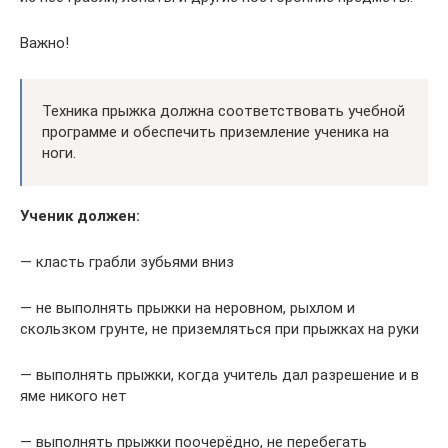
Важно!
Техника прыжка должна соответствовать учебной
программе и обеспечить приземление ученика на
ноги.
Ученик должен:
— класть грабли зубьями вниз
— не выполнять прыжки на неровном, рыхлом и
скользком грунте, не приземляться при прыжках на руки
— выполнять прыжки, когда учитель дал разрешение и в
яме никого нет
— выполнять прыжки поочерёдно, не перебегать