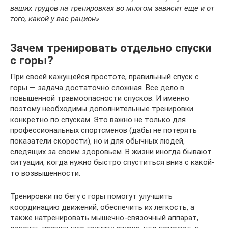
ваших трудов на тренировках во многом зависит еще и от
того, какой у вас рацион».
Зачем тренировать отдельно спуски
с горы?
При своей кажущейся простоте, правильный спуск с
горы — задача достаточно сложная. Все дело в
повышенной травмоопасности спусков. И именно
поэтому необходимы дополнительные тренировки
конкретно по спускам. Это важно не только для
профессиональных спортсменов (дабы не потерять
показатели скорости), но и для обычных людей,
следящих за своим здоровьем. В жизни иногда бывают
ситуации, когда нужно быстро спуститься вниз с какой-
то возвышенности.
Тренировки по бегу с горы помогут улучшить
координацию движений, обеспечить их легкость, а
также натренировать мышечно-связочный аппарат,