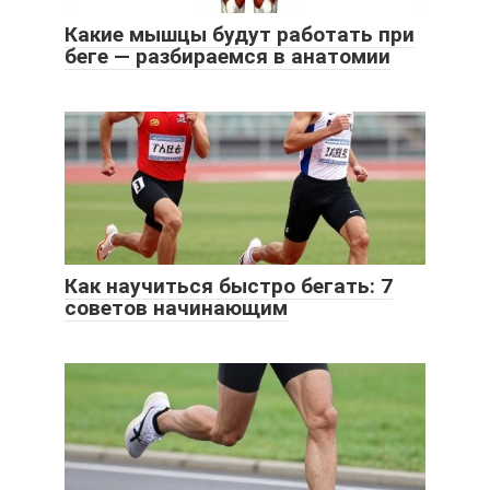
Какие мышцы будут работать при
беге — разбираемся в анатомии
Как научиться быстро бегать: 7
советов начинающим