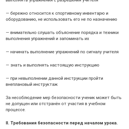
— бережно относится к спортивному инвентарю и
оборудованию, не использовать его не по назначению
— внимательно слушать объяснение порядка и техники
выполнения упражнений и запоминать их
— начинать выполнение упражнений по сигналу учителя
— знать и выполнять настоящую инструкцию
— при невыполнении данной инструкции пройти
внеплановый инструктаж
За несоблюдение мер безопасности ученик может быть
не допущен или отстранён от участия в учебном
процессе.
II. Требования безопасности перед началом урока.