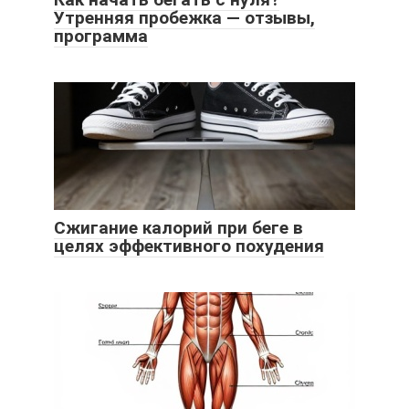
Утренняя пробежка — отзывы,
программа
Сжигание калорий при беге в
целях эффективного похудения