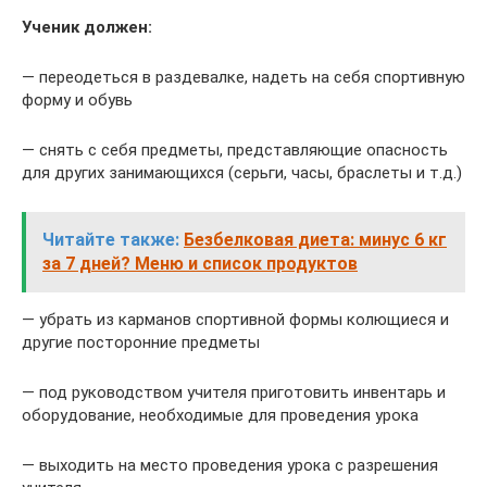
Ученик должен:
— переодеться в раздевалке, надеть на себя спортивную
форму и обувь
— снять с себя предметы, представляющие опасность
для других занимающихся (серьги, часы, браслеты и т.д.)
Читайте также:
Безбелковая диета: минус 6 кг
за 7 дней? Меню и список продуктов
— убрать из карманов спортивной формы колющиеся и
другие посторонние предметы
— под руководством учителя приготовить инвентарь и
оборудование, необходимые для проведения урока
— выходить на место проведения урока с разрешения