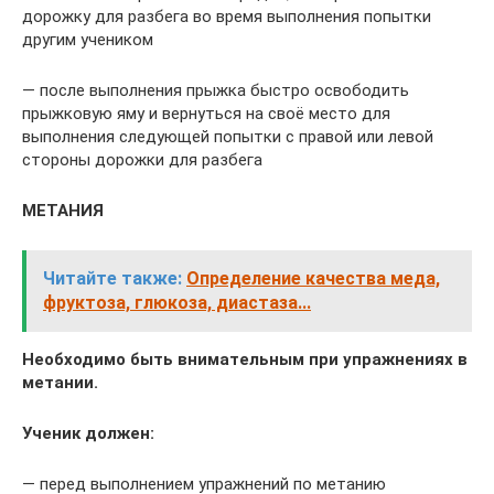
дорожку для разбега во время выполнения попытки
другим учеником
— после выполнения прыжка быстро освободить
прыжковую яму и вернуться на своё место для
выполнения следующей попытки с правой или левой
стороны дорожки для разбега
МЕТАНИЯ
Читайте также:
Определение качества меда,
фруктоза, глюкоза, диастаза...
Необходимо быть внимательным при упражнениях в
метании.
Ученик должен:
— перед выполнением упражнений по метанию