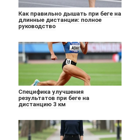
Как правильно дышать при беге на
длинные дистанции: полное
руководство
Специфика улучшения
результатов при беге на
дистанцию 3 км