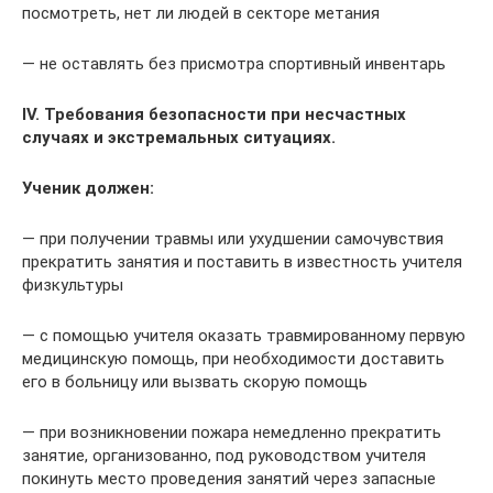
посмотреть, нет ли людей в секторе метания
— не оставлять без присмотра спортивный инвентарь
IV. Требования безопасности при несчастных
случаях и экстремальных ситуациях.
Ученик должен:
— при получении травмы или ухудшении самочувствия
прекратить занятия и поставить в известность учителя
физкультуры
— с помощью учителя оказать травмированному первую
медицинскую помощь, при необходимости доставить
его в больницу или вызвать скорую помощь
— при возникновении пожара немедленно прекратить
занятие, организованно, под руководством учителя
покинуть место проведения занятий через запасные