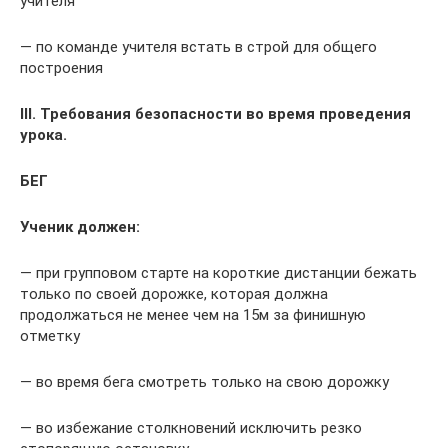
учителя
— по команде учителя встать в строй для общего
построения
III. Требования безопасности во время проведения
урока.
БЕГ
Ученик должен:
— при групповом старте на короткие дистанции бежать
только по своей дорожке, которая должна
продолжаться не менее чем на 15м за финишную
отметку
— во время бега смотреть только на свою дорожку
— во избежание столкновений исключить резко