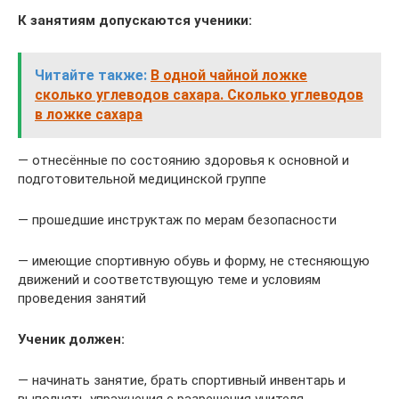
К занятиям допускаются ученики:
Читайте также:
В одной чайной ложке
сколько углеводов сахара. Сколько углеводов
в ложке сахара
— отнесённые по состоянию здоровья к основной и
подготовительной медицинской группе
— прошедшие инструктаж по мерам безопасности
— имеющие спортивную обувь и форму, не стесняющую
движений и соответствующую теме и условиям
проведения занятий
Ученик должен:
— начинать занятие, брать спортивный инвентарь и
выполнять упражнения с разрешения учителя