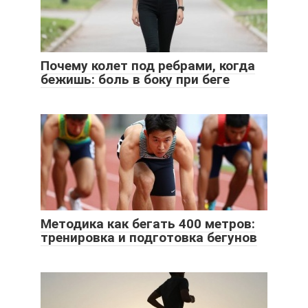
Почему колет под ребрами, когда
бежишь: боль в боку при беге
Методика как бегать 400 метров:
тренировка и подготовка бегунов