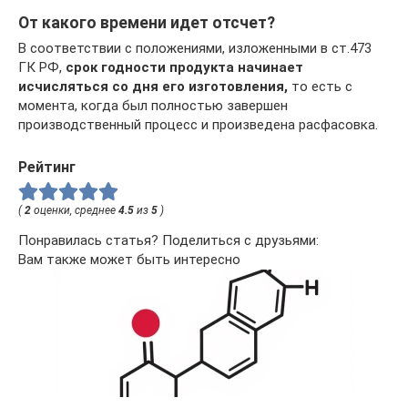
От какого времени идет отсчет?
В соответствии с положениями, изложенными в ст.473
ГК РФ,
срок годности продукта начинает
исчисляться со дня его изготовления,
то есть с
момента, когда был полностью завершен
производственный процесс и произведена расфасовка.
Рейтинг
(
2
оценки, среднее
4.5
из
5
)
Понравилась статья? Поделиться с друзьями:
Вам также может быть интересно