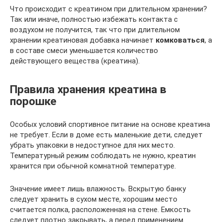
Что происходит с креатином при длительном хранении?
Так или иначе, полностью избежать контакта с
воздухом не получится, так что при длительном
хранении креатиновая добавка начинает
комковаться
, а
в составе смеси уменьшается количество
действующего вещества (креатина).
Правила хранения креатина в
порошке
Особых условий спортивное питание на основе креатина
не требует. Если в доме есть маленькие дети, следует
убрать упаковки в недоступное для них место.
Температурный режим соблюдать не нужно, креатин
хранится при обычной комнатной температуре.
Значение имеет лишь влажность. Вскрытую банку
следует хранить в сухом месте, хорошим место
считается полка, расположенная на стене. Емкость
следует плотно закрывать, а перед применением