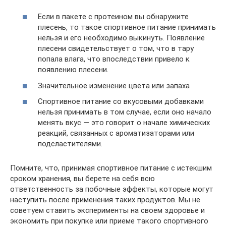
Если в пакете с протеином вы обнаружите
плесень, то такое спортивное питание принимать
нельзя и его необходимо выкинуть. Появление
плесени свидетельствует о том, что в тару
попала влага, что впоследствии привело к
появлению плесени.
Значительное изменение цвета или запаха
Спортивное питание со вкусовыми добавками
нельзя принимать в том случае, если оно начало
менять вкус — это говорит о начале химических
реакций, связанных с ароматизаторами или
подсластителями.
Помните, что, принимая спортивное питание с истекшим
сроком хранения, вы берете на себя всю
ответственность за побочные эффекты, которые могут
наступить после применения таких продуктов. Мы не
советуем ставить эксперименты на своем здоровье и
экономить при покупке или приеме такого спортивного