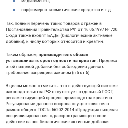
медикаменты;
парфюмерно-косметические средства и т.д.
Так, полный перечень таких товаров отражен в
Постановлении Правительства РФ от 16.06.1997 № 720.
Сюда также входят БАДы (биологические активные
добавки), к числу которых относится и креатин.
Таким образом,
производитель обязан
устанавливать срок годности на креатин.
Продажа
этой пищевой добавки без соблюдения данного
требования запрещена законом (п.5 ст.5).
В целом можно отметить, что в действующей системе
законодательства РФ отсутствует отдельный ГОСТ,
регламентирующий процесс производства креатина.
Регулирование данного вопроса осуществляется в
рамках общего ГОСТа 56202-2014 «Продукция пищевая
специализированная…», распространяющего свое
действие на все биологические активные добавки.