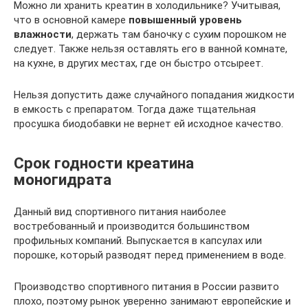
Можно ли хранить креатин в холодильнике? Учитывая,
что в основной камере
повышенный уровень
влажности
, держать там баночку с сухим порошком не
следует. Также нельзя оставлять его в ванной комнате,
на кухне, в других местах, где он быстро отсыреет.
Нельзя допустить даже случайного попадания жидкости
в емкость с препаратом. Тогда даже тщательная
просушка биодобавки не вернет ей исходное качество.
Срок годности креатина
моногидрата
Данный вид спортивного питания наиболее
востребованный и производится большинством
профильных компаний. Выпускается в капсулах или
порошке, который разводят перед применением в воде.
Производство спортивного питания в России развито
плохо, поэтому рынок уверенно занимают европейские и