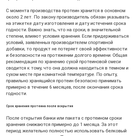
С момента производства протеин хранится в основном
около 2 лет. По закону производитель обязан указывать
на этикетке дату изготовления и дату истечения срока
годности. Важно знать, что на сроки, в значительной
степени, влияют условия хранения. Если придерживаться
условий, заявленных производителем спортивной
добавки, то продукт не потеряет своей эффективности
и безопасности на протяжении долгого времени. Общая
рекомендация по хранению сухой протеиновой смеси
сводится к тому, что она должна находиться в темном и
сухом месте при комнатной температуре. По опыту,
правильно хранящийся протеин безопасно принимать
примерно в течение 6 месяцев, после окончания срока
годности.
Срок хранения протеина после вскрытия
После открытия банки или пакета с протеином сроки
хранения снижаются примерно до 1 месяца. За этот
период желательно полностью использовать белковый