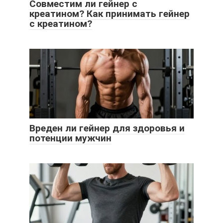
Совместим ли гейнер с
креатином? Как принимать гейнер
с креатином?
Вреден ли гейнер для здоровья и
потенции мужчин