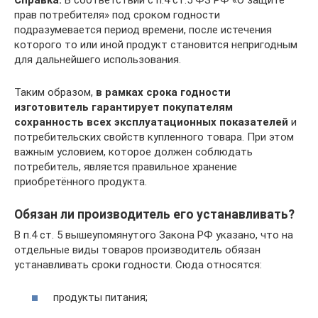
прав потребителя» под сроком годности
подразумевается период времени, после истечения
которого то или иной продукт становится непригодным
для дальнейшего использования.
Таким образом,
в рамках срока годности
изготовитель гарантирует покупателям
сохранность всех эксплуатационных показателей
и
потребительских свойств купленного товара. При этом
важным условием, которое должен соблюдать
потребитель, является правильное хранение
приобретённого продукта.
Обязан ли производитель его устанавливать?
В п.4 ст. 5 вышеупомянутого Закона РФ указано, что на
отдельные виды товаров производитель обязан
устанавливать сроки годности. Сюда относятся:
продукты питания;