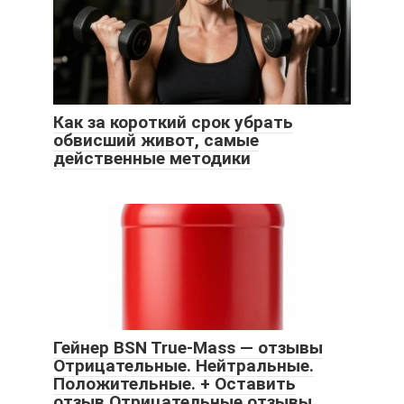
Как за короткий срок убрать
обвисший живот, самые
действенные методики
Гейнер BSN True-Mass — отзывы
Отрицательные. Нейтральные.
Положительные. + Оставить
отзыв Отрицательные отзывы