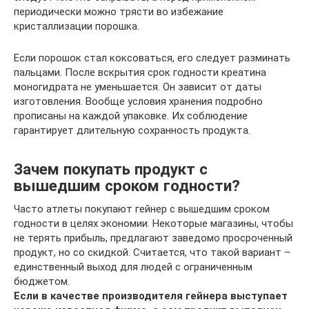
периодически можно трясти во избежание
кристаллизации порошка.
Если порошок стал коксоваться, его следует разминать
пальцами. После вскрытия срок годности креатина
моногидрата не уменьшается. Он зависит от даты
изготовления. Вообще условия хранения подробно
прописаны на каждой упаковке. Их соблюдение
гарантирует длительную сохранность продукта.
Зачем покупать продукт с
вышедшим сроком годности?
Часто атлеты покупают гейнер с вышедшим сроком
годности в целях экономии. Некоторые магазины, чтобы
не терять прибыль, предлагают заведомо просроченный
продукт, но со скидкой. Считается, что такой вариант –
единственный выход для людей с ограниченным
бюджетом.
Если в качестве производителя гейнера выступает