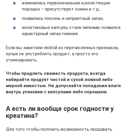
изменилась первоначальная консистенция
порошка – присутствуют комки и т.д.;
появилась плесень и неприятный запах;
желатиновые капсулы стали липкими, появился
характерный запах гниения.
Если вы заметили любой из перечисленных признаков,
лучше не употреблять продукт, а просто его
утилизировать.
Чтобы продлить свежесть продукта, всегда
набирайте продукт чистой и сухой ложкой либо
мерной емкостью. Не допускайте попадания влаги
внутрь упаковки с капсулами либо порошком.
А есть ли вообще срок годности у
креатина?
Для того чтобы получить возможность продавать