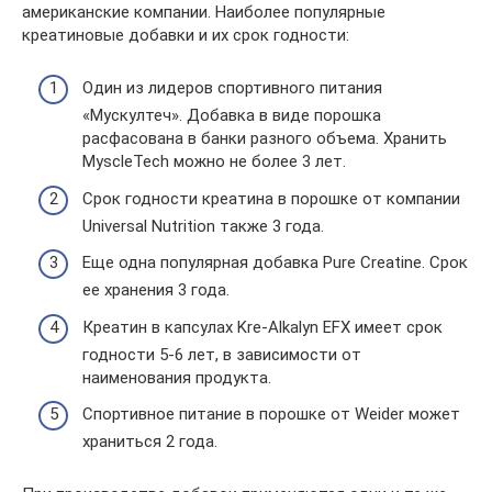
американские компании. Наиболее популярные
креатиновые добавки и их срок годности:
Один из лидеров спортивного питания
«Мускултеч». Добавка в виде порошка
расфасована в банки разного объема. Хранить
MyscleTech можно не более 3 лет.
Срок годности креатина в порошке от компании
Universal Nutrition также 3 года.
Еще одна популярная добавка Pure Creatine. Срок
ее хранения 3 года.
Креатин в капсулах Kre-Alkalyn EFX имеет срок
годности 5-6 лет, в зависимости от
наименования продукта.
Спортивное питание в порошке от Weider может
храниться 2 года.