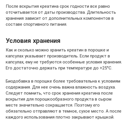
После вскрытия креатина срок годности все равно
отсчитывается от даты производства. Длительность
хранения зависит от дополнительных компонентов в
составе спортивного питания.
Условия хранения
Как и сколько можно хранить креатин в порошке и
капсулах указывает производитель. Если продукт в
капсулах, ему не требуются особенные условия хранения.
Его достаточно держать при температуре до +25°С.
Биодобавка в порошке более требовательна к условиям
содержания. Для нее очень важна влажность воздуха.
Следует помнить, что срок хранения креатина после
вскрытия для порошкообразного продукта в сыром
месте значительно сокращается. Поэтому его
обязательно отправляют в темное, сухое место. А после
каждого использования плотно закрывают крышкой.