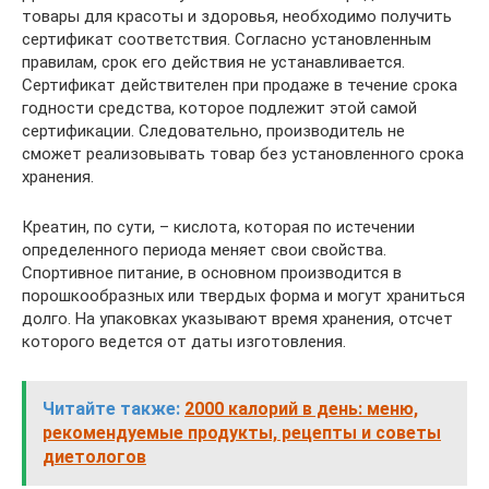
товары для красоты и здоровья, необходимо получить
сертификат соответствия. Согласно установленным
правилам, срок его действия не устанавливается.
Сертификат действителен при продаже в течение срока
годности средства, которое подлежит этой самой
сертификации. Следовательно, производитель не
сможет реализовывать товар без установленного срока
хранения.
Креатин, по сути, – кислота, которая по истечении
определенного периода меняет свои свойства.
Спортивное питание, в основном производится в
порошкообразных или твердых форма и могут храниться
долго. На упаковках указывают время хранения, отсчет
которого ведется от даты изготовления.
Читайте также:
2000 калорий в день: меню,
рекомендуемые продукты, рецепты и советы
диетологов