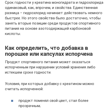
Срок годности у креатина моногидрата и гидрохлорида
одинаковый, как, впрочем, и свойства. Единственная
разница – гидрохлорид начинает действовать немного
быстрее. Но этого свойства было достаточно, чтобы
занять вторые позиции среди продуктов спортивного
питания на основе азотсодержащей карбоновой
кислоты.
Как определить, что добавка в
порошке или капсулах испорчена
Продукт спортивного питания может оказаться
испорченным при нарушении условий хранения либо
истекшем сроке годности.
Условия, при которых добавку с креатином можно
считать испорченной:
продукт поменял свой цвет, стал более
прозрачным;