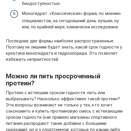
биодоступностью.
Моногидрат. «Классическая» форма, по мнению
специалистов, на сегодняшний день лучшая, ну
или, по крайней мере, клинически исследована.
Последние две формы наиболее распространенные.
Поэтому не лишним будет знать, какой срок годности у
креатина моногидрата и гидрохлорида. Это позволит
избежать неприятностей.
Можно ли пить просроченный
протеин?
Протеин с истекшим сроком годности: пить или
выбрасывать? Насколько эффективен такой протеин?
Эти вопросы возникают не только у тех, кто хочет
сэкономить и купить протеиновую смесь с истекающим
сроком годности (как правило магазины спортивного
питания распродают такие добавки с большими
скидками), но и у спортсменов, которые по каким-либо