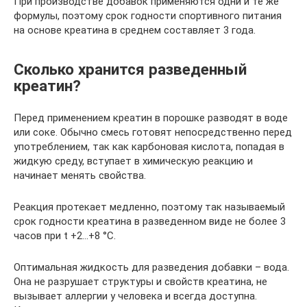
При производстве добавок применяются одни и те же
формулы, поэтому срок годности спортивного питания
на основе креатина в среднем составляет 3 года.
Сколько хранится разведенный
креатин?
Перед применением креатин в порошке разводят в воде
или соке. Обычно смесь готовят непосредственно перед
употреблением, так как карбоновая кислота, попадая в
жидкую среду, вступает в химическую реакцию и
начинает менять свойства.
Реакция протекает медленно, поэтому так называемый
срок годности креатина в разведенном виде не более 3
часов при t +2…+8 °C.
Оптимальная жидкость для разведения добавки – вода.
Она не разрушает структуры и свойств креатина, не
вызывает аллергии у человека и всегда доступна.