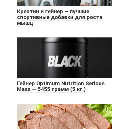
Креатин и гейнер – лучшие
спортивные добавки для роста
мышц
Гейнер Optimum Nutrition Serious
Mass — 5455 грамм (5 кг.)