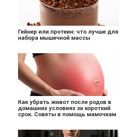
Гейнер или протеин: что лучше для
набора мышечной массы
Как убрать живот после родов в
домашних условиях за короткий
срок. Советы в помощь мамочкам