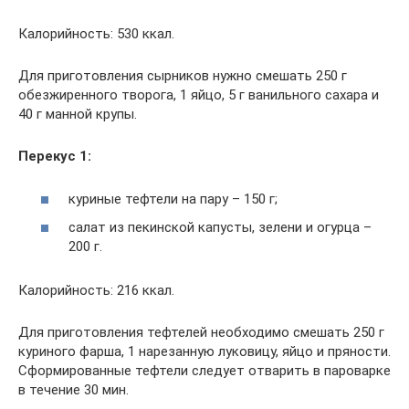
Калорийность: 530 ккал.
Для приготовления сырников нужно смешать 250 г
обезжиренного творога, 1 яйцо, 5 г ванильного сахара и
40 г манной крупы.
Перекус 1:
куриные тефтели на пару – 150 г;
салат из пекинской капусты, зелени и огурца –
200 г.
Калорийность: 216 ккал.
Для приготовления тефтелей необходимо смешать 250 г
куриного фарша, 1 нарезанную луковицу, яйцо и пряности.
Сформированные тефтели следует отварить в пароварке
в течение 30 мин.