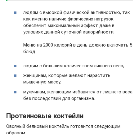
людям с высокой физической активностью, так
как именно наличие физических нагрузок
обеспечит максимальный эффект даже в
условиях данной суточной калорийности;
Меню на 2000 калорий в день должно включать 5
блюд
людям с большим количеством лишнего веса;
женщинам, которые желают нарастить
мышечную массу;
мужчинам, желающим избавится от лишнего веса
без последствий для организма.
Протеиновые коктейли
Овсяный белковый коктейль готовится следующим
образом: