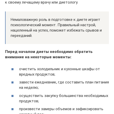
к своему лечащему врачу или диетологу.
Немаловажную роль в подготовке к диете играет
психологический момент. Правильный настрой,
нацеленный на успех, поможет избежать срывов и
перееданий.
Перед началом диеты необходимо обратить
внимание на некоторые моменты:
очистить холодильник и кухонные шкафы от
вредных продуктов;
завести ежедневник, где составить план питания
на неделю;
осуществить закупку большинства необходимых
продуктов;
произвести замеры объемов и зафиксировать