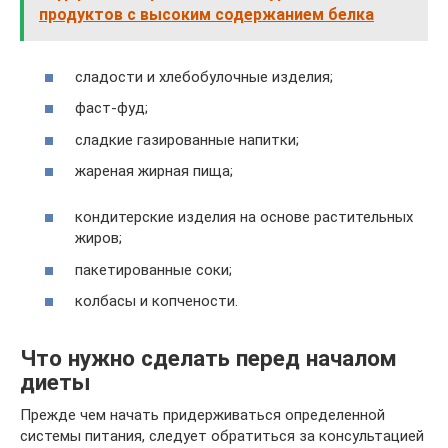
продуктов с высоким содержанием белка
сладости и хлебобулочные изделия;
фаст-фуд;
сладкие газированные напитки;
жареная жирная пища;
кондитерские изделия на основе растительных
жиров;
пакетированные соки;
колбасы и копчености.
Что нужно сделать перед началом
диеты
Прежде чем начать придерживаться определенной
системы питания, следует обратиться за консультацией