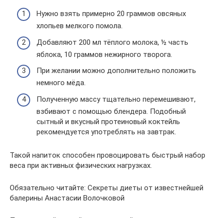
Нужно взять примерно 20 граммов овсяных
хлопьев мелкого помола.
Добавляют 200 мл тёплого молока, ½ часть
яблока, 10 граммов нежирного творога.
При желании можно дополнительно положить
немного мёда.
Полученную массу тщательно перемешивают,
взбивают с помощью блендера. Подобный
сытный и вкусный протеиновый коктейль
рекомендуется употреблять на завтрак.
Такой напиток способен провоцировать быстрый набор
веса при активных физических нагрузках.
Обязательно читайте: Секреты диеты от известнейшей
балерины Анастасии Волочковой