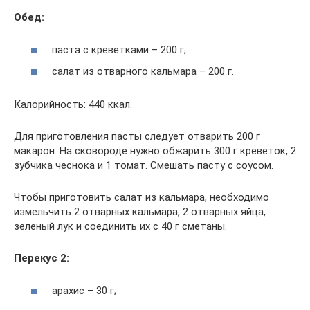
Обед:
паста с креветками – 200 г;
салат из отварного кальмара – 200 г.
Калорийность: 440 ккал.
Для приготовления пасты следует отварить 200 г
макарон. На сковороде нужно обжарить 300 г креветок, 2
зубчика чеснока и 1 томат. Смешать пасту с соусом.
Чтобы приготовить салат из кальмара, необходимо
измельчить 2 отварных кальмара, 2 отварных яйца,
зеленый лук и соединить их с 40 г сметаны.
Перекус 2:
арахис – 30 г;