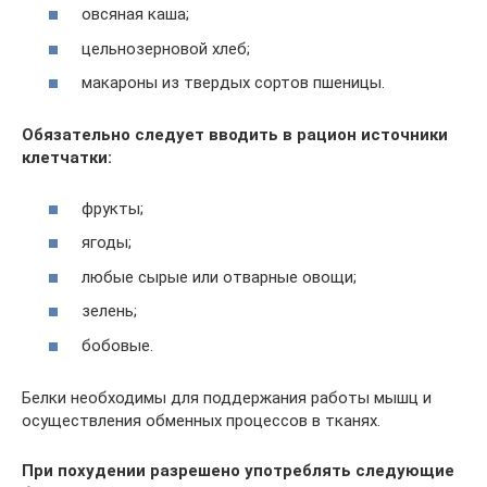
овсяная каша;
цельнозерновой хлеб;
макароны из твердых сортов пшеницы.
Обязательно следует вводить в рацион источники
клетчатки:
фрукты;
ягоды;
любые сырые или отварные овощи;
зелень;
бобовые.
Белки необходимы для поддержания работы мышц и
осуществления обменных процессов в тканях.
При похудении разрешено употреблять следующие