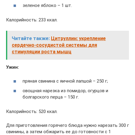
зеленое яблоко – 1 шт.
Калорийность: 233 ккал.
Читайте также:
Цитруллин: укрепление
сердечно-сосудистой системы для
стимуляции роста мышц
Ужин:
пряная свинина с яичной лапшой – 250 г;
овощная нарезка из помидор, огурцов и
болгарского перца – 150 г.
Калорийность: 520 ккал.
Для приготовления горячего блюда нужно нарезать 300 г
свинины, а затем обжарить ее до готовности с 1