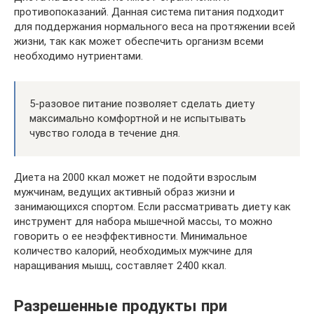
противопоказаний. Данная система питания подходит
для поддержания нормального веса на протяжении всей
жизни, так как может обеспечить организм всеми
необходимо нутриентами.
5-разовое питание позволяет сделать диету
максимально комфортной и не испытывать
чувство голода в течение дня.
Диета на 2000 ккал может не подойти взрослым
мужчинам, ведущих активный образ жизни и
занимающихся спортом. Если рассматривать диету как
инструмент для набора мышечной массы, то можно
говорить о ее неэффективности. Минимальное
количество калорий, необходимых мужчине для
наращивания мышц, составляет 2400 ккал.
Разрешенные продукты при