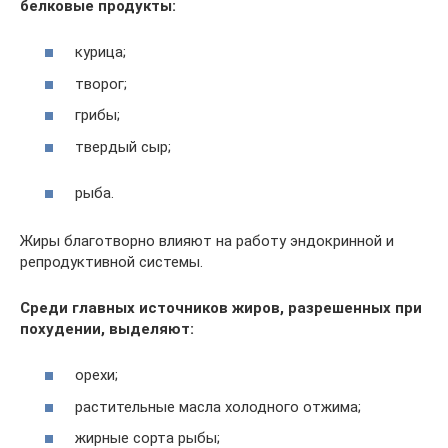
белковые продукты:
курица;
творог;
грибы;
твердый сыр;
рыба.
Жиры благотворно влияют на работу эндокринной и
репродуктивной системы.
Среди главных источников жиров, разрешенных при
похудении, выделяют:
орехи;
растительные масла холодного отжима;
жирные сорта рыбы;