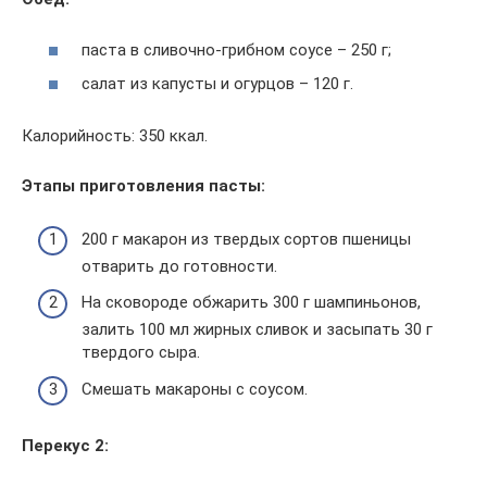
паста в сливочно-грибном соусе – 250 г;
салат из капусты и огурцов – 120 г.
Калорийность: 350 ккал.
Этапы приготовления пасты:
200 г макарон из твердых сортов пшеницы
отварить до готовности.
На сковороде обжарить 300 г шампиньонов,
залить 100 мл жирных сливок и засыпать 30 г
твердого сыра.
Смешать макароны с соусом.
Перекус 2: