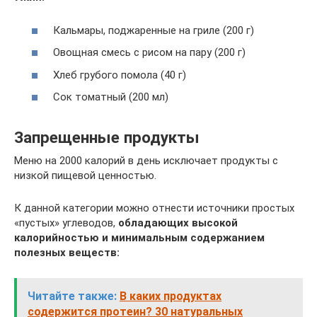
Кальмары, поджаренные на гриле (200 г)
Овощная смесь с рисом на пару (200 г)
Хлеб грубого помола (40 г)
Сок томатный (200 мл)
Запрещенные продукты
Меню на 2000 калорий в день исключает продукты с
низкой пищевой ценностью.
К данной категории можно отнести источники простых
«пустых» углеводов,
обладающих высокой
калорийностью и минимальным содержанием
полезных веществ:
Читайте также:
В каких продуктах
содержится протеин? 30 натуральных