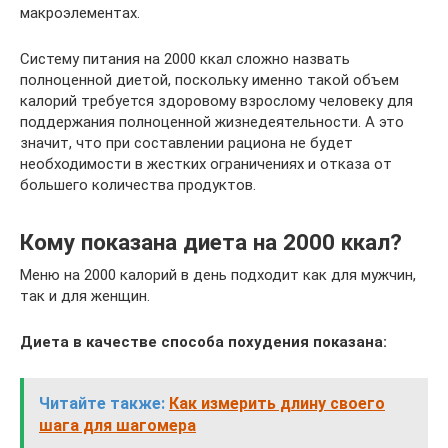
макроэлементах.
Систему питания на 2000 ккал сложно назвать
полноценной диетой, поскольку именно такой объем
калорий требуется здоровому взрослому человеку для
поддержания полноценной жизнедеятельности. А это
значит, что при составлении рациона не будет
необходимости в жестких ограничениях и отказа от
большего количества продуктов.
Кому показана диета на 2000 ккал?
Меню на 2000 калорий в день подходит как для мужчин,
так и для женщин.
Диета в качестве способа похудения показана:
Читайте также:
Как измерить длину своего
шага для шагомера