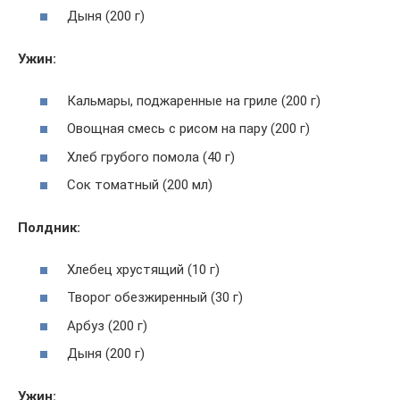
Дыня (200 г)
Ужин:
Кальмары, поджаренные на гриле (200 г)
Овощная смесь с рисом на пару (200 г)
Хлеб грубого помола (40 г)
Сок томатный (200 мл)
Полдник:
Хлебец хрустящий (10 г)
Творог обезжиренный (30 г)
Арбуз (200 г)
Дыня (200 г)
Ужин: