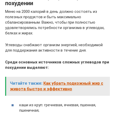
похудении
Меню на 2000 калорий в день должно состоять из
полезных продуктов и быть максимально
сбалансированным. Важно, чтобы при полностью
удовлетворялись потребности организма в углеводах,
белках и жирах.
Углеводы снабжают организм энергией, необходимой
для поддержания активности в течение дня.
Среди основных источников сложных углеводов при
похудении выделяют:
Читайте также:
Как убрать подкожный жир с
живота быстро и эффективно
каши из круп: гречневая, ячневая, пшенная,
пшеничная;