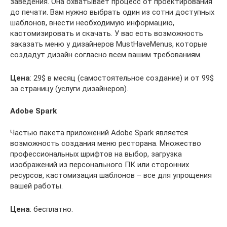
заведения. Она охватывает процесс от проектирования
до печати. Вам нужно выбрать один из сотни доступных
шаблонов, внести необходимую информацию,
кастомизировать и скачать. У вас есть возможность
заказать меню у дизайнеров MustHaveMenus, которые
создадут дизайн согласно всем вашим требованиям.
Цена
: 29$ в месяц (самостоятельное создание) и от 99$
за страницу (услуги дизайнеров).
Adobe Spark
Частью пакета приложений Adobe Spark является
возможность создания меню ресторана. Множество
профессиональных шрифтов на выбор, загрузка
изображений из персонального ПК или сторонних
ресурсов, кастомизация шаблонов – все для упрощения
вашей работы.
Цена
: бесплатно.