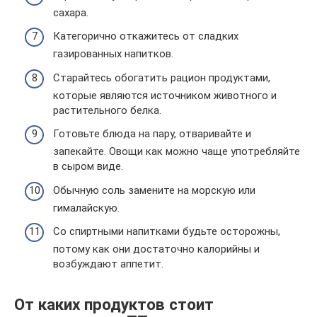
сахара.
Категорично откажитесь от сладких
газированных напитков.
Старайтесь обогатить рацион продуктами,
которые являются источником животного и
растительного белка.
Готовьте блюда на пару, отваривайте и
запекайте. Овощи как можно чаще употребляйте
в сыром виде.
Обычную соль замените на морскую или
гималайскую.
Со спиртными напитками будьте осторожны,
потому как они достаточно калорийны и
возбуждают аппетит.
От каких продуктов стоит