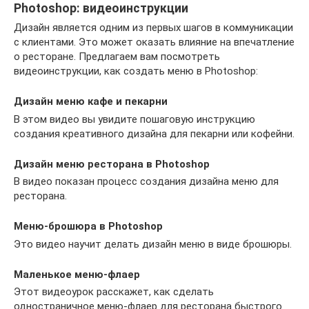
Photoshop: видеоинструкции
Дизайн является одним из первых шагов в коммуникации
с клиентами. Это может оказать влияние на впечатление
о ресторане. Предлагаем вам посмотреть
видеоинструкции, как создать меню в Photoshop:
Дизайн меню кафе и пекарни
В этом видео вы увидите пошаговую инструкцию
создания креативного дизайна для пекарни или кофейни.
Дизайн меню ресторана в Photoshop
В видео показан процесс создания дизайна меню для
ресторана.
Меню-брошюра в Photoshop
Это видео научит делать дизайн меню в виде брошюры.
Маленькое меню-флаер
Этот видеоурок расскажет, как сделать
одностраничное меню-флаер для ресторана быстрого