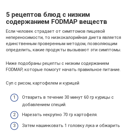
5 рецептов блюд с низким
содержанием FODMAP веществ
Если человек страдает от симптомов пищевой
непереносимости, то низкокалорийная диета является
единственным проверенным методом, позволяющим
определить, какие продукты вызывают эти симптомы.
Ниже подобраны рецепты с низким содержанием
FODMAP, которые помогут начать правильное питание.
Суп с рисом, картофелем и курицей
Отварить в течение 30 минут 60 гр курицы с
добавлением специй.
Нарезать некрупно 70 гр картофеля.
Затем нашинковать 1 головку лука и обжарить