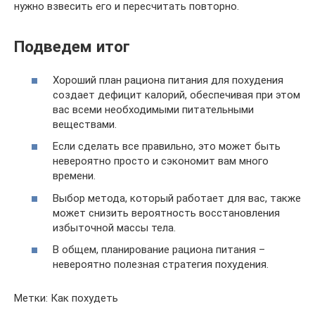
нужно взвесить его и пересчитать повторно.
Подведем итог
Хороший план рациона питания для похудения
создает дефицит калорий, обеспечивая при этом
вас всеми необходимыми питательными
веществами.
Если сделать все правильно, это может быть
невероятно просто и сэкономит вам много
времени.
Выбор метода, который работает для вас, также
может снизить вероятность восстановления
избыточной массы тела.
В общем, планирование рациона питания –
невероятно полезная стратегия похудения.
Метки: Как похудеть