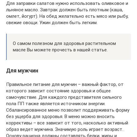
Для заправки салатов нужно использовать оливковое и
льняное масло. Завтрак должен быть плотным (каша,
омлет, йогурт). На обед желательно есть мясо или рыбу,
свежие овощи. Ужин должен быть легким.
О самом полезном для здоровья растительном
масле Вы можете прочесть в нашей статье.
Для мужчин
Правильное питание для мужчин – важный фактор, от
которого зависит состояние здоровья и общее
самочувствие. Для каждого представителя сильного
пола ПП также является источником энергии.
Сбалансированное меню позволит поддерживать форму
без ущерба для здоровья. В меню можно вносить
коррективы – все зависит от того, насколько активный
образ ведет мужчина. Значимую роль играет возраст.
Основу рациона должны составлять белки, жиры и