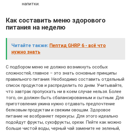
напитки.
Как составить меню здорового
питания на неделю
Читайте также:
Пептид GHRP 6 - всё что
нужно знать
С подбором меню не должно возникнуть особых
сложностей, главное – это знать основные принципы
правильного питания. Необходимо составить отдельный
список продуктов и распределить по дням. Учитывайте,
что завтрак пропускать ни в коем случае нельзя. Более
того, он должен быть сбалансированным и сытным. Для
приготовления ужина нужно отдавать предпочтение
белковым продуктам и свежим овощам. Здоровое
питание не возбраняет перекусы. Для этого идеально
подойдут фрукты, сухофрукты, орехи. Пейте как можно
больше чистой воды, черный чай замените не зеленый,