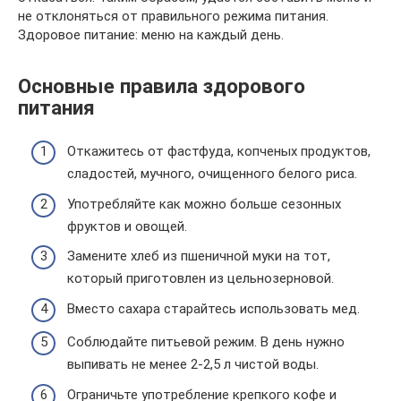
не отклоняться от правильного режима питания.
Здоровое питание: меню на каждый день.
Основные правила здорового
питания
Откажитесь от фастфуда, копченых продуктов,
сладостей, мучного, очищенного белого риса.
Употребляйте как можно больше сезонных
фруктов и овощей.
Замените хлеб из пшеничной муки на тот,
который приготовлен из цельнозерновой.
Вместо сахара старайтесь использовать мед.
Соблюдайте питьевой режим. В день нужно
выпивать не менее 2-2,5 л чистой воды.
Ограничьте употребление крепкого кофе и