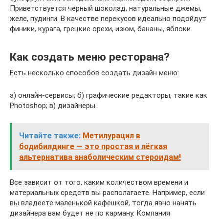
Приветствуется черный шоколад, натуральные джемы,
желе, пудинги. В качестве перекусов идеально подойдут
финики, курага, грецкие орехи, изюм, бананы, яблоки.
Как создать меню ресторана?
Есть несколько способов создать дизайн меню:
а) онлайн-сервисы; б) графические редакторы, такие как
Photoshop; в) дизайнеры.
Читайте также:
Метилурацил в
бодибилдинге — это простая и лёгкая
альтернатива анаболическим стероидам!
Все зависит от того, каким количеством времени и
материальных средств вы располагаете. Например, если
вы владеете маленькой кафешкой, тогда явно нанять
дизайнера вам будет не по карману. Компания