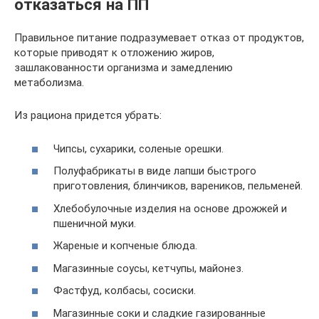
отказаться на ПП
Правильное питание подразумевает отказ от продуктов,
которые приводят к отложению жиров,
зашлакованности организма и замедлению
метаболизма.
Из рациона придется убрать:
Чипсы, сухарики, соленые орешки.
Полуфабрикаты в виде лапши быстрого
приготовления, блинчиков, вареников, пельменей.
Хлебобулочные изделия на основе дрожжей и
пшеничной муки.
Жареные и копченые блюда.
Магазинные соусы, кетчупы, майонез.
Фастфуд, колбасы, сосиски.
Магазинные соки и сладкие газированные