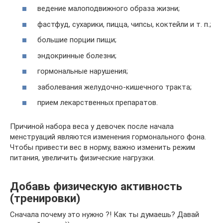
ведение малоподвижного образа жизни;
фастфуд, сухарики, пицца, чипсы, коктейли и т. п.;
большие порции пищи;
эндокринные болезни;
гормональные нарушения;
заболевания желудочно-кишечного тракта;
прием лекарственных препаратов.
Причиной набора веса у девочек после начала
менструаций являются изменения гормонального фона.
Чтобы привести вес в норму, важно изменить режим
питания, увеличить физические нагрузки.
Добавь физическую активность
(тренировки)
Сначала почему это нужно ?! Как ты думаешь? Давай