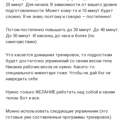
20 минут. Для начала. В зависимости от вашего уровня
подготовленности. Может кому-то и 10 минут будет
сложно. Я не знаю, поэтому и говорю — постепенно!
Потом постепенно повышать до 30 минут. До 40 минут.
До 50 минут. И наконец до часа и более (по
самочувствию).
Что касается домашних тренировок, то подросткам
будет достаточно упражнений со своим весом тела.
Никаких рабочих весов не нужно. Какого-то
специального инвентаря тоже. Чтобы не дай бог не
навредить себе.
Нужно только ЖЕЛАНИЕ работать над собой и своим
телом. Вот и все.
Можно использовать следующие упражнения (это
готовые уже составленные программы тренировок).