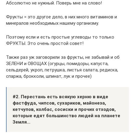
Абсолютно не нужный. Поверь мне на слово!
Фрукты = это другое дело, в них много витаминов и
минералов необходимых нашему организму.
Поэтому если и есть простые углеводы то только
ФРУКТЫ. Это очень простой совет!
Также раз уж заговорили за фрукты, не забывай и об
ЗЕЛЕНИ и ОВОЩАХ (огурцы, помидоры, капуста,
сельдерей, укроп, петрушка, листья салата, редиска,
спаржа, брокколи, шпинат, лук и прочее)
#2. Перестань есть всякую херню в виде
фастфуда, чипсов, сухариков, майонеза,
кетчупов, колбас, сосиски и прочих отходов,
которые едят большинство людей на планете
Земля…