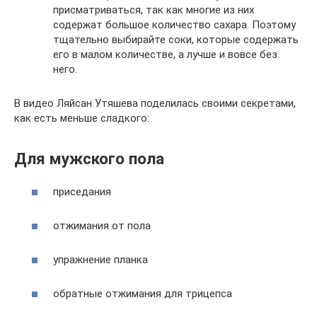
присматриваться, так как многие из них
содержат большое количество сахара. Поэтому
тщательно выбирайте соки, которые содержать
его в малом количестве, а лучше и вовсе без
него.
В видео Ляйсан Утяшева поделилась своими секретами,
как есть меньше сладкого:
Для мужского пола
приседания
отжимания от пола
упражнение планка
обратные отжимания для трицепса