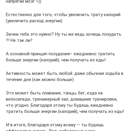
напрягай мозг =))
Естественно для того, чтобы увеличить трату калорий
(увеличить расход энергии).
Зачем тебе это нужно? Ну ты же ведь хочешь похудеть
?! Не так ли?
А основной принцип похудения– ежедневно тратить
больше энергии (калорий), чем получать из еды!
Активность может быть любой: даже обычная ходьба в
течение дня (как можно больше).
Это может быть плавание, танцы, бег, езда на
велосипеде, тренажерный зал, домашние тренировки,
что угодно. Благодаря этому ты будешь ежедневно
тратить больше энергии (калорий), чем получать из еды!
И в итоге, благодаря этому всему — ты будешь