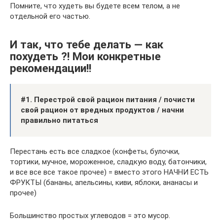
Помните, что худеть вы будете всем телом, а не
отдельной его частью.
И так, что тебе делать — как
похудеть ?! Мои конкретные
рекомендации!!
#1. Перестрой свой рацион питания / почисти
свой рацион от вредных продуктов / начни
правильно питаться
Перестань есть все сладкое (конфеты, булочки,
тортики, мучное, мороженное, сладкую воду, батончики,
и все все все такое прочее) = вместо этого НАЧНИ ЕСТЬ
ФРУКТЫ (бананы, апельсины, киви, яблоки, ананасы и
прочее)
Большинство простых углеводов = это мусор.