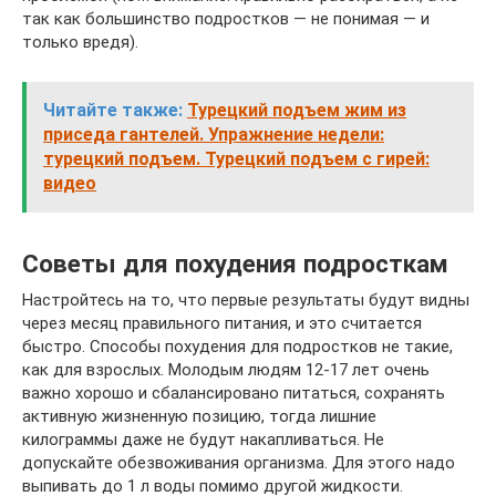
так как большинство подростков — не понимая — и
только вредя).
Читайте также:
Турецкий подъем жим из
приседа гантелей. Упражнение недели:
турецкий подъем. Турецкий подъем с гирей:
видео
Советы для похудения подросткам
Настройтесь на то, что первые результаты будут видны
через месяц правильного питания, и это считается
быстро. Способы похудения для подростков не такие,
как для взрослых. Молодым людям 12-17 лет очень
важно хорошо и сбалансировано питаться, сохранять
активную жизненную позицию, тогда лишние
килограммы даже не будут накапливаться. Не
допускайте обезвоживания организма. Для этого надо
выпивать до 1 л воды помимо другой жидкости.