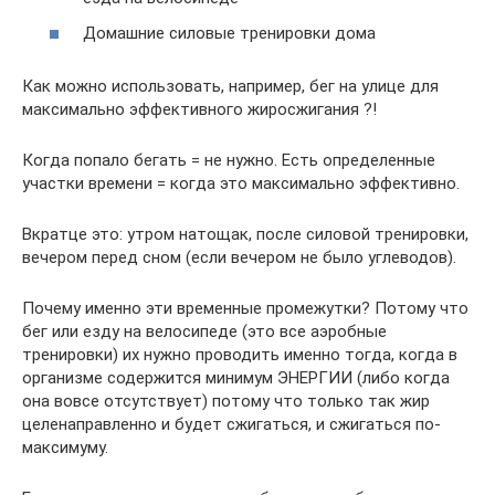
Домашние силовые тренировки дома
Как можно использовать, например, бег на улице для
максимально эффективного жиросжигания ?!
Когда попало бегать = не нужно. Есть определенные
участки времени = когда это максимально эффективно.
Вкратце это: утром натощак, после силовой тренировки,
вечером перед сном (если вечером не было углеводов).
Почему именно эти временные промежутки? Потому что
бег или езду на велосипеде (это все аэробные
тренировки) их нужно проводить именно тогда, когда в
организме содержится минимум ЭНЕРГИИ (либо когда
она вовсе отсутствует) потому что только так жир
целенаправленно и будет сжигаться, и сжигаться по-
максимуму.