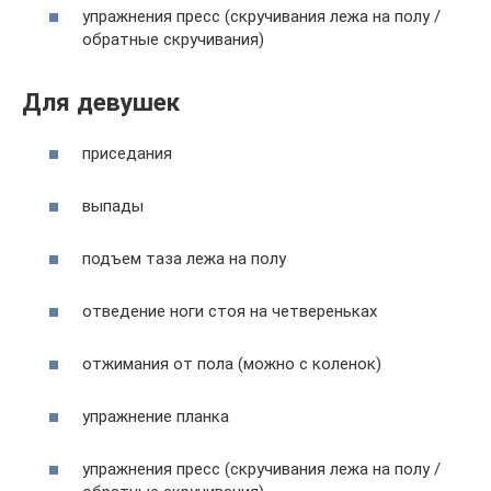
упражнения пресс (скручивания лежа на полу /
обратные скручивания)
Для девушек
приседания
выпады
подъем таза лежа на полу
отведение ноги стоя на четвереньках
отжимания от пола (можно с коленок)
упражнение планка
упражнения пресс (скручивания лежа на полу /