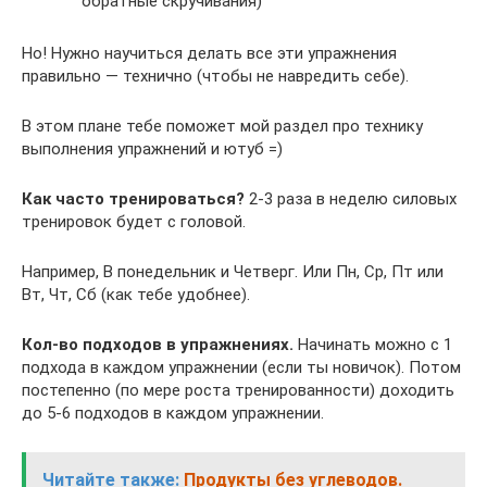
обратные скручивания)
Но! Нужно научиться делать все эти упражнения
правильно — технично (чтобы не навредить себе).
В этом плане тебе поможет мой раздел про технику
выполнения упражнений и ютуб =)
Как часто тренироваться?
2-3 раза в неделю силовых
тренировок будет с головой.
Например, В понедельник и Четверг. Или Пн, Ср, Пт или
Вт, Чт, Cб (как тебе удобнее).
Кол-во подходов в упражнениях.
Начинать можно с 1
подхода в каждом упражнении (если ты новичок). Потом
постепенно (по мере роста тренированности) доходить
до 5-6 подходов в каждом упражнении.
Читайте также:
Продукты без углеводов.