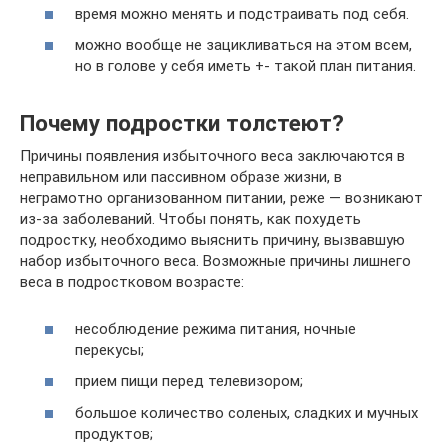
время можно менять и подстраивать под себя.
можно вообще не зацикливаться на этом всем,
но в голове у себя иметь +- такой план питания.
Почему подростки толстеют?
Причины появления избыточного веса заключаются в
неправильном или пассивном образе жизни, в
неграмотно организованном питании, реже — возникают
из-за заболеваний. Чтобы понять, как похудеть
подростку, необходимо выяснить причину, вызвавшую
набор избыточного веса. Возможные причины лишнего
веса в подростковом возрасте:
несоблюдение режима питания, ночные
перекусы;
прием пищи перед телевизором;
большое количество соленых, сладких и мучных
продуктов;