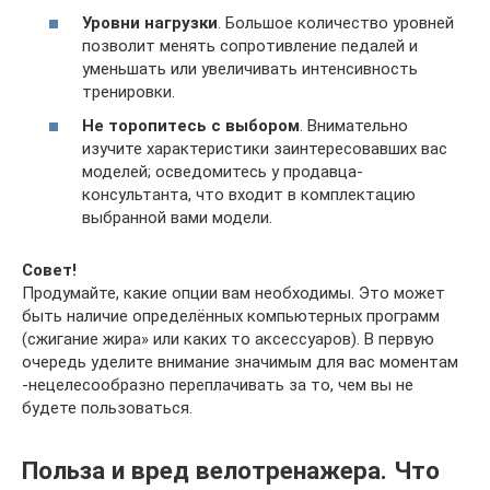
Уровни нагрузки
. Большое количество уровней
позволит менять сопротивление педалей и
уменьшать или увеличивать интенсивность
тренировки.
Не торопитесь с выбором
. Внимательно
изучите характеристики заинтересовавших вас
моделей; осведомитесь у продавца-
консультанта, что входит в комплектацию
выбранной вами модели.
Совет!
Продумайте, какие опции вам необходимы. Это может
быть наличие определённых компьютерных программ
(сжигание жира» или каких то аксессуаров). В первую
очередь уделите внимание значимым для вас моментам
-нецелесообразно переплачивать за то, чем вы не
будете пользоваться.
Польза и вред велотренажера. Что