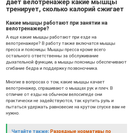
дает велотренажер какие мышцы
тренирует, сколько калорий сжигает
Какие мышцы работают при занятии на
велотренажере?
А еще какие мышцы работают при езде на
велотренажере? В работу также включатся мышцы
пресса и поясницы. Мышцы пресса кроме всего
остального ответственны за обслуживание
дыхательной функции, а мышцы поясницы обеспечивают
сгибание бедра и поддержку позвоночника.
Многие в вопросах о том, какие мышцы качает
велотренажер, спрашивают о мышцах рук и плеч. В
отличие от езды на обычном велосипеде они
практически не задействуются, так крутить руль и
пытаться удержать равновесие на крутом спуске вам не
нужно.
Читайте также:
Разрядные нормативы по