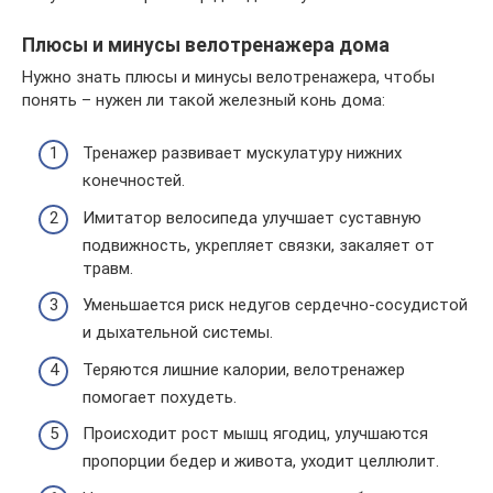
Плюсы и минусы велотренажера дома
Нужно знать плюсы и минусы велотренажера, чтобы
понять – нужен ли такой железный конь дома:
Тренажер развивает мускулатуру нижних
конечностей.
Имитатор велосипеда улучшает суставную
подвижность, укрепляет связки, закаляет от
травм.
Уменьшается риск недугов сердечно-сосудистой
и дыхательной системы.
Теряются лишние калории, велотренажер
помогает похудеть.
Происходит рост мышц ягодиц, улучшаются
пропорции бедер и живота, уходит целлюлит.