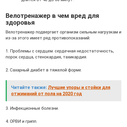
Велотренажер в чем вред для
здоровья
Велотренажер подвергает организм сильным нагрузкам и
из-за этого имеет ряд противопоказаний:
1. Проблемы с сердцем: сердечная недостаточность,
порок сердца, стенокардия, тахикардия.
2. Сахарный диабет в тяжелой форме.
Читайте также:
Лучшие упоры и стойки для
отжиманий от пола на 2020 год
3. Инфекционные болезни.
4. ОРВИ и грипп.