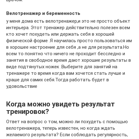
Велотренажер и беременность
у меня дома есть велотренажер,и это не просто объект
интерьера. Этот тренажер действительно полезен всем
кто хочет похудеть или держать себя в хорошей
физической форме .Я научилась просто пользоваться им
в хорошее настроение для себя ,а не для результата.Но
всем то понятно что ничего не проходит бесследно и
занятия в свободное время дают хорошие результаты в
виде подтянутых ножек .Выберите для занятий на
тренажере то время когда вам хочется стать лучше и
краше для самих себя.Тогда работать будет в
удовольствие
Когда можно увидеть результат
тренировок?
Ответ на вопрос о том, можно ли похудеть с помощью
велотренажера, теперь известен, но когда ждать
желаемого результата? Если соблюдать регулярность,