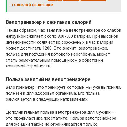
тяжёлой атлетике
Велотренажер и сжигание калорий
Таким образом, час занятий на велотренажере со слабой
нагрузкой сжигает около 300-500 калорий. При высокой
интенсивности количество сожженных в час калорий
может достигать 1200. Это значит, велотренажер,
польза для похудения которого неоспорима, может
стать замечательным помощником в обретении
желаемой стройности.
Польза занятий на велотренажере
Велотренажер, что тренирует который мы уже выяснили,
полезен и для здоровья организма. Его польза
заключается в следующих направлениях:
Дополнительная польза велотренажера для мужчин –
это профилактика простатита. Польза велотренажера
для женщин также не ограничивается только