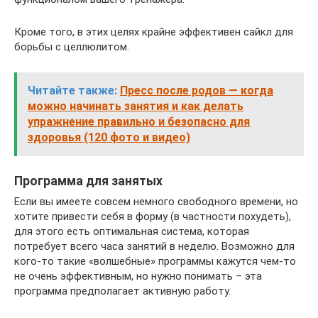
Кроме того, в этих целях крайне эффективен сайкл для
борьбы с целлюлитом.
Читайте также:
Пресс после родов — когда
можно начинать занятия и как делать
упражнение правильно и безопасно для
здоровья (120 фото и видео)
Программа для занятых
Если вы имеете совсем немного свободного времени, но
хотите привести себя в форму (в частности похудеть),
для этого есть оптимальная система, которая
потребует всего часа занятий в неделю. Возможно для
кого-то такие «волшебные» программы кажутся чем-то
не очень эффективным, но нужно понимать – эта
программа предполагает активную работу.