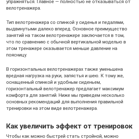
упражняться. Главное — полностью не отказываться от
велотренажера.
Тип велотренажера со спинкой у сиденья и педалями,
выдвинутыми далеко вперед. Основное преимущество
занятий на таком велотренажере заключается в том,
что по сравнению с обычной вертикальной моделью в
этом тренажере оказывается меньше давление на
поясницу.
В горизонтальных велотренажерах также уменьшена
вредная нагрузка на руки, запястья и шею. К тому же,
оснащенный спинкой и удобным сиденьем,
горизонтальный велотренажер предлагает максимум
комфорта для занятий. Ниже мы приведем несколько
основных рекомендаций для выполнения правильной
тренировки на этом виде велотренажера.
Как увеличить эффект от тренировок
Чтобы как можно быстрей стать стройной, можно