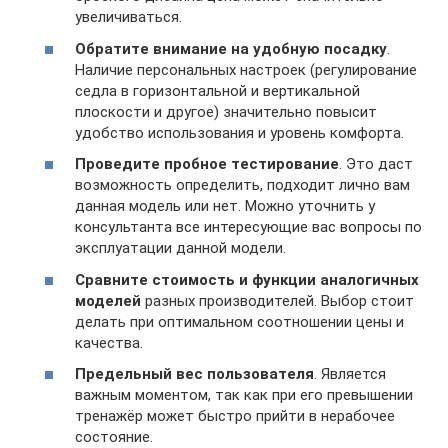
увеличиваться.
Обратите внимание на удобную посадку
.
Наличие персональных настроек (регулирование
седла в горизонтальной и вертикальной
плоскости и другое) значительно повысит
удобство использования и уровень комфорта.
Проведите пробное тестирование
. Это даст
возможность определить, подходит лично вам
данная модель или нет. Можно уточнить у
консультанта все интересующие вас вопросы по
эксплуатации данной модели.
Сравните стоимость и функции аналогичных
моделей
разных производителей. Выбор стоит
делать при оптимальном соотношении цены и
качества.
Предельный вес пользователя
. Является
важным моментом, так как при его превышении
тренажёр может быстро прийти в нерабочее
состояние.