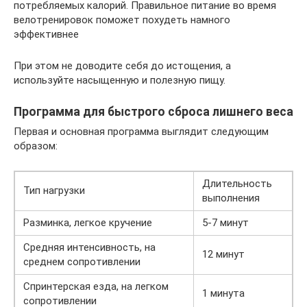
потребляемых калорий. Правильное питание во время
велотренировок поможет похудеть намного
эффективнее
При этом не доводите себя до истощения, а
используйте насыщенную и полезную пищу.
Программа для быстрого сброса лишнего веса
Первая и основная программа выглядит следующим
образом:
Длительность
Тип нагрузки
выполнения
Разминка, легкое кручение
5-7 минут
Средняя интенсивность, на
12 минут
среднем сопротивлении
Спринтерская езда, на легком
1 минута
сопротивлении