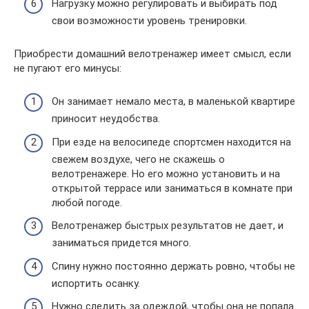
Нагрузку можно регулировать и выбирать под
свои возможности уровень тренировки.
Приобрести домашний велотренажер имеет смысл, если
не пугают его минусы:
Он занимает немало места, в маленькой квартире
приносит неудобства.
При езде на велосипеде спортсмен находится на
свежем воздухе, чего не скажешь о
велотренажере. Но его можно установить и на
открытой террасе или заниматься в комнате при
любой погоде.
Велотренажер быстрых результатов не дает, и
заниматься придется много.
Спину нужно постоянно держать ровно, чтобы не
испортить осанку.
Нужно следить за одеждой, чтобы она не попала