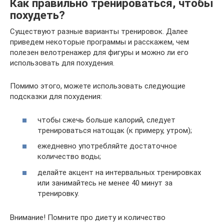
Как правильно тренироваться, чтобы
похудеть?
Существуют разные варианты тренировок. Далее
приведем некоторые программы и расскажем, чем
полезен велотренажер для фигуры и можно ли его
использовать для похудения.
Помимо этого, можете использовать следующие
подсказки для похудения:
чтобы сжечь больше калорий, следует
тренироваться натощак (к примеру, утром);
ежедневно употребляйте достаточное
количество воды;
делайте акцент на интервальных тренировках
или занимайтесь не менее 40 минут за
тренировку.
Внимание! Помните про диету и количество