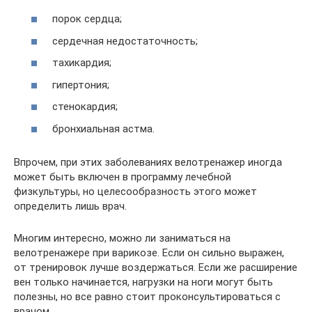
порок сердца;
сердечная недостаточность;
тахикардия;
гипертония;
стенокардия;
бронхиальная астма.
Впрочем, при этих заболеваниях велотренажер иногда
может быть включен в программу лечебной
физкультуры, но целесообразность этого может
определить лишь врач.
Многим интересно, можно ли заниматься на
велотренажере при варикозе. Если он сильно выражен,
от тренировок лучше воздержаться. Если же расширение
вен только начинается, нагрузки на ноги могут быть
полезны, но все равно стоит проконсультироваться с
врачом.