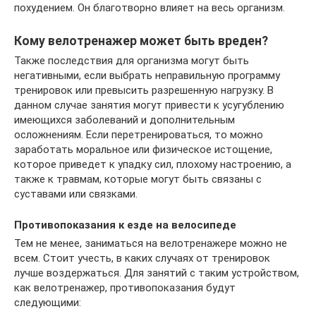
похудением. Он благотворно влияет на весь организм.
Кому велотренажер может быть вреден?
Также последствия для организма могут быть
негативными, если выбрать неправильную программу
тренировок или превысить разрешенную нагрузку. В
данном случае занятия могут привести к усугублению
имеющихся заболеваний и дополнительным
осложнениям. Если перетренироваться, то можно
заработать моральное или физическое истощение,
которое приведет к упадку сил, плохому настроению, а
также к травмам, которые могут быть связаны с
суставами или связками.
Противопоказания к езде на велосипеде
Тем не менее, заниматься на велотренажере можно не
всем. Стоит учесть, в каких случаях от тренировок
лучше воздержаться. Для занятий с таким устройством,
как велотренажер, противопоказания будут
следующими: