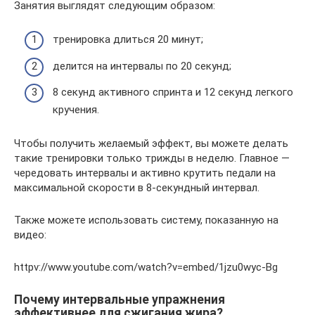
Занятия выглядят следующим образом:
тренировка длиться 20 минут;
делится на интервалы по 20 секунд;
8 секунд активного спринта и 12 секунд легкого
кручения.
Чтобы получить желаемый эффект, вы можете делать
такие тренировки только трижды в неделю. Главное —
чередовать интервалы и активно крутить педали на
максимальной скорости в 8-секундный интервал.
Также можете использовать систему, показанную на
видео:
httpv://www.youtube.com/watch?v=embed/1jzu0wyc-Bg
Почему интервальные упражнения
эффективнее для сжигания жира?