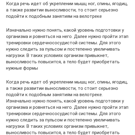
Когда речь идет об укреплении мышц ног, спины, ягодиц,
а также развитии выносливости, то стоит серьезно
подойти к подобным занятиям на велотреке
Изначально нужно понять, какой уровень подготовки у
организма и ровняться на него. Далее нужно пройти этап
тренировки сердечнососудистой системы. Для этого
нужно следить за пульсом и постепенно увеличивать
нагрузки. В таких условиях организм привыкнет,
выносливость повысится, а тело будет приобретать
нужные формы
Когда речь идет об укреплении мышц ног, спины, ягодиц,
а также развитии выносливости, то стоит серьезно
подойти к подобным занятиям на велотреке.
Изначально нужно понять, какой уровень подготовки у
организма и ровняться на него. Далее нужно пройти этап
тренировки сердечнососудистой системы. Для этого
нужно следить за пульсом и постепенно увеличивать
нагрузки. В таких условиях организм привыкнет,
выносливость повысится, а тело будет приобретать