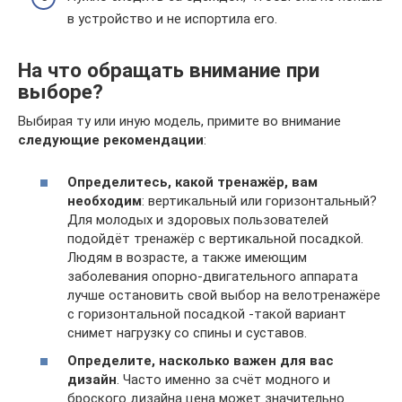
в устройство и не испортила его.
На что обращать внимание при
выборе?
Выбирая ту или иную модель, примите во внимание
следующие рекомендации
:
Определитесь, какой тренажёр, вам
необходим
: вертикальный или горизонтальный?
Для молодых и здоровых пользователей
подойдёт тренажёр с вертикальной посадкой.
Людям в возрасте, а также имеющим
заболевания опорно-двигательного аппарата
лучше остановить свой выбор на велотренажёре
с горизонтальной посадкой -такой вариант
снимет нагрузку со спины и суставов.
Определите, насколько важен для вас
дизайн
. Часто именно за счёт модного и
броского дизайна цена может значительно