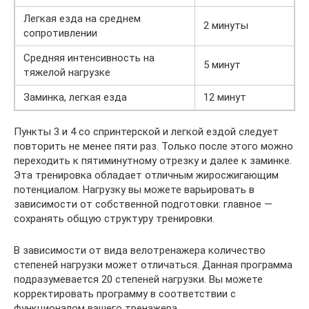
Легкая езда на среднем
2 минуты
сопротивлении
Средняя интенсивность на
5 минут
тяжелой нагрузке
Заминка, легкая езда
12 минут
Пункты 3 и 4 со спринтерской и легкой ездой следует
повторить не менее пяти раз. Только после этого можно
переходить к пятиминутному отрезку и далее к заминке.
Эта тренировка обладает отличным жиросжигающим
потенциалом. Нагрузку вы можете варьировать в
зависимости от собственной подготовки: главное —
сохранять общую структуру тренировки.
В зависимости от вида велотренажера количество
степеней нагрузки может отличаться. Данная программа
подразумевается 20 степеней нагрузки. Вы можете
корректировать программу в соответствии с
функционалом вашего тренажера.