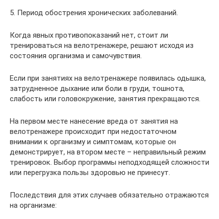
5. Период обострения хронических заболеваний.
Когда явных противопоказаний нет, стоит ли
тренироваться на велотренажере, решают исходя из
состояния организма и самочувствия.
Если при занятиях на велотренажере появилась одышка,
затрудненное дыхание или боли в груди, тошнота,
слабость или головокружение, занятия прекращаются.
На первом месте нанесение вреда от занятия на
велотренажере происходит при недостаточном
внимании к организму и симптомам, которые он
демонстрирует, на втором месте – неправильный режим
тренировок. Выбор программы неподходящей сложности
или перегрузка пользы здоровью не принесут.
Последствия для этих случаев обязательно отражаются
на организме: