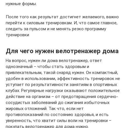
нужные формы.
После того как результат достигнет желаемого, важно
перейти к силовым тренировкам. И, что самое главное,
следить за пульсом и не менять резко программу
тренировки
Для чего нужен велотренажер дома
На вопрос, нужен ли дома велотренажер, ответ
однозначный – чтобы стать здоровым и
привлекательным, такой снаряд нужен. Он компактный,
удобен в использовании, эффективность тренировок не
уступает по результативности занятиям в спортивных
клубах. Регулярные нагрузки оказывают положительное
действие на организм – от предотвращения сердечно-
сосудистых заболеваний до сжигания избыточных
жировых отложений. Так что, если нет
противопоказаний по состоянию здоровья, и есть
уверенность, что хватит силы воли на тренировки –
покупать велотренажер для дома нужно.