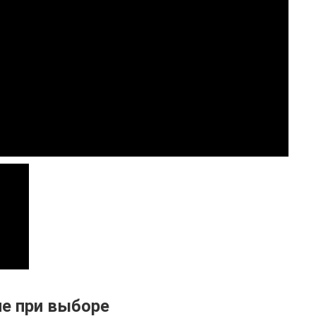
ие при выборе