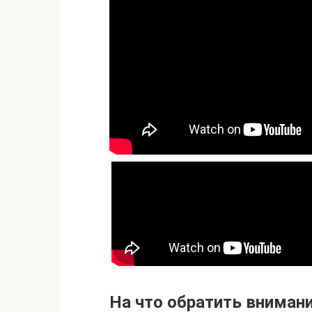
На что обратить вниман