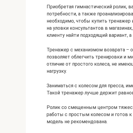
Приобретая гимнастический ролик, в
потребности, а также проанализиров
необходимо, чтобы купить тренажер и
на уловки консультантов в магазинах
клиенту найти подходящий вариант, а
Тренажер с механизмом возврата – 
позволяет облегчить тренировки и м
отличие от простого колеса, не име
нагрузку.
Заниматься с колесом для пресса, им
Такой тренажер лучше держит равнове
Ролик со смещенным центром тяжест
работы с простым колесом и готов к
модель не рекомендована.