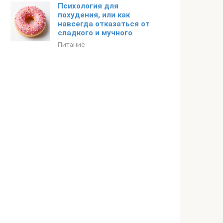
Психология для
похудения, или как
навсегда отказаться от
сладкого и мучного
Питание