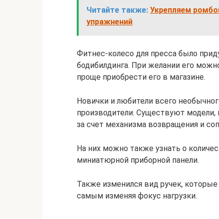
Читайте также:
Укрепляем ромб
упражнений
Фитнес-колесо для пресса было прид
бодибилдинга. При желании его можно
проще приобрести его в магазине.
Новички и любители всего необычног
производители. Существуют модели, 
за счет механизма возвращения и со
На них можно также узнать о количе
миниатюрной приборной панели.
Также изменился вид ручек, которые
самым изменяя фокус нагрузки.