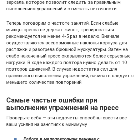
зеркала, которое позволит следить за правильным
выполнением упражнений и отмечать неточности.
Теперь поговорим о частоте занятий. Если слабые
мышцы пресса не держат живот, тренироваться
рекомендуется не менее 4-5 раз в неделю. Вначале
осуществляются всевозможные наклоны корпуса для
растяжки и разогрева брюшной мускулатуры. Затем на
слабо накаченный пресс оказываются более серьезные
нагрузки. В ходе каждого повтора нужно делать от 10
повторов движений. В случае недостатка сил для
правильного выполнения упражнений, начинать следует с
меньшего количества повторений.
Самые частые ошибки при
выполнении упражнений на пресс
Проверьте себя — эти недочеты способны свести все
ваши усилия на занятиях к минимуму.
Работа в малоповторном режиме с