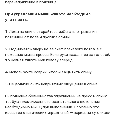
перенапряжение в пояснице.
При укреплении мышц живота необходимо
учитывать:
1. Лёжа на спине старайтесь избегать отрывания
поясницы от пола и прогиба спины
2. Поднимаясь вверх не за счет плечевого пояса, а с
помощью мышц пресса. Если руки находятся за головой,
то нельзя тянуть ими голову вперёд.
4. Используйте коврик, чтобы защитить спину.
5. Не должно быть неприятных ощущений в спине
Выполнение большинства упражнений на пресс и спину
требуют максимального сознательного включения
необходимых мышц при выполнении. Особенно это
касается статических упражнений — вариации «уголков»