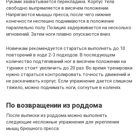
Руками захватывается перекладина. Корпус тела
свободно выпрямляется в висячем положении.
Напрягаются мышцы пресса, после чего нижние
конечности неспешно поднимаются в положение
параллельно полу. Позиция задерживается на несколько
мгновений. Затем ноги плавно опускаются вниз.
Новичкам рекомендуется стараться выполнять до 10
повторений в ходе 2-3 подходов. В последующем
количество подтягиваний ног в висячем положении на
турнике стоит увеличить до 20 раз. Во время тренировки
нужно стараться контролировать точность движений и
не раскачивать корпус. Если упражнение дается слишком
тяжело, можно поднимать ноги, согнутые в коленях.
По возвращении из роддома
После выписки из роддома можно выполнять
следующие несложные упражнения для укрепления
мышц брюшного пресса: