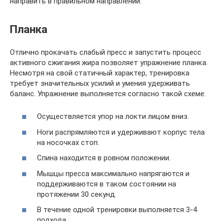
направить в правильном направлении.
Планка
Отлично прокачать слабый пресс и запустить процесс
активного сжигания жира позволяет упражнение планка.
Несмотря на свой статичный характер, тренировка
требует значительных усилий и умения удерживать
баланс. Упражнение выполняется согласно такой схеме:
Осуществляется упор на локти лицом вниз.
Ноги распрямляются и удерживают корпус тела
на носочках стоп.
Спина находится в ровном положении.
Мышцы пресса максимально напрягаются и
поддерживаются в таком состоянии на
протяжении 30 секунд.
В течение одной тренировки выполняется 3-4
подхода.