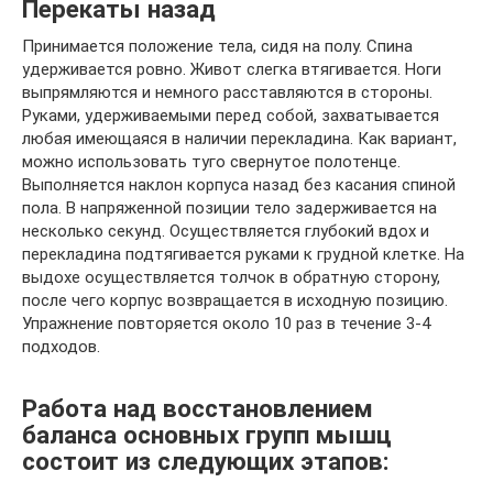
Перекаты назад
Принимается положение тела, сидя на полу. Спина
удерживается ровно. Живот слегка втягивается. Ноги
выпрямляются и немного расставляются в стороны.
Руками, удерживаемыми перед собой, захватывается
любая имеющаяся в наличии перекладина. Как вариант,
можно использовать туго свернутое полотенце.
Выполняется наклон корпуса назад без касания спиной
пола. В напряженной позиции тело задерживается на
несколько секунд. Осуществляется глубокий вдох и
перекладина подтягивается руками к грудной клетке. На
выдохе осуществляется толчок в обратную сторону,
после чего корпус возвращается в исходную позицию.
Упражнение повторяется около 10 раз в течение 3-4
подходов.
Работа над восстановлением
баланса основных групп мышц
состоит из следующих этапов: