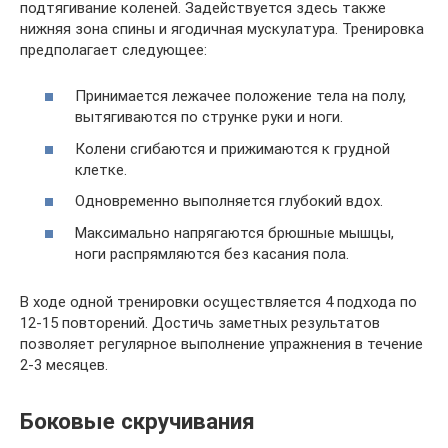
подтягивание коленей. Задействуется здесь также
нижняя зона спины и ягодичная мускулатура. Тренировка
предполагает следующее:
Принимается лежачее положение тела на полу,
вытягиваются по струнке руки и ноги.
Колени сгибаются и прижимаются к грудной
клетке.
Одновременно выполняется глубокий вдох.
Максимально напрягаются брюшные мышцы,
ноги распрямляются без касания пола.
В ходе одной тренировки осуществляется 4 подхода по
12-15 повторений. Достичь заметных результатов
позволяет регулярное выполнение упражнения в течение
2-3 месяцев.
Боковые скручивания