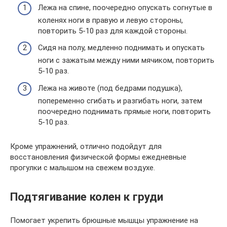
Лежа на спине, поочередно опускать согнутые в
коленях ноги в правую и левую стороны,
повторить 5-10 раз для каждой стороны.
Сидя на полу, медленно поднимать и опускать
ноги с зажатым между ними мячиком, повторить
5-10 раз.
Лежа на животе (под бедрами подушка),
попеременно сгибать и разгибать ноги, затем
поочередно поднимать прямые ноги, повторить
5-10 раз.
Кроме упражнений, отлично подойдут для
восстановления физической формы ежедневные
прогулки с малышом на свежем воздухе.
Подтягивание колен к груди
Помогает укрепить брюшные мышцы упражнение на