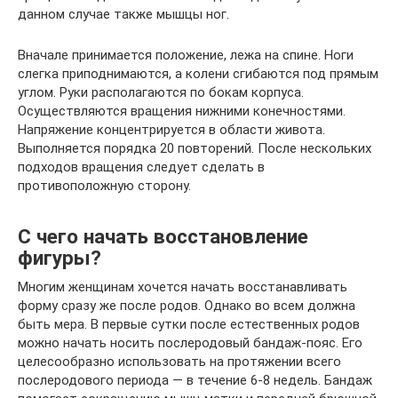
данном случае также мышцы ног.
Вначале принимается положение, лежа на спине. Ноги
слегка приподнимаются, а колени сгибаются под прямым
углом. Руки располагаются по бокам корпуса.
Осуществляются вращения нижними конечностями.
Напряжение концентрируется в области живота.
Выполняется порядка 20 повторений. После нескольких
подходов вращения следует сделать в
противоположную сторону.
С чего начать восстановление
фигуры?
Многим женщинам хочется начать восстанавливать
форму сразу же после родов. Однако во всем должна
быть мера. В первые сутки после естественных родов
можно начать носить послеродовый бандаж-пояс. Его
целесообразно использовать на протяжении всего
послеродового периода — в течение 6-8 недель. Бандаж