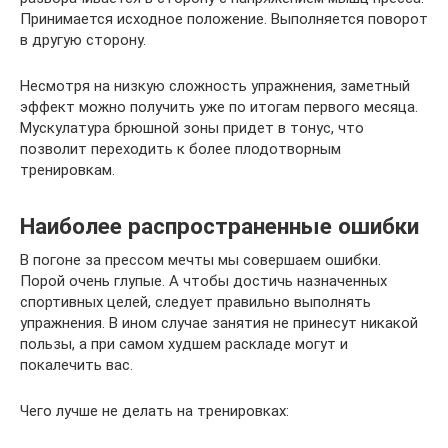
Принимается исходное положение. Выполняется поворот
в другую сторону.
Несмотря на низкую сложность упражнения, заметный
эффект можно получить уже по итогам первого месяца.
Мускулатура брюшной зоны придет в тонус, что
позволит переходить к более плодотворным
тренировкам.
Наиболее распространенные ошибки
В погоне за прессом мечты мы совершаем ошибки.
Порой очень глупые. А чтобы достичь назначенных
спортивных целей, следует правильно выполнять
упражнения. В ином случае занятия не принесут никакой
пользы, а при самом худшем раскладе могут и
покалечить вас.
Чего лучше не делать на тренировках: