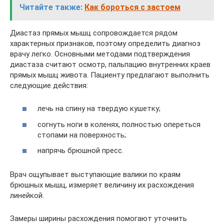
Читайте также:
Как бороться с застоем
Диастаз прямых мышц сопровождается рядом
характерных признаков, поэтому определить диагноз
врачу легко. Основными методами подтверждения
диастаза считают осмотр, пальпацию внутренних краев
прямых мышц живота. Пациенту предлагают выполнить
следующие действия:
лечь на спину на твердую кушетку;
согнуть ноги в коленях, полностью опереться
стопами на поверхность;
напрячь брюшной пресс.
Врач ощупывает выступающие валики по краям
брюшных мышц, измеряет величину их расхождения
линейкой.
Замеры ширины расхождения помогают уточнить