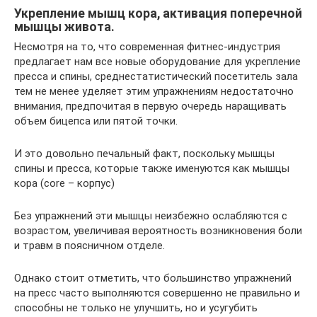
Укрепление мышц кора, активация поперечной
мышцы живота.
Несмотря на то, что современная фитнес-индустрия
предлагает нам все новые оборудование для укрепление
пресса и спины, среднестатистический посетитель зала
тем не менее уделяет этим упражнениям недостаточно
внимания, предпочитая в первую очередь наращивать
объем бицепса или пятой точки.
И это довольно печальный факт, поскольку мышцы
спины и пресса, которые также именуются как мышцы
кора (core – корпус)
Без упражнений эти мышцы неизбежно ослабляются с
возрастом, увеличивая вероятность возникновения боли
и травм в поясничном отделе.
Однако стоит отметить, что большинство упражнений
на пресс часто выполняются совершенно не правильно и
способны не только не улучшить, но и усугубить