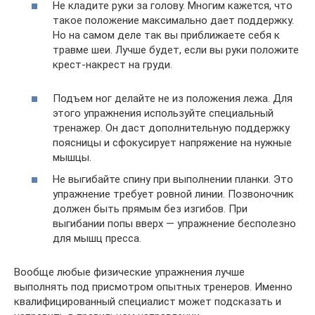
Не кладите руки за голову. Многим кажется, что
такое положение максимально дает поддержку.
Но на самом деле так вы приближаете себя к
травме шеи. Лучше будет, если вы руки положите
крест-накрест на груди.
Подъем ног делайте не из положения лежа. Для
этого упражнения используйте специальный
тренажер. Он даст дополнительную поддержку
поясницы и сфокусирует напряжение на нужные
мышцы.
Не выгибайте спину при выполнении планки. Это
упражнение требует ровной линии. Позвоночник
должен быть прямым без изгибов. При
выгибании попы вверх — упражнение бесполезно
для мышц пресса.
Вообще любые физические упражнения лучше
выполнять под присмотром опытных тренеров. Именно
квалифицированный специалист может подсказать и