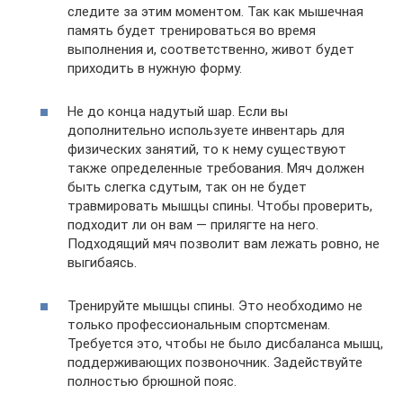
следите за этим моментом. Так как мышечная
память будет тренироваться во время
выполнения и, соответственно, живот будет
приходить в нужную форму.
Не до конца надутый шар. Если вы
дополнительно используете инвентарь для
физических занятий, то к нему существуют
также определенные требования. Мяч должен
быть слегка сдутым, так он не будет
травмировать мышцы спины. Чтобы проверить,
подходит ли он вам — прилягте на него.
Подходящий мяч позволит вам лежать ровно, не
выгибаясь.
Тренируйте мышцы спины. Это необходимо не
только профессиональным спортсменам.
Требуется это, чтобы не было дисбаланса мышц,
поддерживающих позвоночник. Задействуйте
полностью брюшной пояс.