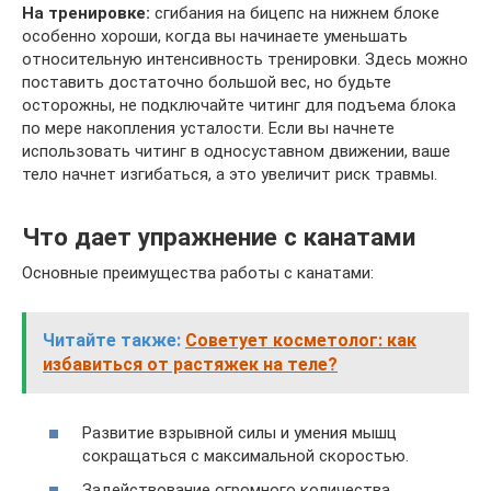
На тренировке:
сгибания на бицепс на нижнем блоке
особенно хороши, когда вы начинаете уменьшать
относительную интенсивность тренировки. Здесь можно
поставить достаточно большой вес, но будьте
осторожны, не подключайте читинг для подъема блока
по мере накопления усталости. Если вы начнете
использовать читинг в односуставном движении, ваше
тело начнет изгибаться, а это увеличит риск травмы.
Что дает упражнение с канатами
Основные преимущества работы с канатами:
Читайте также:
Советует косметолог: как
избавиться от растяжек на теле?
Развитие взрывной силы и умения мышц
сокращаться с максимальной скоростью.
Задействование огромного количества