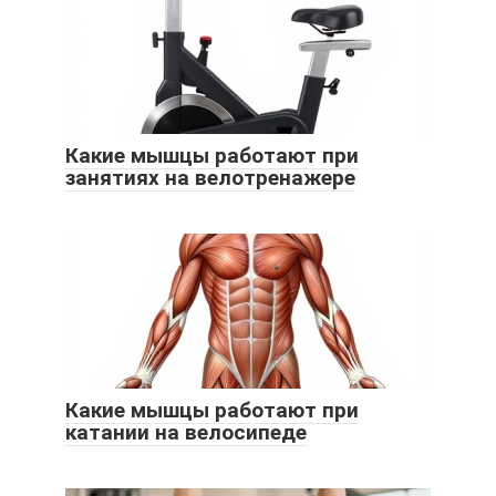
Какие мышцы работают при
занятиях на велотренажере
Какие мышцы работают при
катании на велосипеде