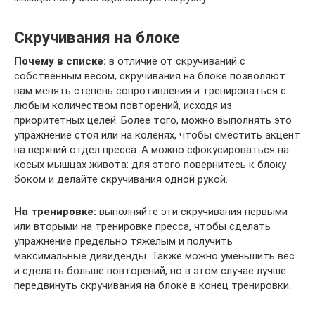
Скручивания на блоке
Почему в списке:
в отличие от скручиваний с
собственным весом, скручивания на блоке позволяют
вам менять степень сопротивления и тренироваться с
любым количеством повторений, исходя из
приоритетных целей. Более того, можно выполнять это
упражнение стоя или на коленях, чтобы сместить акцент
на верхний отдел пресса. А можно сфокусироваться на
косых мышцах живота: для этого повернитесь к блоку
боком и делайте скручивания одной рукой.
На тренировке:
выполняйте эти скручивания первыми
или вторыми на тренировке пресса, чтобы сделать
упражнение предельно тяжелым и получить
максимальные дивиденды. Также можно уменьшить вес
и сделать больше повторений, но в этом случае лучше
передвинуть скручивания на блоке в конец тренировки.