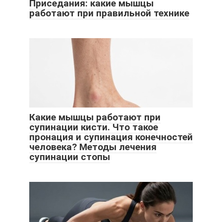
Приседания: какие мышцы
работают при правильной технике
Какие мышцы работают при
супинации кисти. Что такое
пронация и супинация конечностей
человека? Методы лечения
супинации стопы