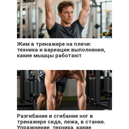
Жим в тренажере на плечи:
техника и вариации выполнения,
какие мышцы работают
Разгибание и сгибание ног в
тренажере сидя, лежа, в станке.
Упражнение, техника, какие