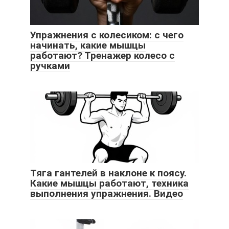
Упражнения с колесиком: с чего
начинать, какие мышцы
работают? Тренажер колесо с
ручками
Тяга гантелей в наклоне к поясу.
Какие мышцы работают, техника
выполнения упражнения. Видео