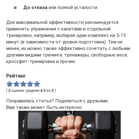
До отказа
или полной усталости.
Для максимальной эффективности рекомендуется
применять упражнения с канатами в отдельной
тренировке, например, выбирая один комплекс на 5-15
минут (в зависимости от уровня подготовки). Тем не
менее, их можно также эффективно сочетать с любыми
другими видами тренинга: тренажеры, свободные веса,
кроссфит-тренировки и прочие.
Рейтинг
(
2
оценки, среднее
4.5
из
5
)
Понравилась статья? Поделиться с друзьями:
Вам также может быть интересно