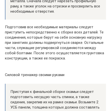
металла. Сначала следует нарезать профильную
раму, а также уголок на отрезки и просверлить все
необходимые отверстия.
Подготовив все необходимые материалы следует
приступить непосредственно к сборке всех деталей. Те
соединения, которые берут на себя основную нагрузку
при занятиях должны подвергнуться сварке. Остальные
части, служащие регулировкой соединяются между
собой болтами. После этого осуществляется грунтовка
конструкции, а также ее покраска.
Силовой тренажер своими руками
Приступая к финальной сборке скамьи следует
подготовить несущую часть спинки, а также
сидения, закрепив их на рамке скамьи. Возьмите 2
УСБ панели, толщина которых должна составлять