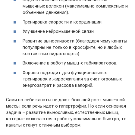
мышечных волокон (максимально комплексные и
объемные движения).
Тренировка скорости и координации.
Улучшение нейромышечной связи.
Развитие выносливости (благодаря чему канаты
популярны не только в кроссфите, но и любых
контактных видах спорта).
Включение в работу мышц-стабилизаторов.
Хорошо подходит для функциональных
тренировок и жиросжигания за счет огромных
энергозатрат и расхода калорий.
Сами по себе канаты не дают большой рост мышечной
массы, если речь идет о гипертрофии. Но если основная
задача – развитие выносливых, естественных мышц,
которые включаются в работу максимально быстро, то
канаты станут отличным выбором.