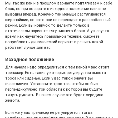
Мы так же как и в прошлом варианте подтягиваем к себе
блок, но при возврате в исходное положение плечи не
выводим вперед. Конечно так меньше растягиваются
широчайшие, но зато они не переходят в расслабленный
режим. Если вы новичок то делайте только в
статическом варианте тягу нижнего блока. А уж спустя
время как научитесь правильной технике, сможете
попробовать динамический вариант и решить какой
работает лучше для вас.
Исходное положение
Для начала надо определиться с тем какой у вас стоит
тренажер. Есть такие у которых регулируется высота
троса или сиденье. Если у вас такой значит вы
счастливчик. Установите трос так, чтобы он был
перпендикулярно той области к которой вы будите
тянуть рукоять. В нашем случае это будет середина
живота.
Если же у вас тренажер не регулируется, тогда