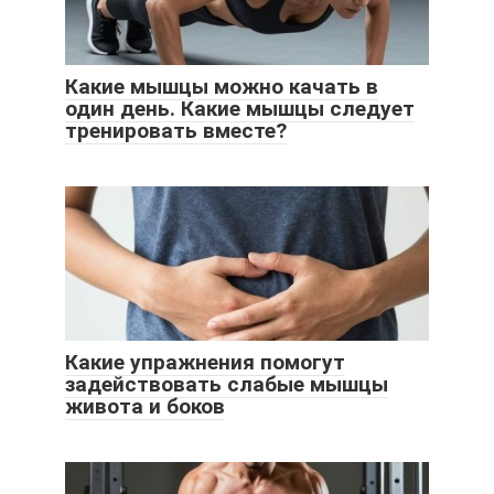
Какие мышцы можно качать в
один день. Какие мышцы следует
тренировать вместе?
Какие упражнения помогут
задействовать слабые мышцы
живота и боков