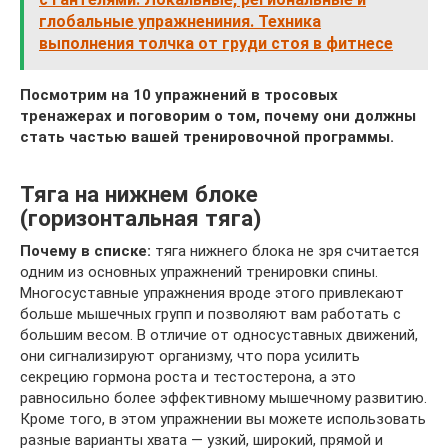
глобальные упражнениния. Техника
выполнения толчка от груди стоя в фитнесе
Посмотрим на 10 упражнений в тросовых
тренажерах и поговорим о том, почему они должны
стать частью вашей тренировочной программы.
Тяга на нижнем блоке
(горизонтальная тяга)
Почему в списке:
тяга нижнего блока не зря считается
одним из основных упражнений тренировки спины.
Многосуставные упражнения вроде этого привлекают
больше мышечных групп и позволяют вам работать с
большим весом. В отличие от односуставных движений,
они сигнализируют организму, что пора усилить
секрецию гормона роста и тестостерона, а это
равносильно более эффективному мышечному развитию.
Кроме того, в этом упражнении вы можете использовать
разные варианты хвата — узкий, широкий, прямой и