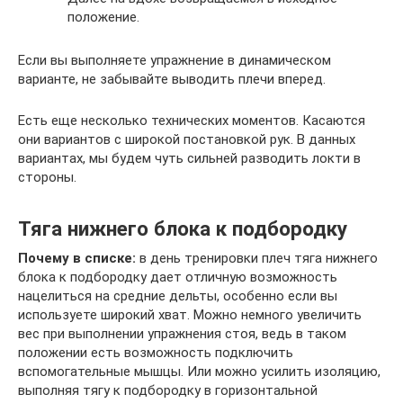
положение.
Если вы выполняете упражнение в динамическом
варианте, не забывайте выводить плечи вперед.
Есть еще несколько технических моментов. Касаются
они вариантов с широкой постановкой рук. В данных
вариантах, мы будем чуть сильней разводить локти в
стороны.
Тяга нижнего блока к подбородку
Почему в списке:
в день тренировки плеч тяга нижнего
блока к подбородку дает отличную возможность
нацелиться на средние дельты, особенно если вы
используете широкий хват. Можно немного увеличить
вес при выполнении упражнения стоя, ведь в таком
положении есть возможность подключить
вспомогательные мышцы. Или можно усилить изоляцию,
выполняя тягу к подбородку в горизонтальной