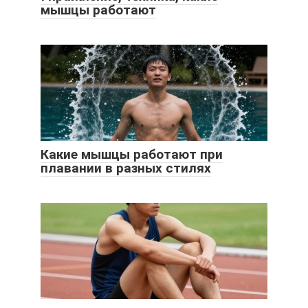
мышцы работают
Какие мышцы работают при
плавании в разных стилях