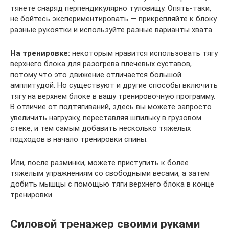
тянете снаряд перпендикулярно туловищу. Опять-таки,
не бойтесь экспериментировать — прикрепляйте к блоку
разные рукоятки и используйте разные варианты хвата.
На тренировке:
некоторым нравится использовать тягу
верхнего блока для разогрева плечевых суставов,
потому что это движение отличается большой
амплитудой. Но существуют и другие способы включить
тягу на верхнем блоке в вашу тренировочную программу.
В отличие от подтягиваний, здесь вы можете запросто
увеличить нагрузку, переставляя шпильку в грузовом
стеке, и тем самым добавить несколько тяжелых
подходов в начало тренировки спины.
Или, после разминки, можете приступить к более
тяжелым упражнениям со свободными весами, а затем
добить мышцы с помощью тяги верхнего блока в конце
тренировки.
Силовой тренажер своими руками