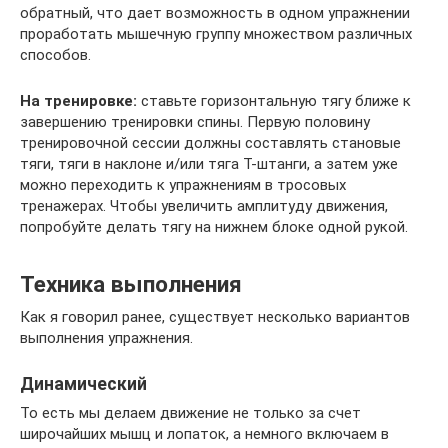
обратный, что дает возможность в одном упражнении
проработать мышечную группу множеством различных
способов.
На тренировке:
ставьте горизонтальную тягу ближе к
завершению тренировки спины. Первую половину
тренировочной сессии должны составлять становые
тяги, тяги в наклоне и/или тяга Т-штанги, а затем уже
можно переходить к упражнениям в тросовых
тренажерах. Чтобы увеличить амплитуду движения,
попробуйте делать тягу на нижнем блоке одной рукой.
Техника выполнения
Как я говорил ранее, существует несколько вариантов
выполнения упражнения.
Динамический
То есть мы делаем движение не только за счет
широчайших мышц и лопаток, а немного включаем в