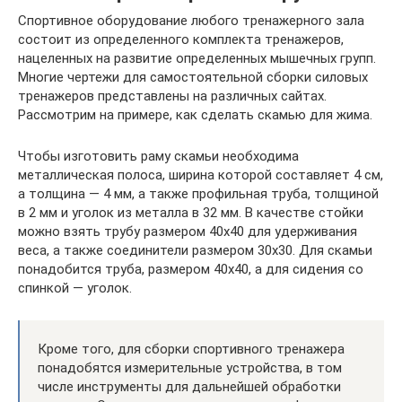
Спортивное оборудование любого тренажерного зала
состоит из определенного комплекта тренажеров,
нацеленных на развитие определенных мышечных групп.
Многие чертежи для самостоятельной сборки силовых
тренажеров представлены на различных сайтах.
Рассмотрим на примере, как сделать скамью для жима.
Чтобы изготовить раму скамьи необходима
металлическая полоса, ширина которой составляет 4 см,
а толщина — 4 мм, а также профильная труба, толщиной
в 2 мм и уголок из металла в 32 мм. В качестве стойки
можно взять трубу размером 40х40 для удерживания
веса, а также соединители размером 30х30. Для скамьи
понадобится труба, размером 40х40, а для сидения со
спинкой — уголок.
Кроме того, для сборки спортивного тренажера
понадобятся измерительные устройства, в том
числе инструменты для дальнейшей обработки