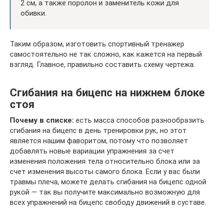
2 см, а также поролон и заменитель кожи для
обивки.
Таким образом, изготовить спортивный тренажер
самостоятельно не так сложно, как кажется на первый
взгляд. Главное, правильно составить схему чертежа.
Сгибания на бицепс на нижнем блоке
стоя
Почему в списке:
есть масса способов разнообразить
сгибания на бицепс в день тренировки рук, но этот
является нашим фаворитом, потому что позволяет
добавлять новые вариации упражнения за счет
изменения положения тела относительно блока или за
счет изменения высоты самого блока. Если у вас были
травмы плеча, можете делать сгибания на бицепс одной
рукой — так вы получите максимально возможную для
всех упражнений на бицепс свободу движений в суставе.