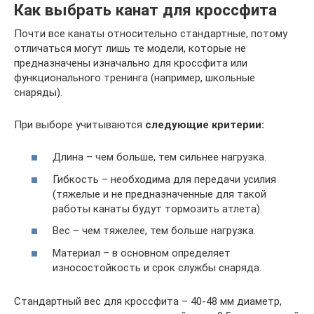
Как выбрать канат для кроссфита
Почти все канаты относительно стандартные, потому
отличаться могут лишь те модели, которые не
предназначены изначально для кроссфита или
функционального тренинга (например, школьные
снаряды).
При выборе учитываются
следующие критерии:
Длина – чем больше, тем сильнее нагрузка.
Гибкость – необходима для передачи усилия
(тяжелые и не предназначенные для такой
работы канаты будут тормозить атлета).
Вес – чем тяжелее, тем больше нагрузка.
Материал – в основном определяет
износостойкость и срок службы снаряда.
Стандартный вес для кроссфита – 40-48 мм диаметр,