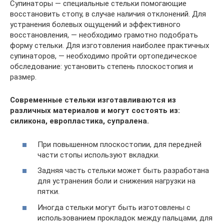
Супинаторы — специальные стельки помогающие
восстановить стопу, в случае наличия отклонений. Для
устранения болевых ощущений и эффективного
восстановления, — необходимо грамотно подобрать
форму стельки. Для изготовления наиболее практичных
супинаторов, — необходимо пройти ортопедическое
обследование: установить степень плоскостопия и
размер.
Современные стельки изготавливаются из
различных материалов и могут состоять из:
силикона, европластика, супралена.
При повышенном плоскостопии, для передней
части стопы используют вкладки.
Задняя часть стельки может быть разработана
для устранения боли и снижения нагрузки на
пятки.
Иногда стельки могут быть изготовлены с
использованием прокладок между пальцами, для