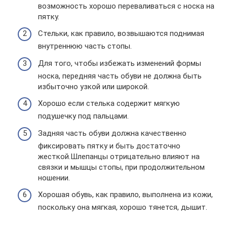
возможность хорошо переваливаться с носка на
пятку.
Стельки, как правило, возвышаются поднимая
внутреннюю часть стопы.
Для того, чтобы избежать изменений формы
носка, передняя часть обуви не должна быть
избыточно узкой или широкой.
Хорошо если стелька содержит мягкую
подушечку под пальцами.
Задняя часть обуви должна качественно
фиксировать пятку и быть достаточно
жесткой.Шлепанцы отрицательно влияют на
связки и мышцы стопы, при продолжительном
ношении.
Хорошая обувь, как правило, выполнена из кожи,
поскольку она мягкая, хорошо тянется, дышит.