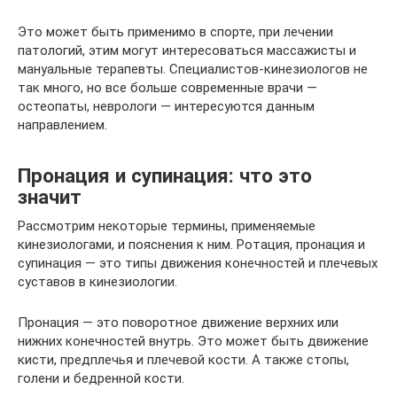
Это может быть применимо в спорте, при лечении
патологий, этим могут интересоваться массажисты и
мануальные терапевты. Специалистов-кинезиологов не
так много, но все больше современные врачи —
остеопаты, неврологи — интересуются данным
направлением.
Пронация и супинация: что это
значит
Рассмотрим некоторые термины, применяемые
кинезиологами, и пояснения к ним. Ротация, пронация и
супинация — это типы движения конечностей и плечевых
суставов в кинезиологии.
Пронация — это поворотное движение верхних или
нижних конечностей внутрь. Это может быть движение
кисти, предплечья и плечевой кости. А также стопы,
голени и бедренной кости.