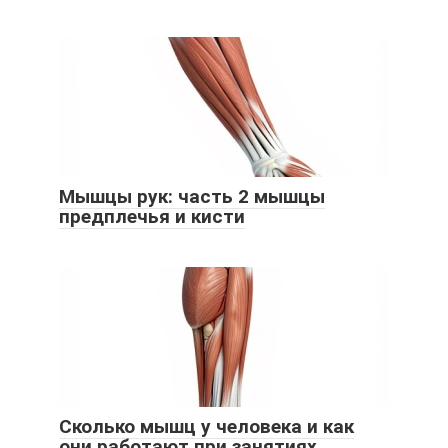
Мышцы рук: часть 2 мышцы
предплечья и кисти
Сколько мышц у человека и как
они работают при занятиях