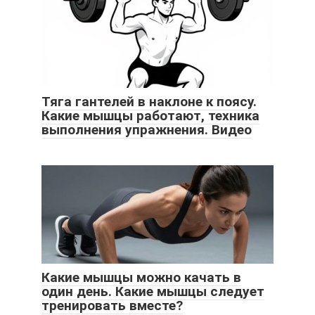
Тяга гантелей в наклоне к поясу.
Какие мышцы работают, техника
выполнения упражнения. Видео
Какие мышцы можно качать в
один день. Какие мышцы следует
тренировать вместе?