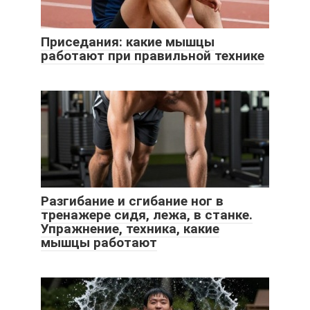
Приседания: какие мышцы
работают при правильной технике
Разгибание и сгибание ног в
тренажере сидя, лежа, в станке.
Упражнение, техника, какие
мышцы работают