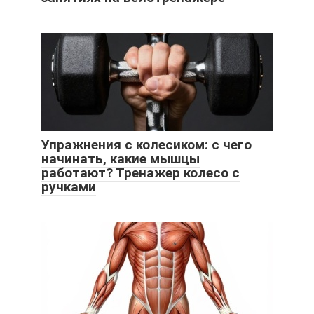
Упражнения с колесиком: с чего
начинать, какие мышцы
работают? Тренажер колесо с
ручками