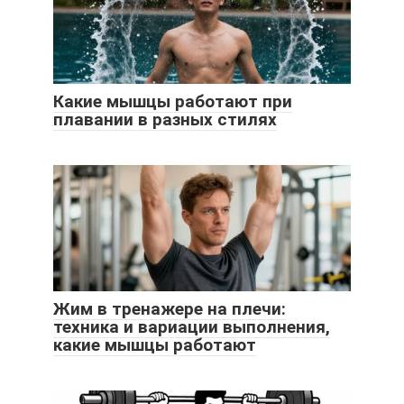
Какие мышцы работают при
плавании в разных стилях
Жим в тренажере на плечи:
техника и вариации выполнения,
какие мышцы работают