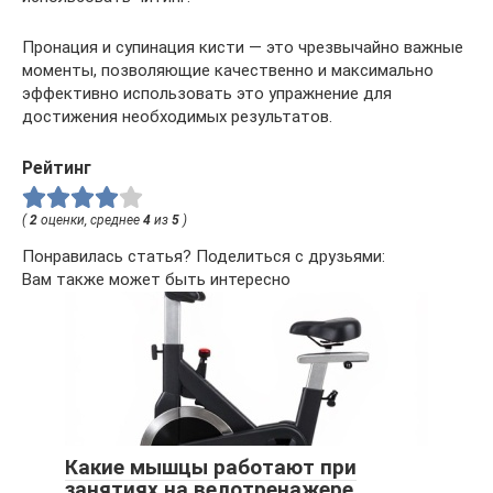
Пронация и супинация кисти — это чрезвычайно важные
моменты, позволяющие качественно и максимально
эффективно использовать это упражнение для
достижения необходимых результатов.
Рейтинг
(
2
оценки, среднее
4
из
5
)
Понравилась статья? Поделиться с друзьями:
Вам также может быть интересно
Какие мышцы работают при
занятиях на велотренажере