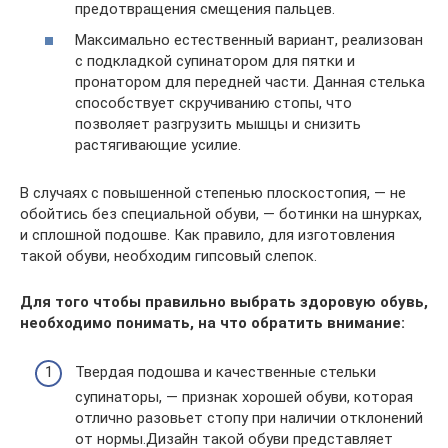
предотвращения смещения пальцев.
Максимально естественный вариант, реализован
с подкладкой супинатором для пятки и
пронатором для передней части. Данная стелька
способствует скручиванию стопы, что
позволяет разгрузить мышцы и снизить
растягивающие усилие.
В случаях с повышенной степенью плоскостопия, — не
обойтись без специальной обуви, — ботинки на шнурках,
и сплошной подошве. Как правило, для изготовления
такой обуви, необходим гипсовый слепок.
Для того чтобы правильно выбрать здоровую обувь,
необходимо понимать, на что обратить внимание:
Твердая подошва и качественные стельки
супинаторы, — признак хорошей обуви, которая
отлично разовьет стопу при наличии отклонений
от нормы.Дизайн такой обуви представляет