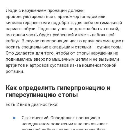
Люди с нарушением пронации должны
проконсультироваться с врачом-ортопедом или
кинезиотерапевтом и подобрать для себя оптимальный
вариант обуви. Подошва у нее не должна быть тонкой,
пяточная часть будет усиленной и иметь небольшой
каблук. В случае гипопронации часто врачи рекомендуют
носить специальные вкладыши и стельки — супинаторы.
Это делается для того, чтобы от стопы нарушения не
поднимались вверх по мышечным цепям и не вызывали
артритов и артрозов суставов из-за компенсаторной
ротации.
Как определить гиперпронацию и
гиперсупинацию стопы
Есть 2 вида диагностики:
Статический. Определяет пронацию в
неподвижном положении и не показывает