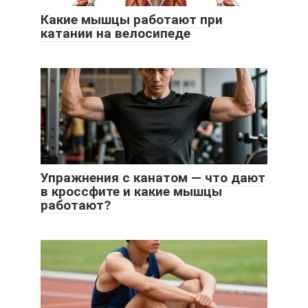
Какие мышцы работают при
катании на велосипеде
Упражнения с канатом — что дают
в кроссфите и какие мышцы
работают?