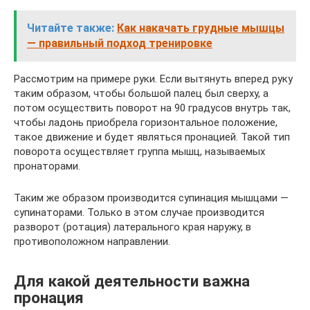
Читайте также:
Как накачать грудные мышцы
— правильный подход тренировке
Рассмотрим на примере руки. Если вытянуть вперед руку
таким образом, чтобы большой палец был сверху, а
потом осуществить поворот на 90 градусов внутрь так,
чтобы ладонь приобрела горизонтальное положение,
такое движение и будет являться пронацией. Такой тип
поворота осуществляет группа мышц, называемых
пронаторами.
Таким же образом производится супинация мышцами —
супинаторами. Только в этом случае производится
разворот (ротация) латерального края наружу, в
противоположном направлении.
Для какой деятельности важна
пронация