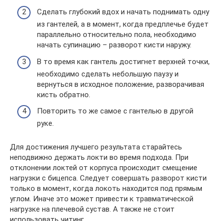
Сделать глубокий вдох и начать поднимать одну
из гантелей, а в момент, когда предплечье будет
параллельно относительно пола, необходимо
начать супинацию – разворот кисти наружу.
В то время как гантель достигнет верхней точки,
необходимо сделать небольшую паузу и
вернуться в исходное положение, разворачивая
кисть обратно.
Повторить то же самое с гантелью в другой
руке.
Для достижения лучшего результата старайтесь
неподвижно держать локти во время подхода. При
отклонении локтей от корпуса происходит смещение
нагрузки с бицепса. Следует совершать разворот кисти
только в момент, когда локоть находится под прямым
углом. Иначе это может привести к травматической
нагрузке на плечевой сустав. А также не стоит
использовать читинг.