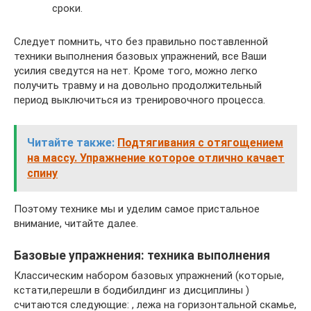
сроки.
Следует помнить, что без правильно поставленной
техники выполнения базовых упражнений, все Ваши
усилия сведутся на нет. Кроме того, можно легко
получить травму и на довольно продолжительный
период выключиться из тренировочного процесса.
Читайте также:
Подтягивания с отягощением
на массу. Упражнение которое отлично качает
спину
Поэтому технике мы и уделим самое пристальное
внимание, читайте далее.
Базовые упражнения: техника выполнения
Классическим набором базовых упражнений (которые,
кстати,перешли в бодибилдинг из дисциплины )
считаются следующие: , лежа на горизонтальной скамье,