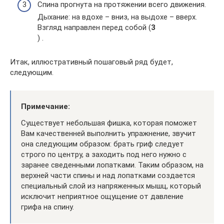
Спина прогнута на протяжении всего движения.
Дыхание: на вдохе – вниз, на выдохе – вверх.
Взгляд направлен перед собой (
3
) .
Итак, иллюстративный пошаговый ряд будет,
следующим.
Примечание:
Существует небольшая фишка, которая поможет
Вам качественней выполнить упражнение, звучит
она следующим образом: брать гриф следует
строго по центру, а заходить под него нужно с
заранее сведенными лопатками. Таким образом, на
верхней части спины и над лопатками создается
специальный слой из напряженных мышц, который
исключит неприятное ощущение от давление
грифа на спину.