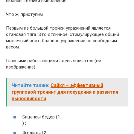
нюансы техники выполнения.
Что ж, приступим.
Первым из большой тройки упражнений является
становая тяга. Это отличное, стимулирующее общий
мышечный рост, базовое упражнение со свободным
весом.
Главными работающими здесь являются (см.
изображение) :
Читайте также:
Сайкл – эффективный
групповой тренинг для похудения и развития
выносливости
Бицепсы бедер (
1
) ;
Ягодицы (
2