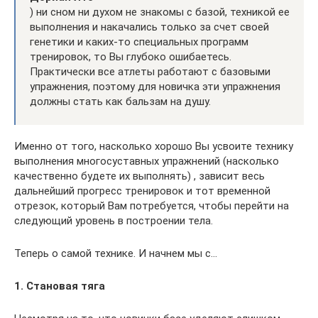
) ни сном ни духом не знакомы с базой, техникой ее
выполнения и накачались только за счет своей
генетики и каких-то специальных программ
тренировок, то Вы глубоко ошибаетесь.
Практически все атлеты работают с базовыми
упражнения, поэтому для новичка эти упражнения
должны стать как бальзам на душу.
Именно от того, насколько хорошо Вы усвоите технику
выполнения многосуставных упражнений (насколько
качественно будете их выполнять) , зависит весь
дальнейший прогресс тренировок и тот временной
отрезок, который Вам потребуется, чтобы перейти на
следующий уровень в построении тела.
Теперь о самой технике. И начнем мы с…
1. Становая тяга