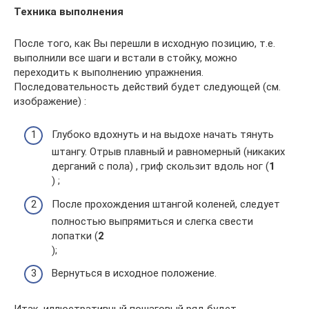
Техника выполнения
После того, как Вы перешли в исходную позицию, т.е.
выполнили все шаги и встали в стойку, можно
переходить к выполнению упражнения.
Последовательность действий будет следующей (см.
изображение) :
Глубоко вдохнуть и на выдохе начать тянуть
штангу. Отрыв плавный и равномерный (никаких
дерганий с пола) , гриф скользит вдоль ног (
1
) ;
После прохождения штангой коленей, следует
полностью выпрямиться и слегка свести
лопатки (
2
);
Вернуться в исходное положение.