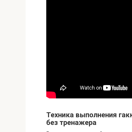
Техника выполнения гак
без тренажера