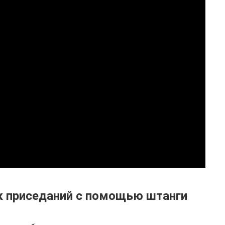
к приседаний с помощью штанги