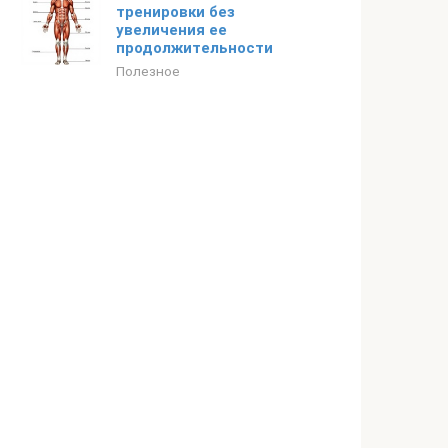
тренировки без
увеличения ее
продолжительности
Полезное