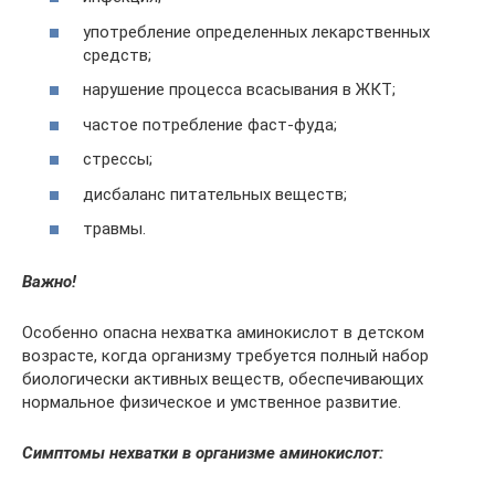
употребление определенных лекарственных
средств;
нарушение процесса всасывания в ЖКТ;
частое потребление фаст-фуда;
стрессы;
дисбаланс питательных веществ;
травмы.
Важно!
Особенно опасна нехватка аминокислот в детском
возрасте, когда организму требуется полный набор
биологически активных веществ, обеспечивающих
нормальное физическое и умственное развитие.
Симптомы нехватки в организме аминокислот: