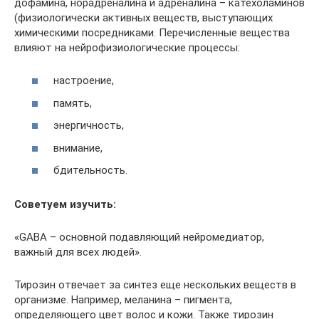
дофамина, норадреналина и адреналина – катехоламинов
(физиологически активных веществ, выступающих
химическими посредниками. Перечисленные вещества
влияют на нейрофизиологические процессы:
настроение,
память,
энергичность,
внимание,
бдительность.
Советуем изучить:
«GABA – основной подавляющий нейромедиатор,
важный для всех людей».
Тирозин отвечает за синтез еще нескольких веществ в
организме. Например, меланина – пигмента,
определяющего цвет волос и кожи. Также тирозин