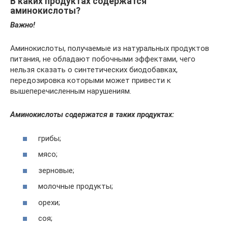
В каких продуктах содержатся
аминокислоты?
Важно!
Аминокислоты, получаемые из натуральных продуктов
питания, не обладают побочными эффектами, чего
нельзя сказать о синтетических биодобавках,
передозировка которыми может привести к
вышеперечисленным нарушениям.
Аминокислоты содержатся в таких продуктах:
грибы;
мясо;
зерновые;
молочные продукты;
орехи;
соя;