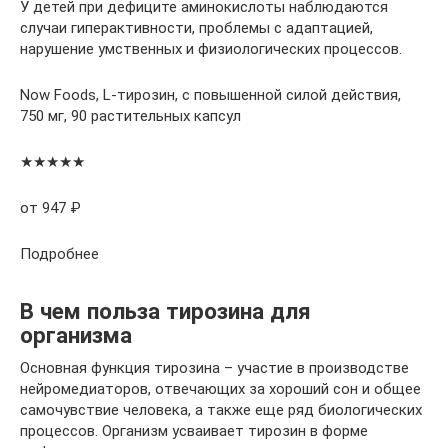
У детей при дефиците аминокислоты наблюдаются
случаи гиперактивности, проблемы с адаптацией,
нарушение умственных и физиологических процессов.
Now Foods, L-тирозин, с повышенной силой действия,
750 мг, 90 растительных капсул
★★★★★
от 947 ₽
Подробнее
В чем польза тирозина для
организма
Основная функция тирозина – участие в производстве
нейромедиаторов, отвечающих за хороший сон и общее
самочувствие человека, а также еще ряд биологических
процессов. Организм усваивает тирозин в форме