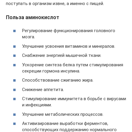
поступать в организм извне, а именно с пищей.
Польза аминокислот
Регулирование функционирования головного
мозга.
Улучшение усвоения витаминов и минералов.
Снабжение энергией мышечной ткани.
Ускорение синтеза белка путем стимулирования
секреции гормона инсулина.
Способствование сжиганию жира.
Снижение аппетита.
Стимулирование иммунитета в борьбе с вирусами
и инфекциями.
Улучшение метаболических процессов.
Активизирование выработки ферментов,
способствующих поддержанию нормального