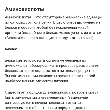
Аминокислоты
Аминокислоты – это структурные химические единицы,
из которых состоят белки. В свою очередь, именно из
белков и состоит любой без исключения живой
организм (подробнее о белках можно узнать из статьи
«Белок и его составляющие в продуктах питания»).
Важно!
Белки синтезируются в организме человека из
аминокислот, образующихся в процессе расщепления
белков, которые содержатся в пищевых продуктах.
Вывод: именно аминокислоты представляют собой
наиболее ценные элементы питания.
Существует порядка 28 аминокислот, которые могут
быть заменимыми и незаменимыми. Заменимые
синтезируются в печени человека, тогда как
незаменимые в обязательном порядке должны