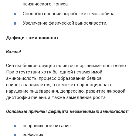
психического тонуса.
Способствование выработке гемоглобина.
Увеличение физической выносливости.
Дефицит аминокислот
Важно!
Синтез белков осуществляется в организме постоянно.
При отсутствии хотя бы одной незаменимой
аминокислоты процесс образования белков
приостанавливается, что может спровоцировать
нарушение пищеварения, депрессию, развитие жировой
дистрофии печени, а также замедление роста.
Основные причины дефицита незаменимых аминокислот:
неправильное питание;
инфекция;