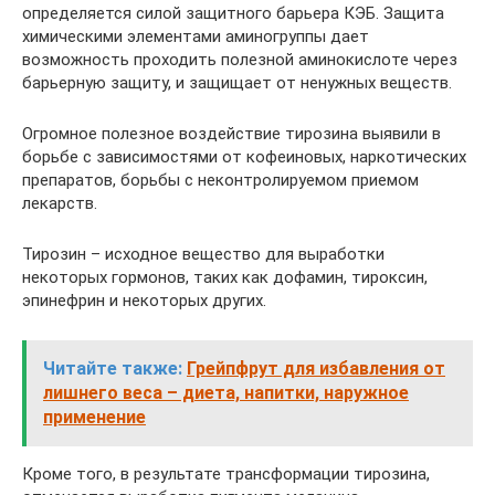
определяется силой защитного барьера КЭБ. Защита
химическими элементами аминогруппы дает
возможность проходить полезной аминокислоте через
барьерную защиту, и защищает от ненужных веществ.
Огромное полезное воздействие тирозина выявили в
борьбе с зависимостями от кофеиновых, наркотических
препаратов, борьбы с неконтролируемом приемом
лекарств.
Тирозин – исходное вещество для выработки
некоторых гормонов, таких как дофамин, тироксин,
эпинефрин и некоторых других.
Читайте также:
Грейпфрут для избавления от
лишнего веса – диета, напитки, наружное
применение
Кроме того, в результате трансформации тирозина,