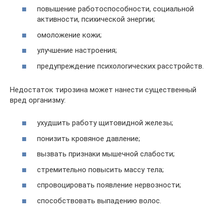
повышение работоспособности, социальной
активности, психической энергии;
омоложение кожи;
улучшение настроения;
предупреждение психологических расстройств.
Недостаток тирозина может нанести существенный
вред организму:
ухудшить работу щитовидной железы;
понизить кровяное давление;
вызвать признаки мышечной слабости;
стремительно повысить массу тела;
спровоцировать появление нервозности;
способствовать выпадению волос.