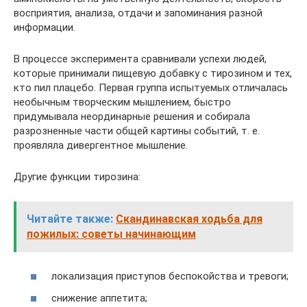
восприятия, анализа, отдачи и запоминания разной
информации.
В процессе эксперимента сравнивали успехи людей,
которые принимали пищевую добавку с тирозином и тех,
кто пил плацебо. Первая группа испытуемых отличалась
необычным творческим мышлением, быстро
придумывала неординарные решения и собирала
разрозненные части общей картины событий, т. е.
проявляла дивергентное мышление.
Другие функции тирозина:
Читайте также:
Скандинавская ходьба для
пожилых: советы начинающим
локализация приступов беспокойства и тревоги;
снижение аппетита;