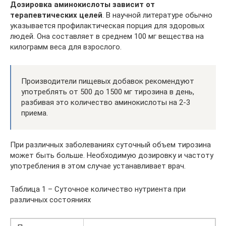
Дозировка аминокислоты зависит от
терапевтических целей
. В научной литературе обычно
указывается профилактическая порция для здоровых
людей. Она составляет в среднем 100 мг вещества на
килограмм веса для взрослого.
Производители пищевых добавок рекомендуют
употреблять от 500 до 1500 мг тирозина в день,
разбивая это количество аминокислоты на 2-3
приема.
При различных заболеваниях суточный объем тирозина
может быть больше. Необходимую дозировку и частоту
употребления в этом случае устанавливает врач.
Таблица 1 – Суточное количество нутриента при
различных состояниях