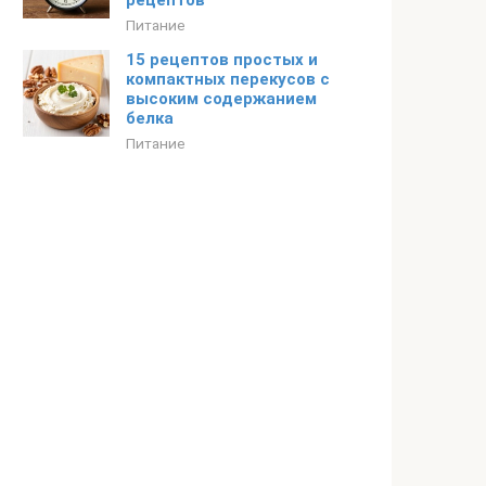
рецептов
Питание
15 рецептов простых и
компактных перекусов с
высоким содержанием
белка
Питание