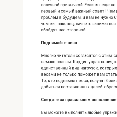
полезной привычкой. Если вы еще не 
первый и самый важный совет! Чем р
проблем в будущем, и вам не нужно б
чем вы, наконец, начнете заниматьс
обойдут вас стороной.
Поднимайте веса
Многие читатели согласятся с этим: с
немало пользы. Кардио упражнения, 
единственный вид нагрузок, которые 
весами не только поможет вам стать
Те, кто поднимает веса, получат бол
добиться поставленных целей: сброс
Следите за правильным выполнение
Вы можете выполнять любые упражне