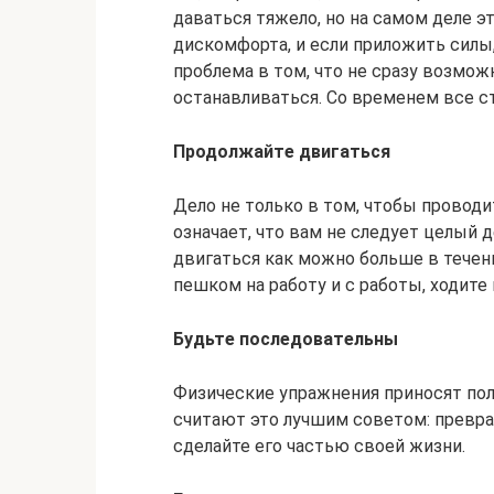
даваться тяжело, но на самом деле 
дискомфорта, и если приложить силы
проблема в том, что не сразу возможн
останавливаться. Со временем все ст
Продолжайте двигаться
Дело не только в том, чтобы проводи
означает, что вам не следует целый д
двигаться как можно больше в течени
пешком на работу и с работы, ходите 
Будьте последовательны
Физические упражнения приносят пол
считают это лучшим советом: превра
сделайте его частью своей жизни.