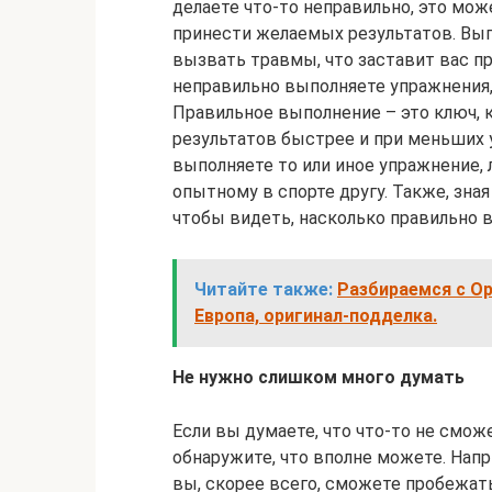
делаете что-то неправильно, это мож
принести желаемых результатов. Вы
вызвать травмы, что заставит вас пр
неправильно выполняете упражнения,
Правильное выполнение – это ключ,
результатов быстрее и при меньших у
выполняете то или иное упражнение,
опытному в спорте другу. Также, зна
чтобы видеть, насколько правильно 
Читайте также:
Разбираемся с Op
Европа, оригинал-подделка.
Не нужно слишком много думать
Если вы думаете, что что-то не сможе
обнаружите, что вполне можете. Нап
вы, скорее всего, сможете пробежать