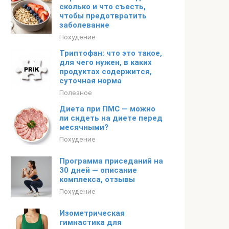
сколько и что съесть,
чтобы предотвратить
заболевание
Похудение
Триптофан: что это такое,
для чего нужен, в каких
продуктах содержится,
суточная норма
Полезное
Диета при ПМС — можно
ли сидеть на диете перед
месячными?
Похудение
Программа приседаний на
30 дней — описание
комплекса, отзывы
Похудение
Изометрическая
гимнастика для