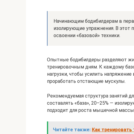
Начинающим бодибилдерам в перв
изолирующие упражнения. В этот 
освоении «базовой» техники.
Опытные бодибилдеры разделяют жи
тренировочным дням. К каждому баз
нагрузки, чтобы усилить напряжение
проработать отстающие мускулы.
Рекомендуемая структура занятий дл
составлять «база», 20–25% — изолир
подходит для роста мышечной массы
Читайте также:
Как тренировать