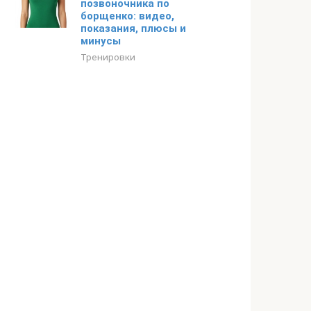
позвоночника по
борщенко: видео,
показания, плюсы и
минусы
Тренировки