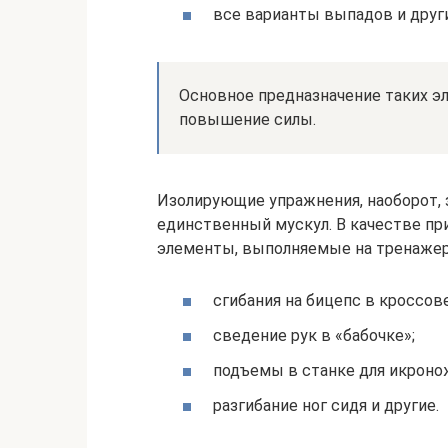
все варианты выпадов и друг
Основное предназначение таких э
повышение силы.
Изолирующие упражнения, наоборот,
единственный мускул. В качестве пр
элементы, выполняемые на тренажер
сгибания на бицепс в кроссов
сведение рук в «бабочке»;
подъемы в станке для икроно
разгибание ног сидя и другие.