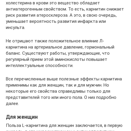
холестерина в крови это вещество обладает
антиатерогенным свойством. То есть, карнитин снижает
риск развития атеросклероза. А это, в свою очередь,
уменьшает вероятность развития инфаркта или
инсульта.
Не отрицают также положительное влияние Л-
карнитина на артериальное давление, гормональный
баланс. Существуют работы, утверждающие, что
регулярный прием этой аминокислоты повышает
интеллектуальные способности.
Все перечисленные выше полезные эффекты карнитина
применимы как для женщин, так и для мужчин. Но
некоторые его свойства справедливы только для
представителей того или иного пола. О них подробно
далее.
Для женщин
Польза L-карнитина для женщин заключается, в первую