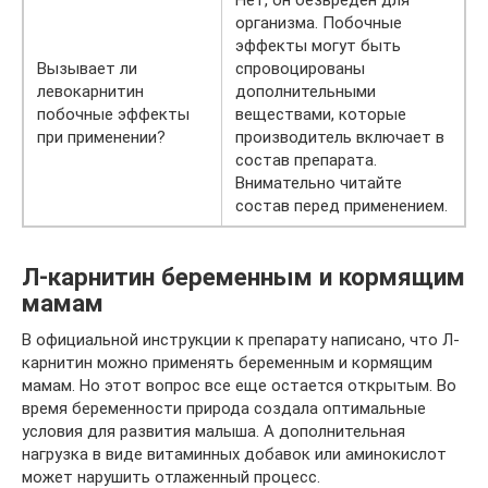
организма. Побочные
эффекты могут быть
Вызывает ли
спровоцированы
левокарнитин
дополнительными
побочные эффекты
веществами, которые
при применении?
производитель включает в
состав препарата.
Внимательно читайте
состав перед применением.
Л-карнитин беременным и кормящим
мамам
В официальной инструкции к препарату написано, что Л-
карнитин можно применять беременным и кормящим
мамам. Но этот вопрос все еще остается открытым. Во
время беременности природа создала оптимальные
условия для развития малыша. А дополнительная
нагрузка в виде витаминных добавок или аминокислот
может нарушить отлаженный процесс.