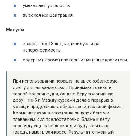
уменьшает усталость;
высокая концентрация.
Минусы
возраст до 18 лет, индивидуальная
непереносимость;
содержит ароматизаторы и пищевые красители.
При использовании перешел на высокобелковую
диету и стал заниматься. Принимаю только в
первой половине дня, однако беру половинную
дозу – не 5 г. Между курсами делаю перерыв в
месяц и продолжаю добиваться идеальной формы.
Кроме нагрузок в спортзале занялся бегом и
плаванием, сил предостаточно. Ближе к лету
пересяду еще на велосипед и буду гонять по
городу, наматывая кросс. Результат отменный.