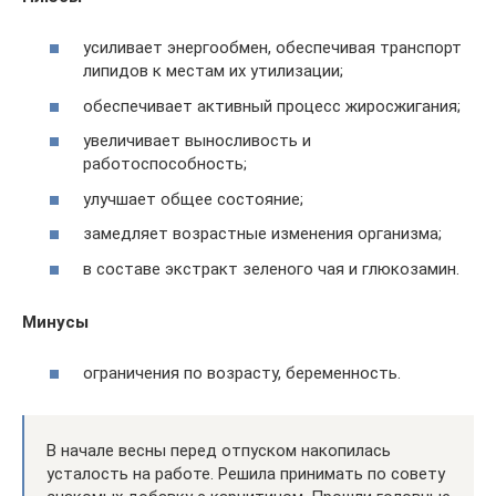
усиливает энергообмен, обеспечивая транспорт
липидов к местам их утилизации;
обеспечивает активный процесс жиросжигания;
увеличивает выносливость и
работоспособность;
улучшает общее состояние;
замедляет возрастные изменения организма;
в составе экстракт зеленого чая и глюкозамин.
Минусы
ограничения по возрасту, беременность.
В начале весны перед отпуском накопилась
усталость на работе. Решила принимать по совету