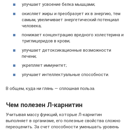
улучшает усвоение белка мышцами;
окисляет жиры и преобразует их в энергию, тем
самым, увеличивает энергетический потенциал
человека;
понижает концентрацию вредного холестерина и
триглицеридов в крови;
улучшает детоксикационные возможности
печени;
укрепляет иммунитет;
улучшает интеллектуальные способности.
В общем, куда ни глянь — сплошная польза.
Чем полезен Л-карнитин
Учитывая массу функций, которые Л-карнитин
выполняет в организме, его полезные свойства сложно
переоценить. За счет способности уменьшать уровень