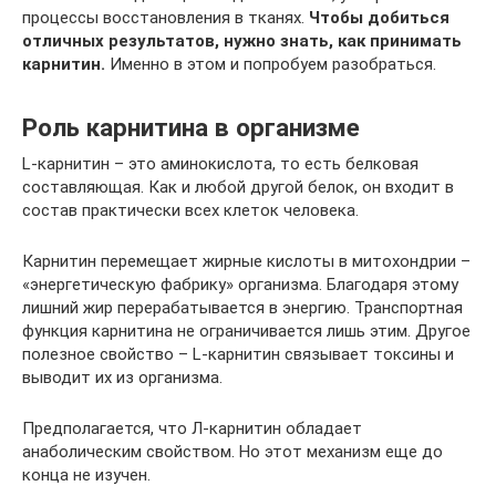
процессы восстановления в тканях.
Чтобы добиться
отличных результатов, нужно знать, как принимать
карнитин.
Именно в этом и попробуем разобраться.
Роль карнитина в организме
L-карнитин – это аминокислота, то есть белковая
составляющая. Как и любой другой белок, он входит в
состав практически всех клеток человека.
Карнитин перемещает жирные кислоты в митохондрии –
«энергетическую фабрику» организма. Благодаря этому
лишний жир перерабатывается в энергию. Транспортная
функция карнитина не ограничивается лишь этим. Другое
полезное свойство – L-карнитин связывает токсины и
выводит их из организма.
Предполагается, что Л-карнитин обладает
анаболическим свойством. Но этот механизм еще до
конца не изучен.