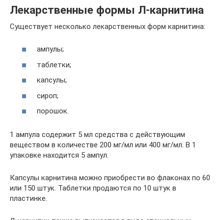
Лекарственные формы Л-карнитина
Существует несколько лекарственных форм карнитина:
ампулы;
таблетки;
капсулы;
сироп;
порошок.
1 ампула содержит 5 мл средства с действующим
веществом в количестве 200 мг/мл или 400 мг/мл. В 1
упаковке находится 5 ампул.
Капсулы карнитина можно приобрести во флаконах по 60
или 150 штук. Таблетки продаются по 10 штук в
пластинке.