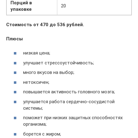
Порций в
20
упаковке
Стоимость от 470 до 536 рублей.
Плюсы
низкая цена;
улучшает стрессоустойчивость;
много вкусов на выбор;
нетоксичен;
повышается активность головного мозга;
улучшается работа сердечно-сосудистой
системы;
поможет при низких защитных способностях
организма;
борется с жиром;