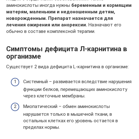
аминокислоты иногда нужны
беременным и кормящим
матерям, маленьким и недоношенным детям,
новорожденным. Препарат назначается для
лечения ожирения или анорексии.
Назначают его
обычно в составе комплексной терапии.
Симптомы дефицита Л-карнитина в
организме
Существует 2 вида дефицита L-карнитина в организме:
Системный – развивается вследствие нарушения
функции белков, перемещающих аминокислоту
через клеточные мембраны.
Миопатический – обмен аминокислоты
нарушается только в мышечной ткани, в
остальных клетках его уровень остается в
пределах нормы.