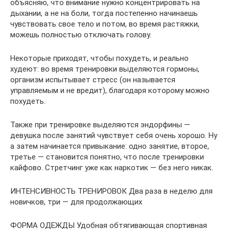
объясняю, что внимание нужно концентрировать на
дыхании, а не на боли, тогда постепенно начинаешь
чувствовать свое тело и потом, во время растяжки,
можешь полностью отключать голову.
Некоторые приходят, чтобы похудеть, и реально
худеют: во время тренировки выделяются гормоны,
организм испытывает стресс (он называется
управляемым и не вредит), благодаря которому можно
похудеть.
Также при тренировке выделяются эндорфины —
девушка после занятий чувствует себя очень хорошо. Ну
а затем начинается привыкание: одно занятие, второе,
третье — становится понятно, что после тренировки
кайфово. Стретчинг уже как наркотик — без него никак.
ИНТЕНСИВНОСТЬ ТРЕНИРОВОК Два раза в неделю для
новичков, три — для продолжающих
ФОРМА ОДЕЖДЫ Удобная обтягивающая спортивная