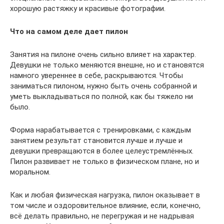
хорошую растяжку и красивые фотографии.
Что на самом деле дает пилон
Занятия на пилоне очень сильно влияет на характер.
Девушки не только меняются внешне, но и становятся
намного увереннее в себе, раскрываются. Чтобы
заниматься пилоном, нужно быть очень собранной и
уметь выкладываться по полной, как бы тяжело ни
было.
Форма нарабатывается с тренировками, с каждым
занятием результат становится лучше и лучше и
девушки превращаются в более целеустремлённых.
Пилон развивает не только в физическом плане, но и
моральном.
Как и любая физическая нагрузка, пилон оказывает в
том числе и оздоровительное влияние, если, конечно,
всё делать правильно, не перегружая и не надрывая