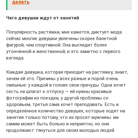
делать
Чего девушки ждут от занятий
Популярность растяжки, мне кажется, диктует мода:
сейчас многие девушки увлечены скорее балетной
фигурой, чем спортивной. Она выглядит более
утончённой и женственной, и это заметно с первого
взгляда.
Каждая девушка, которая приходит на растяжку, знает,
зачем ей это. Причины у всех разные и порой очень
смешные: у каждой в голове свои причуды. Одна хочет
сесть на шпагат к отпуску — ей нужны красивые
фотографии из поездки, у другой проблемы со
здоровьем, третья сама хочет преподавать. Есть и
определённое количество девушек, которые ходят на
занятия только потому, что их просят мужчины: им
самим может быть больно и неприятно, но они
продолжают тянуться для своих молодых людей.