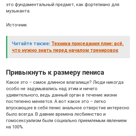
это фундаментальный предмет, как фортепиано для
музыканта.
Источник
Читайте также:
Техника приседания плие: всё,
что нужно знать перед началом тренировок
Привыкнуть к размеру пениса
Какое это – самое длинное влагалище? Люди никогда
особо не задумывались над этим и ничего
удивительного, ведь данный орган в течение жизни
постепенно меняется. А вот какое это – легко
впускающее в себя пенис анальное отверстие интересно
было всегда. В давние времена лесбиянство и
гомосексуализм были социально приемлемым явлением
на 100%.