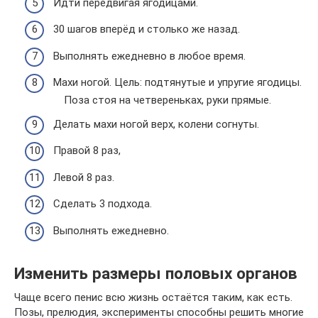
Идти передвигая ягодицами.
30 шагов вперёд и столько же назад.
Выполнять ежедневно в любое время.
Махи ногой. Цель: подтянутые и упругие ягодицы.
Поза стоя на четвереньках, руки прямые.
Делать махи ногой верх, колени согнуты.
Правой 8 раз,
Левой 8 раз.
Сделать 3 подхода.
Выполнять ежедневно.
Изменить размеры половых органов
Чаще всего пенис всю жизнь остаётся таким, как есть.
Позы, прелюдия, эксперименты способны решить многие