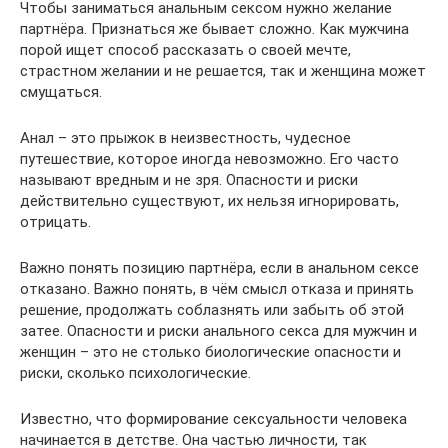
Чтобы заниматься анальным сексом нужно желание
партнёра. Признаться же бывает сложно. Как мужчина
порой ищет способ рассказать о своей мечте,
страстном желании и не решается, так и женщина может
смущаться.
Анал – это прыжок в неизвестность, чудесное
путешествие, которое иногда невозможно. Его часто
называют вредным и не зря. Опасности и риски
действительно существуют, их нельзя игнорировать,
отрицать.
Важно понять позицию партнёра, если в анальном сексе
отказано. Важно понять, в чём смысл отказа и принять
решение, продолжать соблазнять или забыть об этой
затее. Опасности и риски анального секса для мужчин и
женщин – это не столько биологические опасности и
риски, сколько психологические.
Известно, что формирование сексуальности человека
начинается в детстве. Она частью личности, так