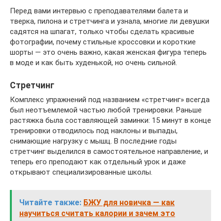
Перед вами интервью с преподавателями балета и
тверка, пилона и стретчинга и узнала, многие ли девушки
садятся на шпагат, только чтобы сделать красивые
фотографии, почему стильные кроссовки и короткие
шорты — это очень важно, какая женская фигура теперь
в моде и как быть худенькой, но очень сильной.
Стретчинг
Комплекс упражнений под названием «стретчинг» всегда
был неотъемлемой частью любой тренировки. Раньше
растяжка была составляющей заминки: 15 минут в конце
тренировки отводилось под наклоны и выпады,
снимающие нагрузку с мышц. В последние годы
стретчинг выделился в самостоятельное направление, и
теперь его преподают как отдельный урок и даже
открывают специализированные школы.
Читайте также:
БЖУ для новичка — как
научиться считать калории и зачем это