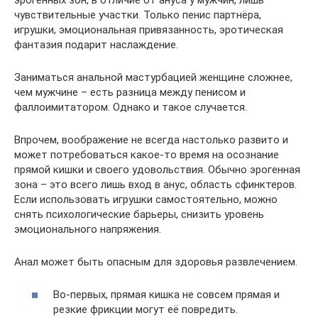
чувствительные участки. Только пенис партнёра,
игрушки, эмоциональная привязанность, эротическая
фантазия подарит наслаждение.
Заниматься анальной мастурбацией женщине сложнее,
чем мужчине – есть разница между пенисом и
фаллоимитатором. Однако и такое случается.
Впрочем, воображение не всегда настолько развито и
может потребоваться какое-то время на осознание
прямой кишки и своего удовольствия. Обычно эрогенная
зона – это всего лишь вход в анус, область сфинктеров.
Если использовать игрушки самостоятельно, можно
снять психологические барьеры, снизить уровень
эмоционального напряжения.
Анал может быть опасным для здоровья развлечением.
Во-первых, прямая кишка не совсем прямая и
резкие фрикции могут её повредить.