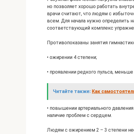
но позволяет хорошо работать внутр
врачи считают, что людям с избыточ
всем. Для начала нужно определить 
соответствующий комплекс упражне
Противопоказаны занятия гимнастико
• ожирении 4 степени;
• проявлении редкого пульса, меньше 
Читайте также:
Как самостоятел
• повышении артериального давления 
наличие проблем с сердцем.
Людям с ожирением 2 – 3 степени не