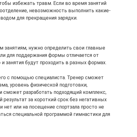
чтобы избежать травм. Если во время занятий
оотделение, невозможность выполнить какие-
оводом для прекращения зарядки.
м занятиям, нужно определить свои главные
 или для поддержания формы отличается от
и занятия будут проходить в разных формах.
его с помощью специалиста. Тренер сможет
зма, уровень физической подготовки,
и сможет разработать подходящий комплекс,
результат за короткий срок без негативных
 нет или на посещение спортзала просто не
аться специальной программой гимнастики для