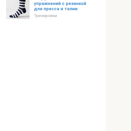
упражнений с резинкой
для пресса и талии
Тренировки