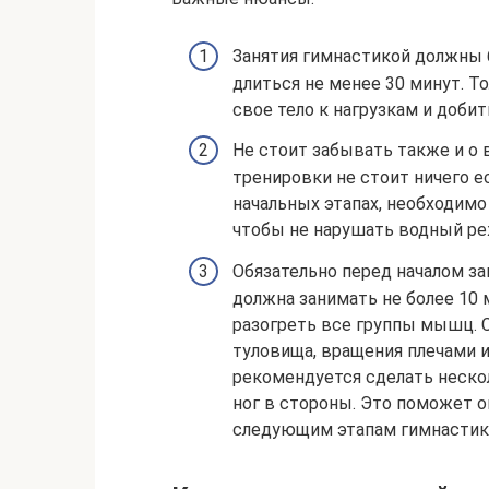
Занятия гимнастикой должны б
длиться не менее 30 минут. Т
свое тело к нагрузкам и доби
Не стоит забывать также и о 
тренировки не стоит ничего е
начальных этапах, необходимо
чтобы не нарушать водный р
Обязательно перед началом за
должна занимать не более 10 
разогреть все группы мышц. 
туловища, вращения плечами и
рекомендуется сделать неско
ног в стороны. Это поможет о
следующим этапам гимнастик