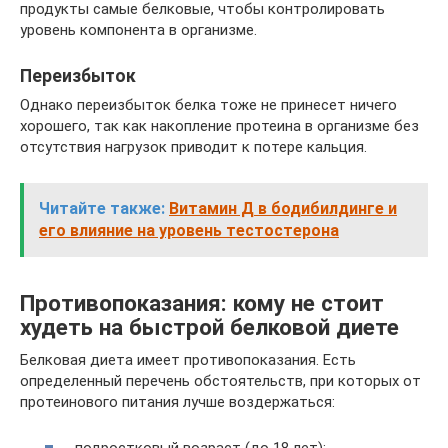
продукты самые белковые, чтобы контролировать
уровень компонента в организме.
Переизбыток
Однако переизбыток белка тоже не принесет ничего
хорошего, так как накопление протеина в организме без
отсутствия нагрузок приводит к потере кальция.
Читайте также:
Витамин Д в бодибилдинге и
его влияние на уровень тестостерона
Противопоказания: кому не стоит
худеть на быстрой белковой диете
Белковая диета имеет противопоказания. Есть
определенный перечень обстоятельств, при которых от
протеинового питания лучше воздержаться: