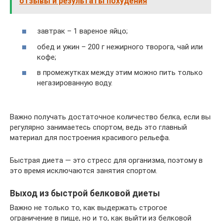
отзывы и результаты похудения
завтрак – 1 вареное яйцо;
обед и ужин – 200 г нежирного творога, чай или
кофе;
в промежутках между этим можно пить только
негазированную воду.
Важно получать достаточное количество белка, если вы
регулярно занимаетесь спортом, ведь это главный
материал для построения красивого рельефа.
Быстрая диета — это стресс для организма, поэтому в
это время исключаются занятия спортом.
Выход из быстрой белковой диеты
Важно не только то, как выдержать строгое
ограничение в пище, но и то, как выйти из белковой