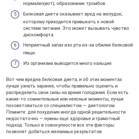
нормализуют), образование тромбов.
Белковая диета оказывает вред на желудок,
которому приходится привыкать к новой
системе питания. Это может вызывать чувство
дискомфорта.
Неприятный запах изо рта из-за обилия белковой
пищи.
Из организма выводится много кальция.
Вот чем вредна белковая диета, и об этих моментах
лучше узнать заранее, чтобы правильно оценить и
распределить свои силы на время голодания. Если есть
какие-то сомнительные или неясные моменты, лучше
посоветоваться со специалистом — диетологом.
Помните: для похудения иногда одной решительности
недостаточно — нужны ещё здоровье и грамотный
подход. Только в совокупности все эти факторы
позволят добиться желаемых результатов.