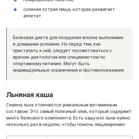
соленая острая пища, которая разжигает
аппетит.
Белковая диета для похудения вполне выполнима
в домашних условиях. Но перед тем, как
приступать к ней, следует посоветоваться с
врачом-диетологом или специалистом по
спортивному питанию. Могут быть
индивидуальные ограничения и противопоказания.
Льняная каша
Семена льна отличаются уникальным витаминным
составом. Это самый полезный злак, который содержит
много белкового компонента. Есть кашу изо льна нужно
несколько раз в неделю, чтобы помочь пищеварению: