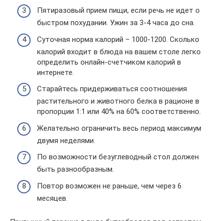
Пятиразовый прием пищи, если речь не идет о
быстром похудании. Ужин за 3-4 часа до сна.
Суточная норма калорий – 1000-1200. Сколько
калорий входит в блюда на вашем столе легко
определить онлайн-счетчиком калорий в
интернете.
Старайтесь придерживаться соотношения
растительного и животного белка в рационе в
пропорции 1:1 или 40% на 60% соответственно.
Желательно ограничить весь период максимум
двумя неделями.
По возможности безуглеводный стол должен
быть разнообразным.
Повтор возможен не раньше, чем через 6
месяцев.