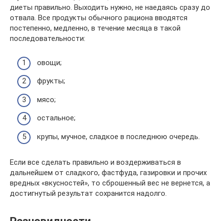
диеты правильно. Выходить нужно, не наедаясь сразу до
отвала. Все продукты обычного рациона вводятся
постепенно, медленно, в течение месяца в такой
последовательности:
овощи;
фрукты;
мясо;
остальное;
крупы, мучное, сладкое в последнюю очередь.
Если все сделать правильно и воздерживаться в
дальнейшем от сладкого, фастфуда, газировки и прочих
вредных «вкусностей», то сброшенный вес не вернется, а
достигнутый результат сохранится надолго.