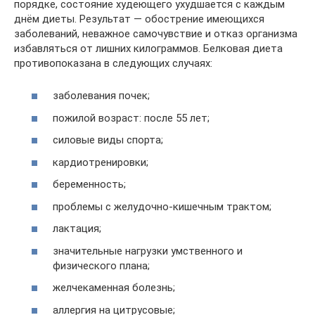
порядке, состояние худеющего ухудшается с каждым
днём диеты. Результат — обострение имеющихся
заболеваний, неважное самочувствие и отказ организма
избавляться от лишних килограммов. Белковая диета
противопоказана в следующих случаях:
заболевания почек;
пожилой возраст: после 55 лет;
силовые виды спорта;
кардиотренировки;
беременность;
проблемы с желудочно-кишечным трактом;
лактация;
значительные нагрузки умственного и
физического плана;
желчекаменная болезнь;
аллергия на цитрусовые;