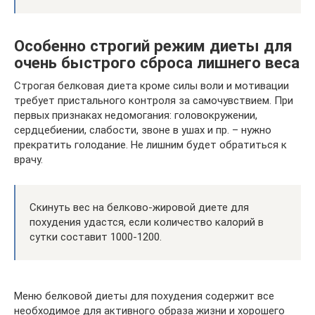
Особенно строгий режим диеты для
очень быстрого сброса лишнего веса
Строгая белковая диета кроме силы воли и мотивации
требует пристального контроля за самочувствием. При
первых признаках недомогания: головокружении,
сердцебиении, слабости, звоне в ушах и пр. – нужно
прекратить голодание. Не лишним будет обратиться к
врачу.
Скинуть вес на белково-жировой диете для
похудения удастся, если количество калорий в
сутки составит 1000-1200.
Меню белковой диеты для похудения содержит все
необходимое для активного образа жизни и хорошего