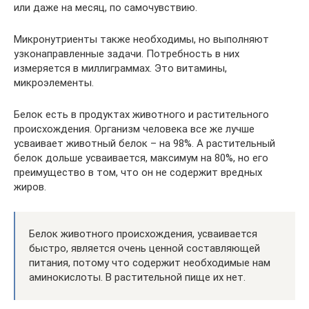
или даже на месяц, по самочувствию.
Микронутриенты также необходимы, но выполняют
узконаправленные задачи. Потребность в них
измеряется в миллиграммах. Это витамины,
микроэлементы.
Белок есть в продуктах животного и растительного
происхождения. Организм человека все же лучше
усваивает животный белок – на 98%. А растительный
белок дольше усваивается, максимум на 80%, но его
преимущество в том, что он не содержит вредных
жиров.
Белок животного происхождения, усваивается
быстро, является очень ценной составляющей
питания, потому что содержит необходимые нам
аминокислоты. В растительной пище их нет.