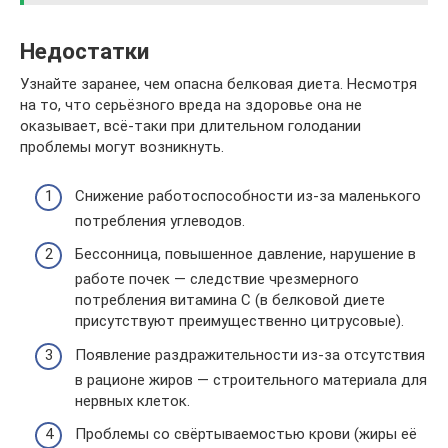
Недостатки
Узнайте заранее, чем опасна белковая диета. Несмотря
на то, что серьёзного вреда на здоровье она не
оказывает, всё-таки при длительном голодании
проблемы могут возникнуть.
Снижение работоспособности из-за маленького
потребления углеводов.
Бессонница, повышенное давление, нарушение в
работе почек — следствие чрезмерного
потребления витамина С (в белковой диете
присутствуют преимущественно цитрусовые).
Появление раздражительности из-за отсутствия
в рационе жиров — строительного материала для
нервных клеток.
Проблемы со свёртываемостью крови (жиры её