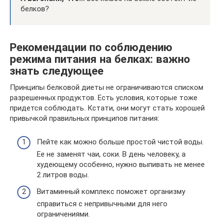
белков?
Рекомендации по соблюдению
режима питания на белках: важно
знать следующее
Принципы белковой диеты не ограничиваются списком
разрешенных продуктов. Есть условия, которые тоже
придется соблюдать. Кстати, они могут стать хорошей
привычкой правильных принципов питания:
Пейте как можно больше простой чистой воды.
Ее не заменят чаи, соки. В день человеку, а
худеющему особенно, нужно выпивать не менее
2 литров воды.
Витаминный комплекс поможет организму
справиться с непривычными для него
ограничениями.