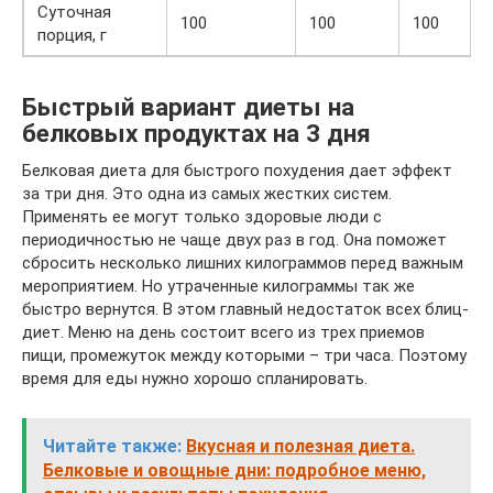
Суточная
100
100
100
порция, г
Быстрый вариант диеты на
белковых продуктах на 3 дня
Белковая диета для быстрого похудения дает эффект
за три дня. Это одна из самых жестких систем.
Применять ее могут только здоровые люди с
периодичностью не чаще двух раз в год. Она поможет
сбросить несколько лишних килограммов перед важным
мероприятием. Но утраченные килограммы так же
быстро вернутся. В этом главный недостаток всех блиц-
диет. Меню на день состоит всего из трех приемов
пищи, промежуток между которыми – три часа. Поэтому
время для еды нужно хорошо спланировать.
Читайте также:
Вкусная и полезная диета.
Белковые и овощные дни: подробное меню,