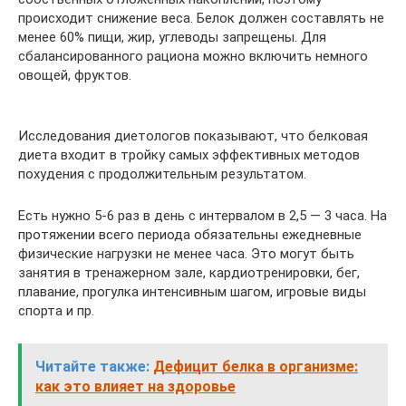
происходит снижение веса. Белок должен составлять не
менее 60% пищи, жир, углеводы запрещены. Для
сбалансированного рациона можно включить немного
овощей, фруктов.
Исследования диетологов показывают, что белковая
диета входит в тройку самых эффективных методов
похудения с продолжительным результатом.
Есть нужно 5-6 раз в день с интервалом в 2,5 — 3 часа. На
протяжении всего периода обязательны ежедневные
физические нагрузки не менее часа. Это могут быть
занятия в тренажерном зале, кардиотренировки, бег,
плавание, прогулка интенсивным шагом, игровые виды
спорта и пр.
Читайте также:
Дефицит белка в организме:
как это влияет на здоровье