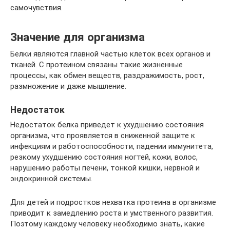
самочувствия.
Значение для организма
Белки являются главной частью клеток всех органов и
тканей. С протеином связаны такие жизненные
процессы, как обмен веществ, раздражимость, рост,
размножение и даже мышление.
Недостаток
Недостаток белка приведет к ухудшению состояния
организма, что проявляется в сниженной защите к
инфекциям и работоспособности, падении иммунитета,
резкому ухудшению состояния ногтей, кожи, волос,
нарушению работы печени, тонкой кишки, нервной и
эндокринной системы.
Для детей и подростков нехватка протеина в организме
приводит к замедлению роста и умственного развития.
Поэтому каждому человеку необходимо знать, какие