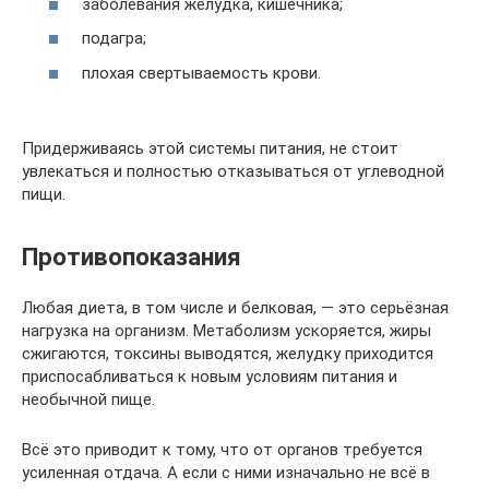
заболевания желудка, кишечника;
подагра;
плохая свертываемость крови.
Придерживаясь этой системы питания, не стоит
увлекаться и полностью отказываться от углеводной
пищи.
Противопоказания
Любая диета, в том числе и белковая, — это серьёзная
нагрузка на организм. Метаболизм ускоряется, жиры
сжигаются, токсины выводятся, желудку приходится
приспосабливаться к новым условиям питания и
необычной пище.
Всё это приводит к тому, что от органов требуется
усиленная отдача. А если с ними изначально не всё в