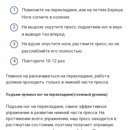
Повисните на перекладине, или на петлях Береша.
Ноги согните в коленях.
На выдохе скрутите пресс, поднятием ног в верх
и выводя таз вперед.
На вдохе опустите ноги, растяните пресс, но не
расслабляйте его полностью.
Повторите 10-12 раз.
Главное на раскачиваться на перекладине, работа
должна проходить только в нижней части пресса.
Подъем прямых ног на перекладине(сложный уровень)
Подъем ног на перекладине, самое эффективное
упражнение в развитии нижней части пресса. На
протяжении всего упражнения, наш пресс находится в
растянутом состоянии, поэтому получает огромную