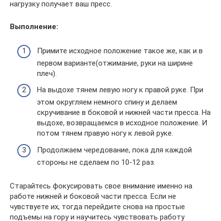
нагрузку получает ваш пресс.
Выполнение:
Примите исходное положение такое же, как и в
первом варианте(отжимание, руки на ширине
плеч).
На выдохе тянем левую ногу к правой руке. При
этом округляем немного спину и делаем
скручивание в боковой и нижней части пресса. На
выдохе, возвращаемся в исходное положение. И
потом тянем правую ногу к левой руке.
Продолжаем чередование, пока для каждой
стороны не сделаем по 10-12 раз.
Старайтесь фокусировать свое внимание именно на
работе нижней и боковой части пресса. Если не
чувствуете их, тогда перейдите снова на простые
подъемы на гору и научитесь чувствовать работу