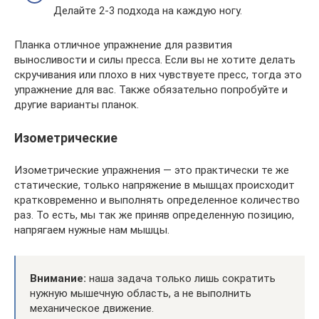
Делайте 2-3 подхода на каждую ногу.
Планка отличное упражнение для развития
выносливости и силы пресса. Если вы не хотите делать
скручивания или плохо в них чувствуете пресс, тогда это
упражнение для вас. Также обязательно попробуйте и
другие варианты планок.
Изометрические
Изометрические упражнения — это практически те же
статические, только напряжение в мышцах происходит
кратковременно и выполнять определенное количество
раз. То есть, мы так же приняв определенную позицию,
напрягаем нужные нам мышцы.
Внимание:
наша задача только лишь сократить
нужную мышечную область, а не выполнить
механическое движение.