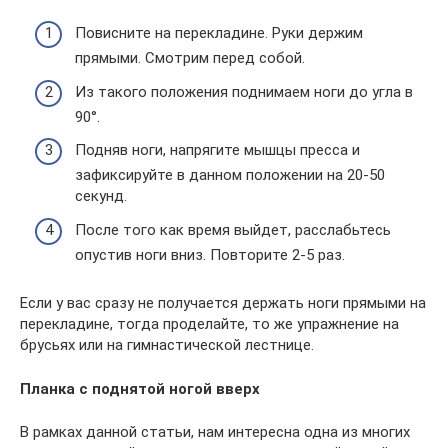
Повисните на перекладине. Руки держим
прямыми. Смотрим перед собой.
Из такого положения поднимаем ноги до угла в
90°.
Подняв ноги, напрягите мышцы пресса и
зафиксируйте в данном положении на 20-50
секунд.
После того как время выйдет, расслабьтесь
опустив ноги вниз. Повторите 2-5 раз.
Если у вас сразу не получается держать ноги прямыми на
перекладине, тогда проделайте, то же упражнение на
брусьях или на гимнастической лестнице.
Планка с поднятой ногой вверх
В рамках данной статьи, нам интересна одна из многих