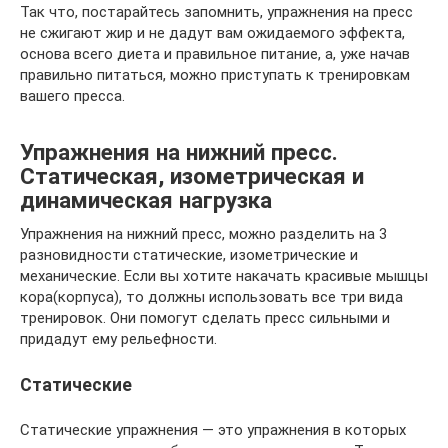
Так что, постарайтесь запомнить, упражнения на пресс
не сжигают жир и не дадут вам ожидаемого эффекта,
основа всего диета и правильное питание, а, уже начав
правильно питаться, можно приступать к тренировкам
вашего пресса.
Упражнения на нижний пресс.
Статическая, изометрическая и
динамическая нагрузка
Упражнения на нижний пресс, можно разделить на 3
разновидности статические, изометрические и
механические. Если вы хотите накачать красивые мышцы
кора(корпуса), то должны использовать все три вида
тренировок. Они помогут сделать пресс сильными и
придадут ему рельефности.
Статические
Статические упражнения — это упражнения в которых