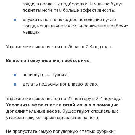
груди, а после – к подбородку. Чем выше будут
подняты ноги, тем больше эффективность;
опускать ноги в исходное положение нужно
тогда, когда начнется сильное жжение в рабочих
мышцах.
Упражнение выполняется по 26 раз в 2-4 подхода.
Выполняя скручивания, необходимо:
повиснуть на турнике;
делать подъемы ног вправо-влево.
Упражнение выполняется по 21 повтору в 2-4 подхода.
Увеличить эффект от занятий можно с помощью
дополнительных весов.
Существуют специальные
утяжелители, которые надеваются на ноги.
Не пропустите самую популярную статью рубрики: