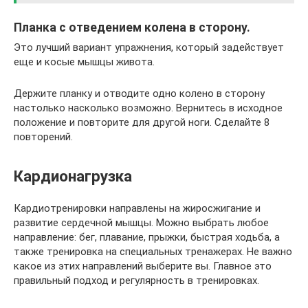
Планка с отведением колена в сторону.
Это лучший вариант упражнения, который задействует
еще и косые мышцы живота.
Держите планку и отводите одно колено в сторону
настолько насколько возможно. Вернитесь в исходное
положение и повторите для другой ноги. Сделайте 8
повторений.
Кардионагрузка
Кардиотренировки направлены на жиросжигание и
развитие сердечной мышцы. Можно выбрать любое
направление: бег, плавание, прыжки, быстрая ходьба, а
также тренировка на специальных тренажерах. Не важно
какое из этих направлений выберите вы. Главное это
правильный подход и регулярность в тренировках.