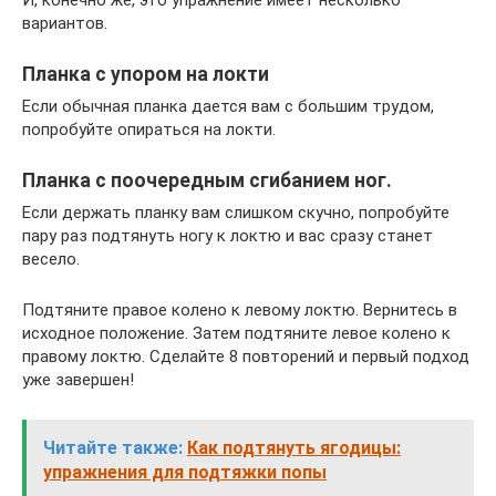
вариантов.
Планка с упором на локти
Если обычная планка дается вам с большим трудом,
попробуйте опираться на локти.
Планка с поочередным сгибанием ног.
Если держать планку вам слишком скучно, попробуйте
пару раз подтянуть ногу к локтю и вас сразу станет
весело.
Подтяните правое колено к левому локтю. Вернитесь в
исходное положение. Затем подтяните левое колено к
правому локтю. Сделайте 8 повторений и первый подход
уже завершен!
Читайте также:
Как подтянуть ягодицы:
упражнения для подтяжки попы