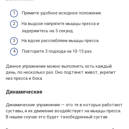
Примите удобное исходное положение.
На выдохе напрягите мышцы пресса и
задержитесь на 5 секунд.
На вдохе расслабляем мышцы пресса.
Повторите 3 подхода на 10-15 раз.
Данное упражнение можно выполнять хоть каждый
день, по несколько раз. Оно подтянет живот, укрепит
низ пресса и бока.
Динамические
Динамические упражнения — это те в которых работают
суставы, и их движение воздействует на мышцы пресса.
В нашем случае это будет тазобедренный сустав.