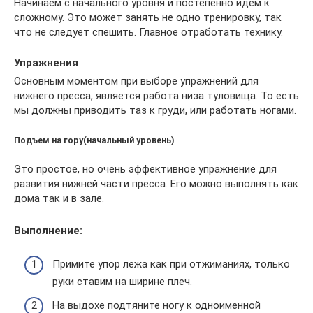
Начинаем с начального уровня и постепенно идем к
сложному. Это может занять не одно тренировку, так
что не следует спешить. Главное отработать технику.
Упражнения
Основным моментом при выборе упражнений для
нижнего пресса, является работа низа туловища. То есть
мы должны приводить таз к груди, или работать ногами.
Подъем на гору(начальный уровень)
Это простое, но очень эффективное упражнение для
развития нижней части пресса. Его можно выполнять как
дома так и в зале.
Выполнение:
Примите упор лежа как при отжиманиях, только
руки ставим на ширине плеч.
На выдохе подтяните ногу к одноименной