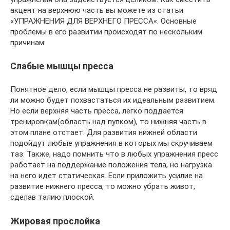
акцент на верхнюю часть вы можете из статьи
«УПРАЖНЕНИЯ ДЛЯ ВЕРХНЕГО ПРЕССА«. Основные
проблемы в его развитии происходят по нескольким
причинам:
Слабые мышцы пресса
Понятное дело, если мышцы пресса не развиты, то вряд
ли можно будет похвастаться их идеальным развитием.
Но если верхняя часть пресса, легко поддается
тренировкам(область над пупком), то нижняя часть в
этом плане отстает. Для развития нижней области
подойдут любые упражнения в которых мы скручиваем
таз. Также, надо помнить что в любых упражнения пресс
работает на поддержание положения тела, но нагрузка
на него идет статическая. Если приложить усилие на
развитие нижнего пресса, то можно убрать живот,
сделав талию плоской.
Жировая прослойка