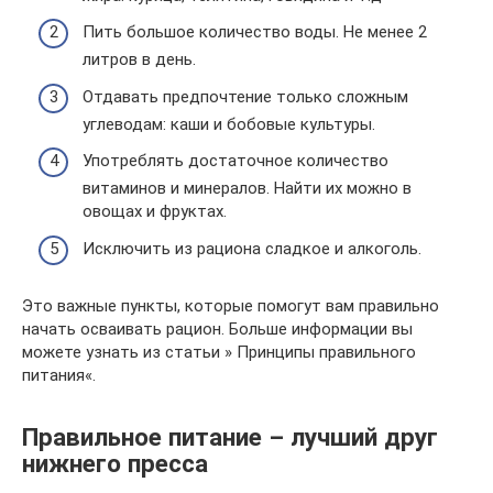
Пить большое количество воды. Не менее 2
литров в день.
Отдавать предпочтение только сложным
углеводам: каши и бобовые культуры.
Употреблять достаточное количество
витаминов и минералов. Найти их можно в
овощах и фруктах.
Исключить из рациона сладкое и алкоголь.
Это важные пункты, которые помогут вам правильно
начать осваивать рацион. Больше информации вы
можете узнать из статьи » Принципы правильного
питания«.
Правильное питание – лучший друг
нижнего пресса