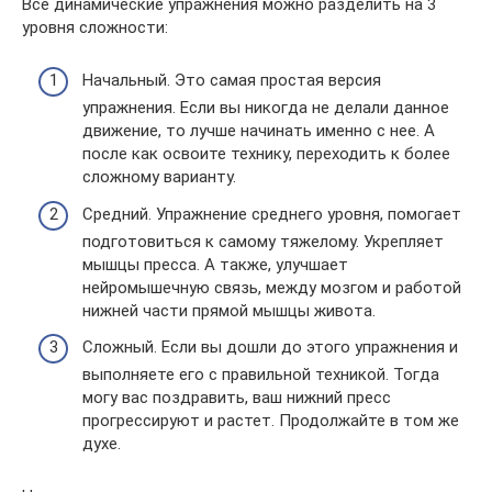
Все динамические упражнения можно разделить на 3
уровня сложности:
Начальный. Это самая простая версия
упражнения. Если вы никогда не делали данное
движение, то лучше начинать именно с нее. А
после как освоите технику, переходить к более
сложному варианту.
Средний. Упражнение среднего уровня, помогает
подготовиться к самому тяжелому. Укрепляет
мышцы пресса. А также, улучшает
нейромышечную связь, между мозгом и работой
нижней части прямой мышцы живота.
Сложный. Если вы дошли до этого упражнения и
выполняете его с правильной техникой. Тогда
могу вас поздравить, ваш нижний пресс
прогрессируют и растет. Продолжайте в том же
духе.