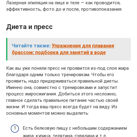
Лазерная эпиляция на лице и теле — как проводится,
эффективность, фото до и после, противопоказания.
Диета и пресс
Читайте также:
Упражнения для плавания
брассом: подборка для занятий в воде
Как вы уже поняли пресс не проявится из-под слоя жира
благодаря одним только тренировкам. Чтобы его
проявить, надо придерживаться правильной диеты.
Именно она, совместно с тренировками и запустит
процесс жиросжигания. Добиться этого несложно,
главное сделать правильное питание частью своей
жизни. И тогда ваш пресс всегда будет на виду. Из
основных моментов можно выделить:
Есть белковую пищу с небольшим содержанием
жира: курица, телятина, говядина и т.д