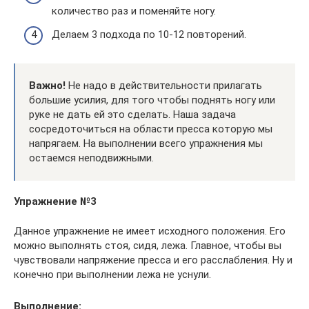
количество раз и поменяйте ногу.
Делаем 3 подхода по 10-12 повторений.
Важно!
Не надо в действительности прилагать
большие усилия, для того чтобы поднять ногу или
руке не дать ей это сделать. Наша задача
сосредоточиться на области пресса которую мы
напрягаем. На выполнении всего упражнения мы
остаемся неподвижными.
Упражнение №3
Данное упражнение не имеет исходного положения. Его
можно выполнять стоя, сидя, лежа. Главное, чтобы вы
чувствовали напряжение пресса и его расслабления. Ну и
конечно при выполнении лежа не уснули.
Выполнение: