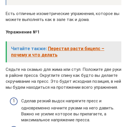
Есть отличные изометрические упражнения, которое вы
можете выполнять как в зале так и дома.
Упражнение №1
Читайте также:
Перестал расти бицепс –
почему и что делать
Сядьте на скамью для жима или стул. Положите две руки
в районе пресса. Округлите спину как будто вы делаете
скручивание на пресс. Это будет исходная позиция, в ней
мы будем находиться на протяжении всего упражнения.
Сделав резкий выдох напрягите пресс и
одновременно начните руками на него давить.
Важно не усилие которое вы прилагаете, а
максимальное напряжение пресса.