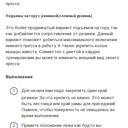
пресса.
Подъемы на гору с резинкой(сложный уровень)
Это более продвинутый вариант подъемов на гору, так
как добавляется сопротивление от резинки. Данный
вариант поможет добиться максимального включения
нижнего пресса в работу. А также укрепить косые
мышцы живота. Совместно с диетой и кардио
тренировками вы можете изменить внешний вид своего
пресса.
Выполнение:
Для начала вам надо закрепить один край
резинки. За что крепить не важно. Это может
быть лестница или край рамы для приседаний.
Главное, чтобы поверхность не смещалась во
время выполнения.
Примите положение лежа как будто вы