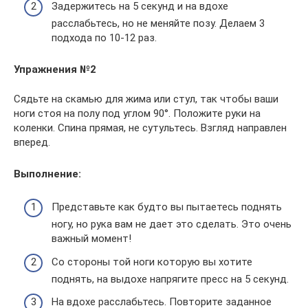
Задержитесь на 5 секунд и на вдохе
расслабьтесь, но не меняйте позу. Делаем 3
подхода по 10-12 раз.
Упражнения №2
Сядьте на скамью для жима или стул, так чтобы ваши
ноги стоя на полу под углом 90°. Положите руки на
коленки. Спина прямая, не сутультесь. Взгляд направлен
вперед.
Выполнение:
Представьте как будто вы пытаетесь поднять
ногу, но рука вам не дает это сделать. Это очень
важный момент!
Со стороны той ноги которую вы хотите
поднять, на выдохе напрягите пресс на 5 секунд.
На вдохе расслабьтесь. Повторите заданное