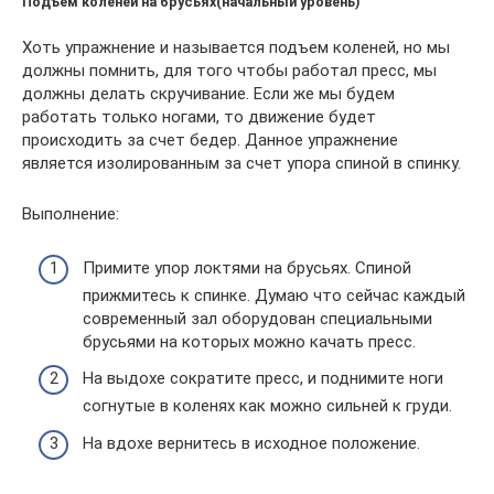
Подъем коленей на брусьях(начальный уровень)
Хоть упражнение и называется подъем коленей, но мы
должны помнить, для того чтобы работал пресс, мы
должны делать скручивание. Если же мы будем
работать только ногами, то движение будет
происходить за счет бедер. Данное упражнение
является изолированным за счет упора спиной в спинку.
Выполнение:
Примите упор локтями на брусьях. Спиной
прижмитесь к спинке. Думаю что сейчас каждый
современный зал оборудован специальными
брусьями на которых можно качать пресс.
На выдохе сократите пресс, и поднимите ноги
согнутые в коленях как можно сильней к груди.
На вдохе вернитесь в исходное положение.