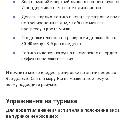
Знать нижний и верхний диапазон своего пульса.
И поддерживать его в этих диапазонах
Делать кардио только в конце тренировки или в
не тренировочные дни, чтобы не мешать
прогрессу в росте мышц
Продолжительность тренировки должна быть
30-40 минут 3-5 раз в неделю
Только силовая нагрузка в комплексе с кардио
эффективно сжигает жир
И помните много кардиотренировки не значит хорошо.
Все должно быть в меру. Вы не машина, поэтому ко
всему подходите разумно.
Упражнения на турнике
Для поднятия нижней части тела в положении виса
на турнике необходимо: