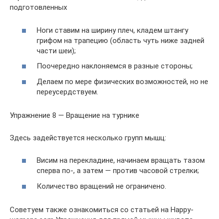
подготовленных
Ноги ставим на ширину плеч, кладем штангу
грифом на трапецию (область чуть ниже задней
части шеи);
Поочередно наклоняемся в разные стороны;
Делаем по мере физических возможностей, но не
переусердствуем.
Упражнение 8 — Вращение на турнике
Здесь задействуется несколько групп мышц:
Висим на перекладине, начинаем вращать тазом
сперва по-, а затем — против часовой стрелки;
Количество вращений не ограничено.
Советуем также ознакомиться со статьей на Happy-