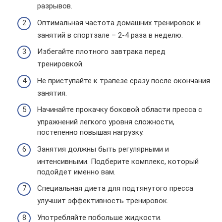
разрывов.
Оптимальная частота домашних тренировок и
занятий в спортзале – 2-4 раза в неделю.
Избегайте плотного завтрака перед
тренировкой.
Не приступайте к трапезе сразу после окончания
занятия.
Начинайте прокачку боковой области пресса с
упражнений легкого уровня сложности,
постепенно повышая нагрузку.
Занятия должны быть регулярными и
интенсивными. Подберите комплекс, который
подойдет именно вам.
Специальная диета для подтянутого пресса
улучшит эффективность тренировок.
Употребляйте побольше жидкости.