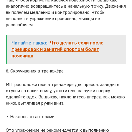
аналогично возвращайтесь в начальную точку. Движения
выполняем медленно и контролировано. Чтобы
выполнять упражнение правильно, мышцы не
расслабляем.
Читайте также:
Что делать если после
тренировок и занятий спортом болит
поясница
6. Скручивания в тренажёре.
ИП: расположитесь в тренажёре для пресса, заведите
ступни за валик внизу, ухватитесь за ручки вверху,
сделайте вдох. Выдыхая, наклонитесь вперёд как можно
ниже, вытягивая ручки вниз.
7. Наклоны с гантелями.
Это упражнение не рекомендуется к выполнению