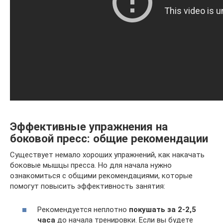
Эффективные упражнения на
боковой пресс: общие рекомендации
Существует немало хороших упражнений, как накачать
боковые мышцы пресса. Но для начала нужно
ознакомиться с общими рекомендациями, которые
помогут повысить эффективность занятия:
Рекомендуется неплотно
покушать за 2-2,5
часа
до начала тренировки. Если вы будете