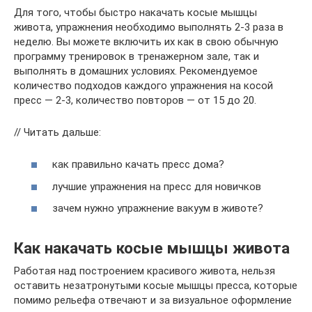
Для того, чтобы быстро накачать косые мышцы
живота, упражнения необходимо выполнять 2-3 раза в
неделю. Вы можете включить их как в свою обычную
программу тренировок в тренажерном зале, так и
выполнять в домашних условиях. Рекомендуемое
количество подходов каждого упражнения на косой
пресс — 2-3, количество повторов — от 15 до 20.
// Читать дальше:
как правильно качать пресс дома?
лучшие упражнения на пресс для новичков
зачем нужно упражнение вакуум в животе?
Как накачать косые мышцы живота
Работая над построением красивого живота, нельзя
оставить незатронутыми косые мышцы пресса, которые
помимо рельефа отвечают и за визуальное оформление