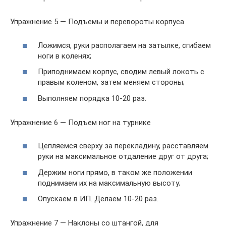
Упражнение 5 — Подъемы и перевороты корпуса
Ложимся, руки располагаем на затылке, сгибаем
ноги в коленях;
Приподнимаем корпус, сводим левый локоть с
правым коленом, затем меняем стороны;
Выполняем порядка 10-20 раз.
Упражнение 6 — Подъем ног на турнике
Цепляемся сверху за перекладину, расставляем
руки на максимальное отдаление друг от друга;
Держим ноги прямо, в таком же положении
поднимаем их на максимальную высоту;
Опускаем в ИП. Делаем 10-20 раз.
Упражнение 7 — Наклоны со штангой, для