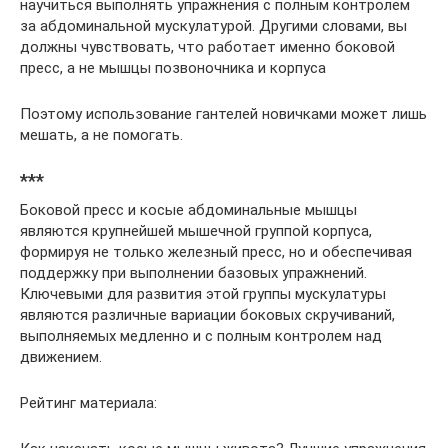
научиться выполнять упражнения с полным контролем
за абдоминальной мускулатурой. Другими словами, вы
должны чувствовать, что работает именно боковой
пресс, а не мышцы позвоночника и корпуса
Поэтому использование гантелей новичками может лишь
мешать, а не помогать.
***
Боковой пресс и косые абдоминальные мышцы
являются крупнейшей мышечной группой корпуса,
формируя не только железный пресс, но и обеспечивая
поддержку при выполнении базовых упражнений.
Ключевыми для развития этой группы мускулатуры
являются различные вариации боковых скручиваний,
выполняемых медленно и с полным контролем над
движением.
Рейтинг материала: