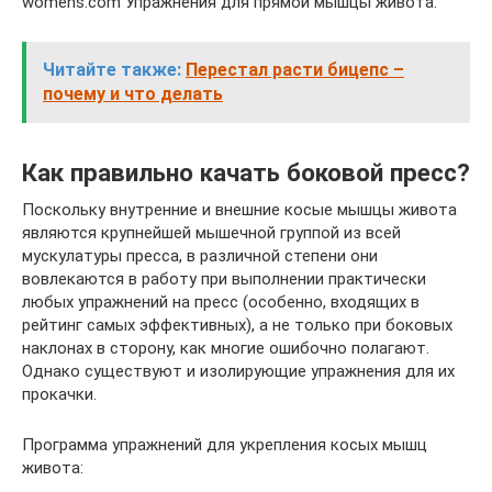
womens.com Упражнения для прямой мышцы живота.
Читайте также:
Перестал расти бицепс –
почему и что делать
Как правильно качать боковой пресс?
Поскольку внутренние и внешние косые мышцы живота
являются крупнейшей мышечной группой из всей
мускулатуры пресса, в различной степени они
вовлекаются в работу при выполнении практически
любых упражнений на пресс (особенно, входящих в
рейтинг самых эффективных), а не только при боковых
наклонах в сторону, как многие ошибочно полагают.
Однако существуют и изолирующие упражнения для их
прокачки.
Программа упражнений для укрепления косых мышц
живота: