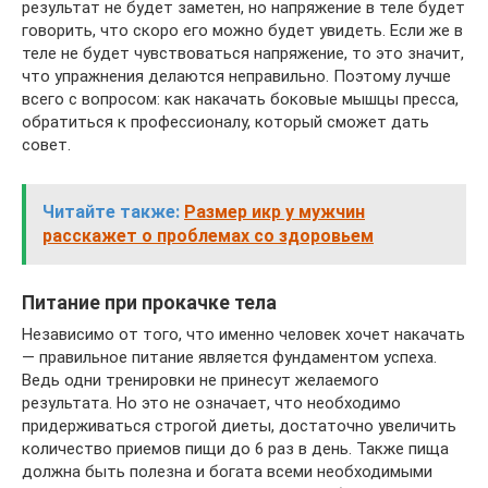
результат не будет заметен, но напряжение в теле будет
говорить, что скоро его можно будет увидеть. Если же в
теле не будет чувствоваться напряжение, то это значит,
что упражнения делаются неправильно. Поэтому лучше
всего с вопросом: как накачать боковые мышцы пресса,
обратиться к профессионалу, который сможет дать
совет.
Читайте также:
Размер икр у мужчин
расскажет о проблемах со здоровьем
Питание при прокачке тела
Независимо от того, что именно человек хочет накачать
— правильное питание является фундаментом успеха.
Ведь одни тренировки не принесут желаемого
результата. Но это не означает, что необходимо
придерживаться строгой диеты, достаточно увеличить
количество приемов пищи до 6 раз в день. Также пища
должна быть полезна и богата всеми необходимыми