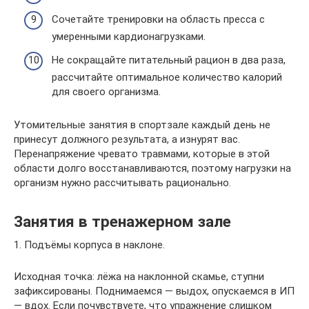
Сочетайте тренировки на область пресса с
умеренными кардионагрузками.
Не сокращайте питательный рацион в два раза,
рассчитайте оптимальное количество калорий
для своего организма.
Утомительные занятия в спортзале каждый день не
принесут должного результата, а изнурят вас.
Перенапряжение чревато травмами, которые в этой
области долго восстанавливаются, поэтому нагрузки на
организм нужно рассчитывать рационально.
Занятия в тренажерном зале
1. Подъёмы корпуса в наклоне.
Исходная точка: лёжа на наклонной скамье, ступни
зафиксированы. Поднимаемся — выдох, опускаемся в ИП
— вдох. Если почувствуете, что упражнение слишком