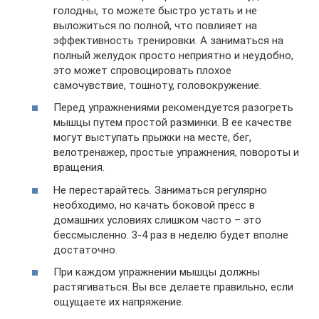
голодны, то можете быстро устать и не
выложиться по полной, что повлияет на
эффективность тренировки. А заниматься на
полный желудок просто неприятно и неудобно,
это может спровоцировать плохое
самочувствие, тошноту, головокружение.
Перед упражнениями рекомендуется разогреть
мышцы путем простой разминки. В ее качестве
могут выступать прыжки на месте, бег,
велотренажер, простые упражнения, повороты и
вращения.
Не перестарайтесь. Заниматься регулярно
необходимо, но качать боковой пресс в
домашних условиях слишком часто – это
бессмысленно. 3-4 раз в неделю будет вполне
достаточно.
При каждом упражнении мышцы должны
растягиваться. Вы все делаете правильно, если
ощущаете их напряжение.