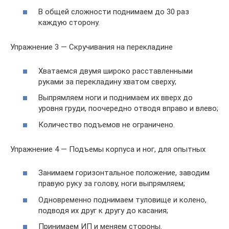
В общей сложности поднимаем до 30 раз
каждую сторону.
Упражнение 3 — Скручивания на перекладине
Хватаемся двумя широко расставленными
руками за перекладину хватом сверху;
Выпрямляем ноги и поднимаем их вверх до
уровня груди, поочередно отводя вправо и влево;
Количество подъемов не ограничено.
Упражнение 4 — Подъемы корпуса и ног, для опытных
Занимаем горизонтальное положение, заводим
правую руку за голову, ноги выпрямляем;
Одновременно поднимаем туловище и колено,
подводя их друг к другу до касания;
Принимаем ИП и меняем стороны.