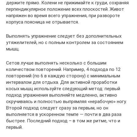
держите прямо. Колени не прижимайте к груди, сохраняя
перпендикулярное положение всех плоскостей. Живот
напряжен во время всего упражнения, при развороте
корпуса поясница не отрывается.
Выполнять упражнение следует без дополнительных
утяжелителей, но с полным контролем за состоянием
мышц.
Сетов лучше выполнять несколько с большим
количеством повторений. Например, 4 подхода по 12
повторений (по 6 в каждую сторону) с минимальным
интервалом для отдыха. Для активной проработки
косых мышц используйте следующий метод: первый
подход упражнения выполняйте медленно, активно
скручиваясь и полностью выпрямляя «нерабочую» ногу.
Второй подход следует сразу за первым, но он
выполняется в ускоренном темпе — почти в два раза
быстрее. Последний подход – в том же ритме, что и
первый.