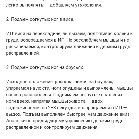
легко выполнять — добавляем утяжеления.
2. Подъем согнутых ног в висе.
ИП: вися на перекладине, выдыхаем, подтягивая колени к
груди, возвращаемся в ИП. Не расслабляем мышцы и не
раскачиваемся, контролируем движения и держим грудь
расправленной.
3. Подъем согнутых ног на брусьях.
Исходное положение: располагаемся на брусьях,
упираемся на локти, ноги опущены и выпрямлены, мышцы
пресса расслаблены. Поднимаем согнутые в коленях
ноги вверх, напрягая мышцы живота — вдох,
задерживаемся на 2−3 секунды, возвращаемся в ИП —
выдох. Подъем выполняем быстрее, чем движение вниз.
Аналогично предыдущему упражнению держим грудь
расправленной и контролируем движения.