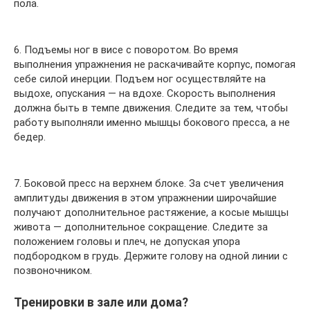
пола.
6. Подъемы ног в висе с поворотом. Во время
выполнения упражнения не раскачивайте корпус, помогая
себе силой инерции. Подъем ног осуществляйте на
выдохе, опускания — на вдохе. Скорость выполнения
должна быть в темпе движения. Следите за тем, чтобы
работу выполняли именно мышцы бокового пресса, а не
бедер.
7. Боковой пресс на верхнем блоке. За счет увеличения
амплитуды движения в этом упражнении широчайшие
получают дополнительное растяжение, а косые мышцы
живота — дополнительное сокращение. Следите за
положением головы и плеч, не допуская упора
подбородком в грудь. Держите голову на одной линии с
позвоночником.
Тренировки в зале или дома?