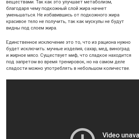
веществами. Так как это улучшает метаболизм,
благодаря чему подкожный слой жира начнет
уменьшаться. Не избавившись от подкожного жира
красивое тело не получить, так как мускулы не будут
видны под слоем жира.
Единственное исключение это то, что из рациона нужно
будет исключить: мучные изделия, сахар, мед, виноград
и жирное мясо. Существует миф, что сладкое находится
под запретом во время тренировок, но на самом деле
сладости можно употреблять в небольшом количестве.