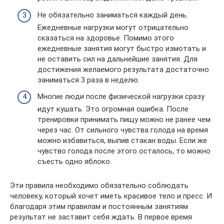
Не обязательно заниматься каждый день.
Ежедневные нагрузки могут отрицательно
сказаться на здоровье. Помимо этого
ежедневные занятия могут быстро измотать и
не оставить сил на дальнейшие занятия. Для
достижения желаемого результата достаточно
заниматься 3 раза в неделю.
Многие люди после физической нагрузки сразу
идут кушать. Это огромная ошибка. После
тренировки принимать пищу можно не ранее чем
через час. От сильного чувства голода на время
можно избавиться, выпив стакан воды. Если же
чувство голода после этого осталось, то можно
съесть одно яблоко.
Эти правила необходимо обязательно соблюдать
человеку, который хочет иметь красивое тело и пресс. И
благодаря этим правилам и постоянным занятиям
результат не заставит себя ждать. В первое время