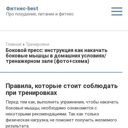
Перейти
Фитнес-best
к
Про похудение, питание и фитнес
контенту
Главная
»
Тренировки
Боковой пресс: инструкция как накачать
боковые мышцы в домашних условиях/
тренажерном зале (фото+схема)
Правила, которые стоит соблюдать
при тренировках
Перед тем как, выполнять упражнения, чтобы накачать
боковые мышцы, необходимо ознакомится с
некоторыми рекомендациями. Так как только
физическая нагрузка, не поможет получить желаемого
результата.