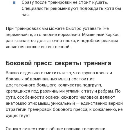
Сразу после тренировки не стоит кушать.
Специалисты рекомендуют подождать хотя бы
час.
При тренировках мы можете быстро уставать. Не
переживайте, это вполне нормально. Мышечный каркас
растягивается достаточно плохо, и подобная реакция
является вполне естественной.
Боковой пресс: секреты тренинга
Важно отдельно отметить и то, что группа косых и
боковых абдоминальных мышц состоит из
достаточного большого количества подгрупп,
крепящихся под различными углами к тазу и ребрам. По
сути, особенности осанки каждого человека делают
анатомию этих мышц уникальный — единственно верной
стратегии тренировок бокового пресса, к сожалению, не
существует
Однако существуют общие правила тренировки