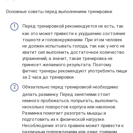
Основные советы перед выполнением тренировки:
Перед тренировкой рекомендуется не есть, так
как это может привести к ухудшению состояния:
тошноте и головокружениям. При этом человек
не должен испытывать голода, так как у него не
хватит сил выполнить достаточное количество
упражнений, а значит, такая тренировка не
принесет желаемого результата. Поэтому
фитнес тренеры рекомендуют употреблять пищи
за 2 часа до тренировки.
Обязательно перед тренировкой необходимо
делать разминку. Перед занятиями стоит
немного пробежаться, попрыгать, выполнить
несколько поворотов корпуса или наклонов.
Разминка помогает разогреть мышцы и
подготовить их к физической нагрузке.
Несоблюдение этого правила может привести к
различным повреждениям или даже травмам.