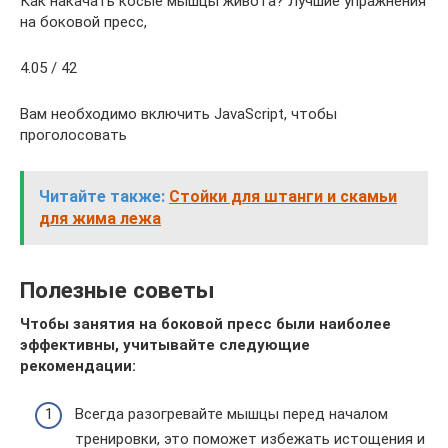
Как накачать косые мышцы живота? Лучшие упражнения
на боковой пресс,
4.05 / 42
Вам необходимо включить JavaScript, чтобы
проголосовать
Читайте также:
Стойки для штанги и скамьи
для жима лежа
Полезные советы
Чтобы занятия на боковой пресс были наиболее
эффективны, учитывайте следующие
рекомендации:
Всегда разогревайте мышцы перед началом
тренировки, это поможет избежать истощения и