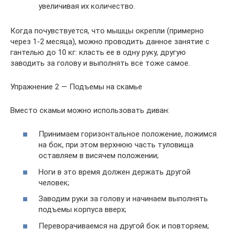
увеличивая их количество.
Когда почувствуется, что мышцы окрепли (примерно
через 1-2 месяца), можно проводить данное занятие с
гантелью до 10 кг: класть ее в одну руку, другую
заводить за голову и выполнять все тоже самое.
Упражнение 2 — Подъемы на скамье
Вместо скамьи можно использовать диван:
Принимаем горизонтальное положение, ложимся
на бок, при этом верхнюю часть туловища
оставляем в висячем положении;
Ноги в это время должен держать другой
человек;
Заводим руки за голову и начинаем выполнять
подъемы корпуса вверх;
Переворачиваемся на другой бок и повторяем;