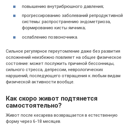
повышению внутрибрюшного давления;
прогрессированию заболеваний репродуктивной
системы: распространению эндометриоза,
формированию кисты яичника;
ослаблению позвоночника.
Сильное регулярное переутомление даже без развития
осложнений неизбежно повлияет на общее физическое
состояние: может послужить причиной бессонницы,
сильного стресса, депрессии, неврологических
нарушений, последующего отвращения к любым видам
физической активности вообще.
Как скоро живот подтянется
самостоятельно?
Живот после кесарева возвращается в естественную
форму через 6-18 месяцев.