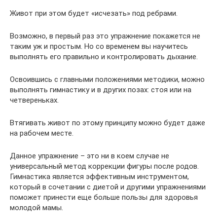
Живот при этом будет «исчезать» под ребрами.
Возможно, в первый раз это упражнение покажется не
таким уж и простым. Но со временем вы научитесь
выполнять его правильно и контролировать дыхание.
Освоившись с главными положениями методики, можно
выполнять гимнастику и в других позах: стоя или на
четвереньках.
Втягивать живот по этому принципу можно будет даже
на рабочем месте.
Данное упражнение – это ни в коем случае не
универсальный метод коррекции фигуры после родов.
Гимнастика является эффективным инструментом,
который в сочетании с диетой и другими упражнениями
поможет принести еще больше пользы для здоровья
молодой мамы.