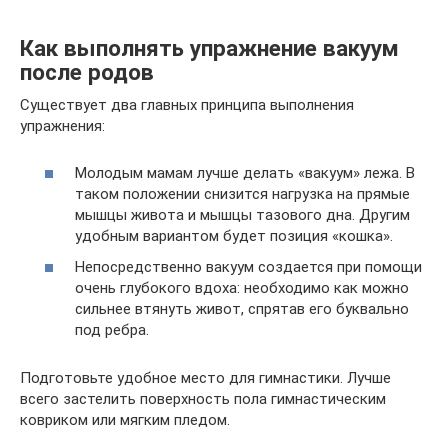
Как выполнять упражнение вакуум
после родов
Существует два главных принципа выполнения
упражнения:
Молодым мамам лучше делать «вакуум» лежа. В
таком положении снизится нагрузка на прямые
мышцы живота и мышцы тазового дна. Другим
удобным вариантом будет позиция «кошка».
Непосредственно вакуум создается при помощи
очень глубокого вдоха: необходимо как можно
сильнее втянуть живот, спрятав его буквально
под ребра.
Подготовьте удобное место для гимнастики. Лучше
всего застелить поверхность пола гимнастическим
ковриком или мягким пледом.