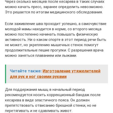
Через сколько месяцев после кесарева в таких случаях
можно качать пресс, заранее определить невозможно.
Это решается по итогам медицинского обследования.
Если заживление шва проходит успешно, а самочувствие
молодой мамы находится в норме, со второго месяца
можно постепенно начинать повышать физическую
активность. Ни о каком спорте в этот период речи быть
не может, но укреплению мышечных стенок помогут
продолжительные пешие прогулки. С разрешения врача
можно заняться плаванием или лыжами.
Читайте также:
Изготовление утяжелителей
для рук и ног своими руками
Для поддержания мышц в начальный период
рекомендуется носить коррекционный бандаж после
кесарева в виде эластичного пояса. Он должен
препятствовать отвисанию брюшной стенки, но не
перетягивать и не сдавливать живот.