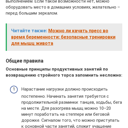
выполнением. Если такой возможности нет, можно
оборудовать место в домашних условиях, желательно –
перед большим зеркалом.
Читайте также:
Можно ли качать пресс во
время беременности: безопасные тренировки
для мышц живота
Общие правила
Основные принципы продуктивных занятий по
возвращению стройного торса запомнить несложно:
Нарастание нагрузки должно происходить
постепенно. Начинать занятия требуется с
продолжительной разминки: танцев, ходьбы, бега
на месте. Для разогрева мышц можно 10–20
минут поработать на степпере или беговой
дорожке. Сигналом того, что можно приступать
к основной части занятий, служит учащение