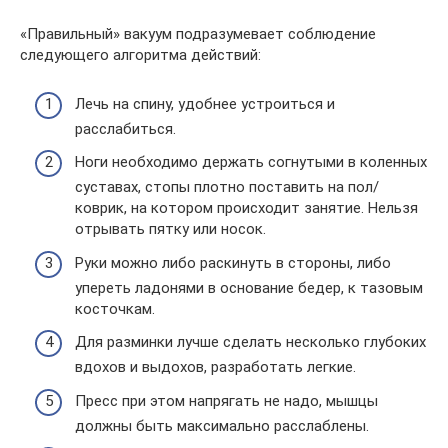
«Правильный» вакуум подразумевает соблюдение
следующего алгоритма действий:
Лечь на спину, удобнее устроиться и
расслабиться.
Ноги необходимо держать согнутыми в коленных
суставах, стопы плотно поставить на пол/
коврик, на котором происходит занятие. Нельзя
отрывать пятку или носок.
Руки можно либо раскинуть в стороны, либо
упереть ладонями в основание бедер, к тазовым
косточкам.
Для разминки лучше сделать несколько глубоких
вдохов и выдохов, разработать легкие.
Пресс при этом напрягать не надо, мышцы
должны быть максимально расслаблены.