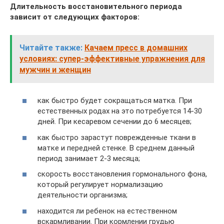
Длительность восстановительного периода
зависит от следующих факторов:
Читайте также:
Качаем пресс в домашних
условиях: супер-эффективные упражнения для
мужчин и женщин
как быстро будет сокращаться матка. При
естественных родах на это потребуется 14-30
дней. При кесаревом сечении до 6 месяцев;
как быстро зарастут поврежденные ткани в
матке и передней стенке. В среднем данный
период занимает 2-3 месяца;
скорость восстановления гормонального фона,
который регулирует нормализацию
деятельности организма;
находится ли ребенок на естественном
вскармливании. При кормлении грудью