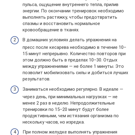
пульса, ощущение внутреннего тепла, прилив
энергии. По окончании тренировок необходимо
выполнять растяжку, чтобы предотвратить
спазмы и восстановить нормальное
кровообращение в тканях.
В домашних условиях делать упражнения на
пресс после кесарева необходимо в течение 10–
15 минут непрерывно. Количество повторов при
этом должно быть в пределах 10–30. Отдых
между упражнениями — не более 1 минуты. Это
позволит мобилизовать силы и добиться лучших
результатов.
Заниматься необходимо регулярно. В идеале —
через день, при минимальных нагрузках — не
менее 2 раз в неделю. Непродолжительные
тренировки по 15–20 минут будут более
продуктивными, чем истязания организма по
нескольку часов, но изредка.
При полном желудке выполнять упражнения