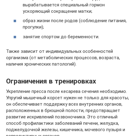
вырабатывается специальный гормон
ускоряющий сокращение матки;
образ жизни после родов (соблюдение питания,
прогулки);
занятие спортом до беременности.
Также зависит от индивидуальных особенностей
организма (от метаболических процессов, возраста,
наличия хронических патологий).
Ограничения в тренировках
Укрепление пресса после кесарева сечения необходимо.
Упругий мышечный корсет нужен не только для красоты,
он обеспечивает поддержку всех внутренних органов,
расположенных в брюшной полости, предотвращает
развитие искривлений позвоночника. Это отличный
способ профилактики заболеваний печени, желудка,
поджелудочной железы, кишечника, мочевого пузыря и
репродуктивных органов.