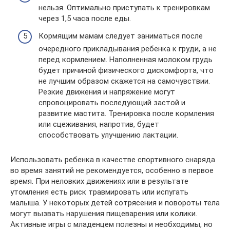
нельзя. Оптимально приступать к тренировкам
через 1,5 часа после еды.
Кормящим мамам следует заниматься после
очередного прикладывания ребенка к груди, а не
перед кормлением. Наполненная молоком грудь
будет причиной физического дискомфорта, что
не лучшим образом скажется на самочувствии.
Резкие движения и напряжение могут
спровоцировать последующий застой и
развитие мастита. Тренировка после кормления
или сцеживания, напротив, будет
способствовать улучшению лактации.
Использовать ребенка в качестве спортивного снаряда
во время занятий не рекомендуется, особенно в первое
время. При неловких движениях или в результате
утомления есть риск травмировать или испугать
малыша. У некоторых детей сотрясения и повороты тела
могут вызвать нарушения пищеварения или колики.
Активные игры с младенцем полезны и необходимы, но