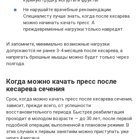
Не нарушайте врачебные рекомендации.
Специалисту лучше знать, когда после кесарева
можно начинать качать пресс. А
преждевременные нагрузки только навредят.
И запомните, минимально возможные нагрузки
допускаются не ранее 3-4 месяцев после кесарева, а
напрягать брюшные мышцы можно будет только через
полгода.
Когда можно качать пресс после
кесарева сечения
Срок, когда можно качать пресс после кесарева сечения,
зависит, прежде всего, от успешности
восстановительного периода. Быстрее реабилитация
проходит в молодом возрасте — до 30 лет, после первой
подобной операции, выполненной в плановом режиме. В
этих случаях к первым занятиям можно приступать уже
через 4 месяца.