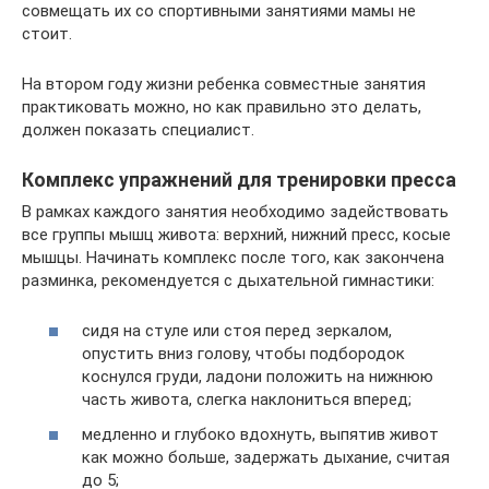
совмещать их со спортивными занятиями мамы не
стоит.
На втором году жизни ребенка совместные занятия
практиковать можно, но как правильно это делать,
должен показать специалист.
Комплекс упражнений для тренировки пресса
В рамках каждого занятия необходимо задействовать
все группы мышц живота: верхний, нижний пресс, косые
мышцы. Начинать комплекс после того, как закончена
разминка, рекомендуется с дыхательной гимнастики:
сидя на стуле или стоя перед зеркалом,
опустить вниз голову, чтобы подбородок
коснулся груди, ладони положить на нижнюю
часть живота, слегка наклониться вперед;
медленно и глубоко вдохнуть, выпятив живот
как можно больше, задержать дыхание, считая
до 5;