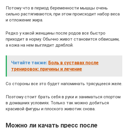
Потому что в период беременности мышцы очень
сильно растягиваются, при этом происходит набор веса
и отложение жира.
Редко у какой женщины после родов все быстро
приходит в норму. Обычно живот становится обвисшим,
а кожа на нем выглядит дряблой.
Читайте также:
Боль в суставах после
тренировок: причины и лечение
Со стороны все это будет напоминать трясущееся желе.
Поэтому стоит брать себя в руки и заниматься спортом
в домашних условиях. Только так можно добиться
красивой фигуры и плоского животик снова.
Можно ли качать пресс после