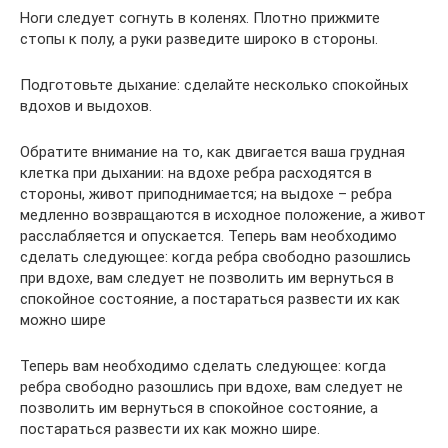
Ноги следует согнуть в коленях. Плотно прижмите
стопы к полу, а руки разведите широко в стороны.
Подготовьте дыхание: сделайте несколько спокойных
вдохов и выдохов.
Обратите внимание на то, как двигается ваша грудная
клетка при дыхании: на вдохе ребра расходятся в
стороны, живот приподнимается; на выдохе – ребра
медленно возвращаются в исходное положение, а живот
расслабляется и опускается. Теперь вам необходимо
сделать следующее: когда ребра свободно разошлись
при вдохе, вам следует не позволить им вернуться в
спокойное состояние, а постараться развести их как
можно шире
Теперь вам необходимо сделать следующее: когда
ребра свободно разошлись при вдохе, вам следует не
позволить им вернуться в спокойное состояние, а
постараться развести их как можно шире.