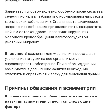
Заниматься спортом полезно, особенно после кесарева
сечения, но нельзя забывать о нормировании нагрузки и
хронических заболеваниях. Ограничивать физическое
напряжение необходимо при холецистите, панкреатите,
шейном остеохондрозе, невралгиях, нарушениях
мозгового кровообращения, вегетососудистой
дистонии, мигренях.
Внимание!
Упражнения для укрепления пресса дают
увеличение нагрузки на все органы и могут
спровоцировать обострение. При любом ухудшении
самочувствия дальнейшие занятия необходимо
отложить и обратиться к врачу для выяснения причин.
Причины обвисания и асимметрии
К основным причинам обвисания кожной ткани и
развития асимметрии относятся следующие
факторы: