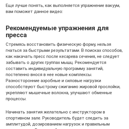
Еще лучше понять, как выполняется упражнение вакуум,
вам поможет данное видео:
Рекомендуемые упражнения для
пресса
Стремясь восстановить физическую форму, нельзя
гнаться за быстрыми результатами. В поисках способов,
как накачать пресс после кесарева сечения, не следует
забывать о других группах мышц. Рекомендуется
составить индивидуальную программу занятий,
постепенно внося в нее новые комплексы.
Разносторонние аэробные и силовые нагрузки
способствуют быстрому сжиганию жировой прослойки,
укрепляют мышечные волокна, улучшают обменные
процессы.
Начинать занятия желательно с инструктором в
спортивном зале. Руководитель будет следить за
амплитудой, дозированием нагрузок и правильным