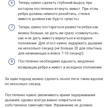
Теперь нужно сделать глубокий выдох, при
котором постепенно втянуть живот. При этом
ребра должны немного разойтись, стенка
живота должна как будто «упасть».
Теперь нужно постараться развести ребра как
можно больше, не дать им сразу «сомкнуться»,
как и не дать животу вернуться в исходное
положение. Для этого нужно задержать дыхание
на несколько секунд (не больше 20 для опытных,
для начинающих и вовсе 7-10 секунд!).
Постепенно необходимо вдыхать, медленно
возвращая ребра и живот в исходное положение.
За один подход можно сделать около пяти таких вдохов
по несколько секунд
Постепенно нужно увеличивать время задерживания
дыхания, однако всегда важно опираться на
собственное самочувствие. Упражнение не должно