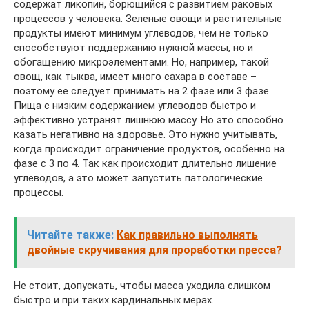
содержат ликопин, борющийся с развитием раковых
процессов у человека. Зеленые овощи и растительные
продукты имеют минимум углеводов, чем не только
способствуют поддержанию нужной массы, но и
обогащению микроэлементами. Но, например, такой
овощ, как тыква, имеет много сахара в составе –
поэтому ее следует принимать на 2 фазе или 3 фазе.
Пища с низким содержанием углеводов быстро и
эффективно устранят лишнюю массу. Но это способно
казать негативно на здоровье. Это нужно учитывать,
когда происходит ограничение продуктов, особенно на
фазе с 3 по 4. Так как происходит длительно лишение
углеводов, а это может запустить патологические
процессы.
Читайте также:
Как правильно выполнять
двойные скручивания для проработки пресса?
Не стоит, допускать, чтобы масса уходила слишком
быстро и при таких кардинальных мерах.