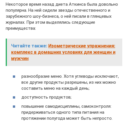
Некоторое время назад диета Аткинса была довольно
популярна. На ней сидели звезды отечественного и
зарубежного шоу-бизнеса, о ней писали в глянцевых
журналах. При этом выделялись следующие
преимущества:
Читайте также:
Изометрические упражнения:
комплекс в домашних условиях для женщин и
мужчин
разнообразие меню. Хотя углеводы исключают,
все другие продукты разрешены, из них можно
составить меню на каждый день;
доступность продуктов;
повышение самодисциплины, самоконтроля:
придерживаться одного типа питания на
протяжении полугода может быть непросто.