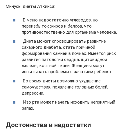
Минусы диеты Аткинса:
В меню недостаточно углеводов, но
переизбыток жиров и белков, что
противоестественно для организма человека.
Диета может спровоцировать развитие
сахарного диабета, стать причиной
формирования камней в почках. Имеется риск
развития патологий сердца, щитовидной
железы, костной ткани. Женщины могут
испытывать проблемы с зачатием ребенка.
Во время диеты возможно ухудшение
самочувствия, появление головных болей,
депрессии.
Изо рта может начать исходить неприятный
запах.
Достоинства и недостатки