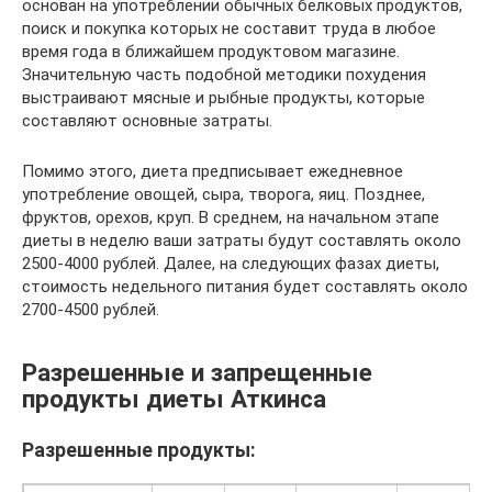
основан на употреблении обычных белковых продуктов,
поиск и покупка которых не составит труда в любое
время года в ближайшем продуктовом магазине.
Значительную часть подобной методики похудения
выстраивают мясные и рыбные продукты, которые
составляют основные затраты.
Помимо этого, диета предписывает ежедневное
употребление овощей, сыра, творога, яиц. Позднее,
фруктов, орехов, круп. В среднем, на начальном этапе
диеты в неделю ваши затраты будут составлять около
2500-4000 рублей. Далее, на следующих фазах диеты,
стоимость недельного питания будет составлять около
2700-4500 рублей.
Разрешенные и запрещенные
продукты диеты Аткинса
Разрешенные продукты: