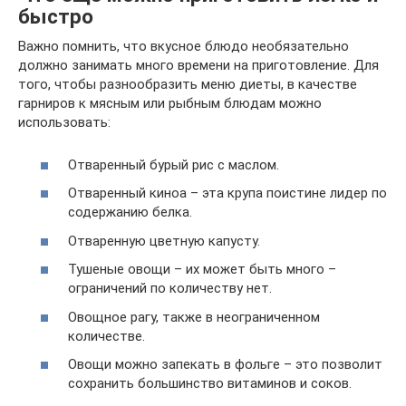
быстро
Важно помнить, что вкусное блюдо необязательно
должно занимать много времени на приготовление. Для
того, чтобы разнообразить меню диеты, в качестве
гарниров к мясным или рыбным блюдам можно
использовать:
Отваренный бурый рис с маслом.
Отваренный киноа – эта крупа поистине лидер по
содержанию белка.
Отваренную цветную капусту.
Тушеные овощи – их может быть много –
ограничений по количеству нет.
Овощное рагу, также в неограниченном
количестве.
Овощи можно запекать в фольге – это позволит
сохранить большинство витаминов и соков.