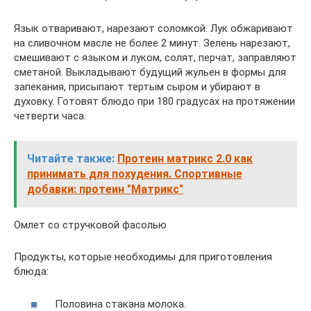
Язык отваривают, нарезают соломкой. Лук обжаривают
на сливочном масле не более 2 минут. Зелень нарезают,
смешивают с языком и луком, солят, перчат, заправляют
сметаной. Выкладывают будущий жульен в формы для
запекания, присыпают тертым сыром и убирают в
духовку. Готовят блюдо при 180 градусах на протяжении
четверти часа.
Читайте также:
Протеин матрикс 2.0 как
принимать для похудения. Спортивные
добавки: протеин "Матрикс"
Омлет со стручковой фасолью
Продукты, которые необходимы для приготовления
блюда:
Половина стакана молока.