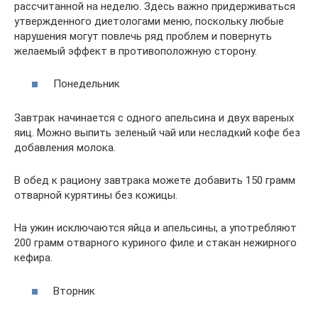
рассчитанной на неделю. Здесь важно придерживаться
утвержденного диетологами меню, поскольку любые
нарушения могут повлечь ряд проблем и повернуть
желаемый эффект в противоположную сторону.
Понедельник
Завтрак начинается с одного апельсина и двух вареных
яиц. Можно выпить зеленый чай или несладкий кофе без
добавления молока.
В обед к рациону завтрака можете добавить 150 грамм
отварной курятины без кожицы.
На ужин исключаются яйца и апельсины, а употребляют
200 грамм отварного куриного филе и стакан нежирного
кефира.
Вторник