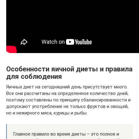
Особенности яичной диеты и правила
для соблюдения
Яичных диет на сегодняшний день присутствует много.
Все они рассчитаны на определенное количество дней,
поэтому составлены по принципу сбалансированности и
допускают употребление не только фруктов и овощей,
но и нежирного мяса, курицы и рыбы.
Главное правило во время диеты – это полное и