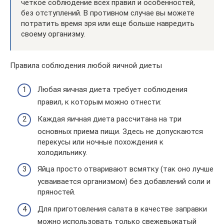
четкое соблюдение всех правил и особенностей,
без отступлений. В противном случае вы можете
потратить время зря или еще больше навредить
своему организму.
Правила соблюдения любой яичной диеты
Любая яичная диета требует соблюдения
правил, к которым можно отнести:
Каждая яичная диета рассчитана на три
основных приема пищи. Здесь не допускаются
перекусы или ночные похождения к
холодильнику.
Яйца просто отваривают всмятку (так оно лучше
усваивается организмом) без добавлений соли и
пряностей.
Для приготовления салата в качестве заправки
можно использовать только свежевыжатый