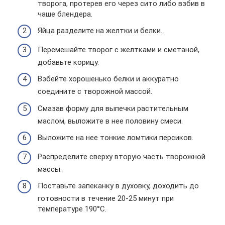
творога, протерев его через сито либо взбив в
чаше блендера.
Яйца разделите на желтки и белки.
Перемешайте творог с желтками и сметаной,
добавьте корицу.
Взбейте хорошенько белки и аккуратно
соедините с творожной массой.
Смазав форму для выпечки растительным
маслом, выложите в нее половину смеси.
Выложите на нее тонкие ломтики персиков.
Распределите сверху вторую часть творожной
массы.
Поставьте запеканку в духовку, доходить до
готовности в течение 20-25 минут при
температуре 190°С.