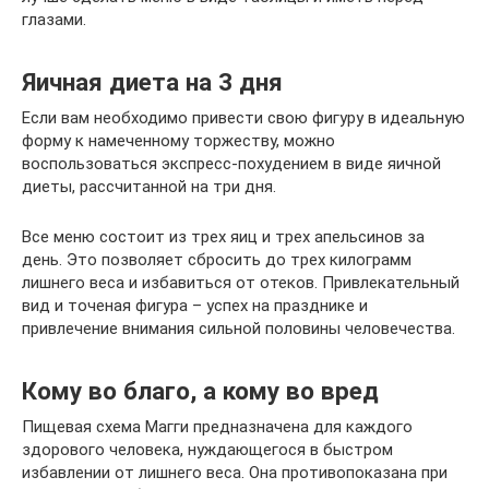
глазами.
Яичная диета на 3 дня
Если вам необходимо привести свою фигуру в идеальную
форму к намеченному торжеству, можно
воспользоваться экспресс-похудением в виде яичной
диеты, рассчитанной на три дня.
Все меню состоит из трех яиц и трех апельсинов за
день. Это позволяет сбросить до трех килограмм
лишнего веса и избавиться от отеков. Привлекательный
вид и точеная фигура – успех на празднике и
привлечение внимания сильной половины человечества.
Кому во благо, а кому во вред
Пищевая схема Магги предназначена для каждого
здорового человека, нуждающегося в быстром
избавлении от лишнего веса. Она противопоказана при