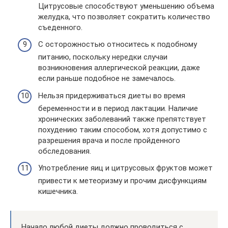
Цитрусовые способствуют уменьшению объема
желудка, что позволяет сократить количество
съеденного.
С осторожностью относитесь к подобному
питанию, поскольку нередки случаи
возникновения аллергической реакции, даже
если раньше подобное не замечалось.
Нельзя придерживаться диеты во время
беременности и в период лактации. Наличие
хронических заболеваний также препятствует
похудению таким способом, хотя допустимо с
разрешения врача и после пройденного
обследования.
Употребление яиц и цитрусовых фруктов может
привести к метеоризму и прочим дисфункциям
кишечника.
Начало любой диеты должно проводиться с