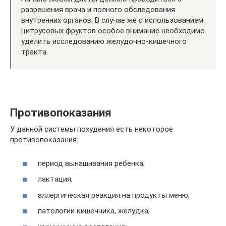
разрешения врача и полного обследования
внутренних органов. В случае же с использованием
цитрусовых фруктов особое внимание необходимо
уделить исследованию желудочно-кишечного
тракта.
Противопоказания
У данной системы похудения есть некоторое
противопоказания:
период вынашивания ребенка;
лактация;
аллергическая реакция на продукты меню;
патологии кишечника, желудка;