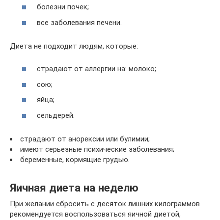
болезни почек;
все заболевания печени.
Диета не подходит людям, которые:
страдают от аллергии на: молоко;
сою;
яйца;
сельдерей.
страдают от анорексии или булимии;
имеют серьезные психические заболевания;
беременные, кормящие грудью.
Яичная диета на неделю
При желании сбросить с десяток лишних килограммов
рекомендуется воспользоваться яичной диетой,