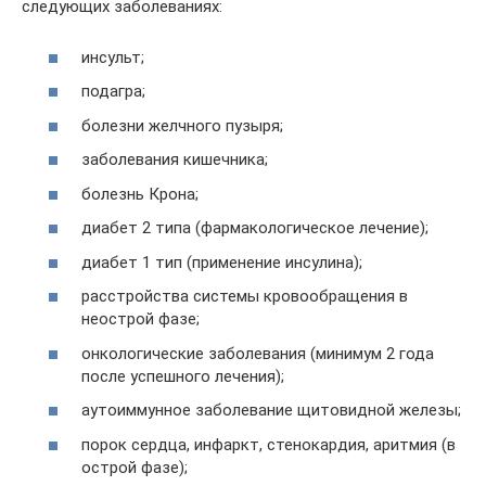
следующих заболеваниях:
инсульт;
подагра;
болезни желчного пузыря;
заболевания кишечника;
болезнь Крона;
диабет 2 типа (фармакологическое лечение);
диабет 1 тип (применение инсулина);
расстройства системы кровообращения в
неострой фазе;
онкологические заболевания (минимум 2 года
после успешного лечения);
аутоиммунное заболевание щитовидной железы;
порок сердца, инфаркт, стенокардия, аритмия (в
острой фазе);