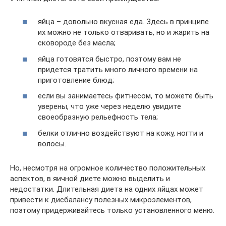
яйца – довольно вкусная еда. Здесь в принципе
их можно не только отваривать, но и жарить на
сковороде без масла;
яйца готовятся быстро, поэтому вам не
придется тратить много личного времени на
приготовление блюд;
если вы занимаетесь фитнесом, то можете быть
уверены, что уже через неделю увидите
своеобразную рельефность тела;
белки отлично воздействуют на кожу, ногти и
волосы.
Но, несмотря на огромное количество положительных
аспектов, в яичной диете можно выделить и
недостатки. Длительная диета на одних яйцах может
привести к дисбалансу полезных микроэлементов,
поэтому придерживайтесь только установленного меню.