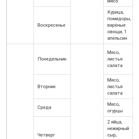
мясо
Курица,
помидоры,
Воскресенье
варёные
овощи, 1
апельсин
Мясо,
Понедельник
листья
салата
Мясо,
Вторник
листья
салата
Мясо,
Среда
огурцы
2 яйца,
нежирный
Четверг
сыр,