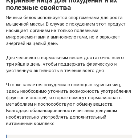
полезные свойства
Яичный белок используется спортсменами для роста
мышечной массы. В случае с похудением этот продукт
насыщает организм не только полезными
микроэлементами и аминокислотами, но и заряжает
энергией на целый день.
Для человека с нормальным весом достаточно всего
три яйца в день, чтобы поддержать физическую и
умственную активность в течение всего дня.
Что же касается похудения с помощью куриных яиц,
здесь необходимо уточнить возможность употребления
фруктов и овощей, которые помогут нормализовать
метаболизм и поспособствуют обмену веществ.
Благодаря сбалансированности питания девушкам
необязательно употреблять дополнительный
витаминный комплекс.