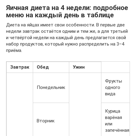
Яичная диета на 4 недели: подробное
меню на каждый день в таблице
Диета на яйцах имеет свои особенности. В первые две
недели завтрак остаётся одним и тем же, а для третьей
и четвёртой недели на каждый день предлагается свой
набор продуктов, который нужно распределить на 3–4
приёма.
Завтрак
Обед
Ужин
Фрукты
Понедельник
одного
вида
Курица
варёная
Вторник
или
запечённая