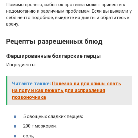
Помимо прочего, избыток протеина может привести к
недомоганию и различным проблемам. Если вы выявили у
себя нечто подобное, выйдете из диеты и обратитесь к
врачу.
Рецепты разрешенных блюд
Фаршированные болгарские перцы
Ингредиенты:
Читайте также:
Полезно ли для спины спать
на полу и как лежать для исправления
позвоночника
5 овощных сладких перцев;
200 г морковки;
соль;