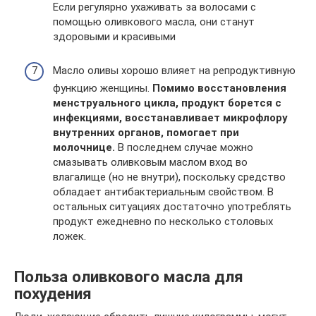
Если регулярно ухаживать за волосами с
помощью оливкового масла, они станут
здоровыми и красивыми
Масло оливы хорошо влияет на репродуктивную
функцию женщины.
Помимо восстановления
менструального цикла, продукт борется с
инфекциями, восстанавливает микрофлору
внутренних органов, помогает при
молочнице.
В последнем случае можно
смазывать оливковым маслом вход во
влагалище (но не внутри), поскольку средство
обладает антибактериальным свойством. В
остальных ситуациях достаточно употреблять
продукт ежедневно по несколько столовых
ложек.
Польза оливкового масла для
похудения