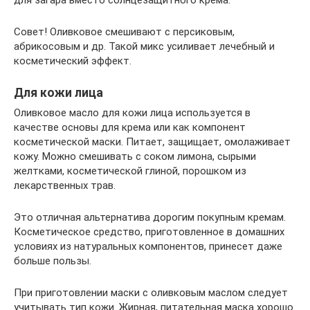
Совет! Оливковое смешивают с персиковым,
абрикосовым и др. Такой микс усиливает лечебный и
косметический эффект.
Для кожи лица
Оливковое масло для кожи лица используется в
качестве основы для крема или как компонент
косметической маски. Питает, защищает, омолаживает
кожу. Можно смешивать с соком лимона, сырыми
желтками, косметической глиной, порошком из
лекарственных трав.
Это отличная альтернатива дорогим покупным кремам.
Косметическое средство, приготовленное в домашних
условиях из натуральных компонентов, принесет даже
больше пользы.
При приготовлении маски с оливковым маслом следует
учитывать тип кожи. Жирная, питательная маска хорошо