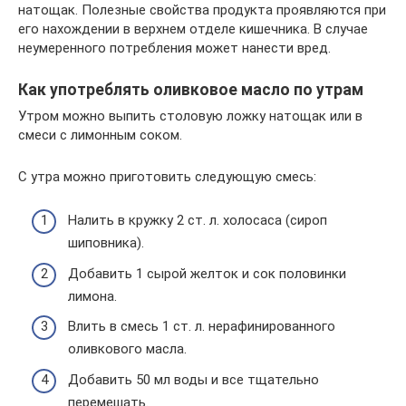
натощак. Полезные свойства продукта проявляются при
его нахождении в верхнем отделе кишечника. В случае
неумеренного потребления может нанести вред.
Как употреблять оливковое масло по утрам
Утром можно выпить столовую ложку натощак или в
смеси с лимонным соком.
С утра можно приготовить следующую смесь:
Налить в кружку 2 ст. л. холосаса (сироп
шиповника).
Добавить 1 сырой желток и сок половинки
лимона.
Влить в смесь 1 ст. л. нерафинированного
оливкового масла.
Добавить 50 мл воды и все тщательно
перемешать.