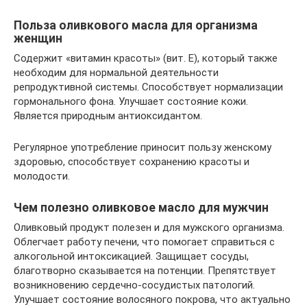
Польза оливкового масла для организма
женщин
Содержит «витамин красоты» (вит. Е), который также
необходим для нормальной деятельности
репродуктивной системы. Способствует нормализации
гормонального фона. Улучшает состояние кожи.
Является природным антиоксидантом.
Регулярное употребление приносит пользу женскому
здоровью, способствует сохранению красоты и
молодости.
Чем полезно оливковое масло для мужчин
Оливковый продукт полезен и для мужского организма.
Облегчает работу печени, что помогает справиться с
алкогольной интоксикацией. Защищает сосуды,
благотворно сказывается на потенции. Препятствует
возникновению сердечно-сосудистых патологий.
Улучшает состояние волосяного покрова, что актуально