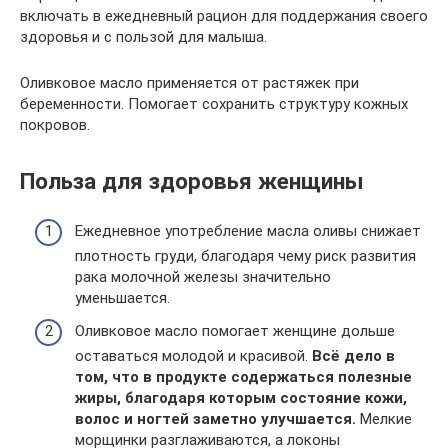
включать в ежедневный рацион для поддержания своего
здоровья и с пользой для малыша.
Оливковое масло применяется от растяжек при
беременности. Помогает сохранить структуру кожных
покровов.
Польза для здоровья женщины
Ежедневное употребление масла оливы снижает
плотность груди, благодаря чему риск развития
рака молочной железы значительно
уменьшается.
Оливковое масло помогает женщине дольше
оставаться молодой и красивой.
Всё дело в
том, что в продукте содержаться полезные
жиры, благодаря которым состояние кожи,
волос и ногтей заметно улучшается.
Мелкие
морщинки разглаживаются, а локоны