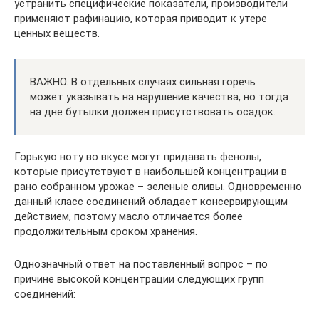
устранить специфические показатели, производители
применяют рафинацию, которая приводит к утере
ценных веществ.
ВАЖНО. В отдельных случаях сильная горечь
может указывать на нарушение качества, но тогда
на дне бутылки должен присутствовать осадок.
Горькую ноту во вкусе могут придавать фенолы,
которые присутствуют в наибольшей концентрации в
рано собранном урожае – зеленые оливы. Одновременно
данный класс соединений обладает консервирующим
действием, поэтому масло отличается более
продолжительным сроком хранения.
Однозначный ответ на поставленный вопрос – по
причине высокой концентрации следующих групп
соединений: