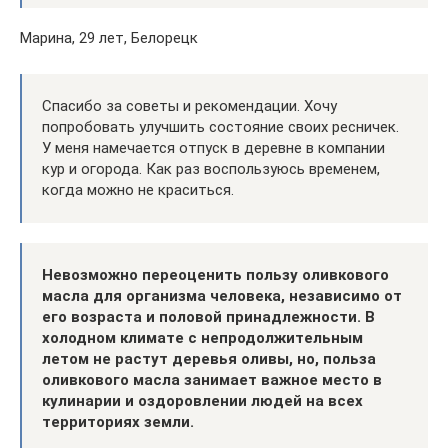
Марина, 29 лет, Белорецк
Спасибо за советы и рекомендации. Хочу
попробовать улучшить состояние своих ресничек.
У меня намечается отпуск в деревне в компании
кур и огорода. Как раз воспользуюсь временем,
когда можно не краситься.
Невозможно переоценить пользу оливкового
масла для организма человека, независимо от
его возраста и половой принадлежности. В
холодном климате с непродолжительным
летом не растут деревья оливы, но, польза
оливкового масла занимает важное место в
кулинарии и оздоровлении людей на всех
территориях земли.