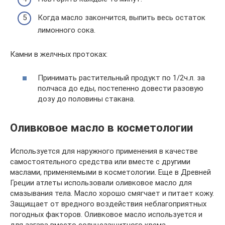
Когда масло закончится, выпить весь остаток
лимонного сока.
Камни в желчных протоках:
Принимать растительный продукт по 1/2ч.л. за
полчаса до еды, постепенно довести разовую
дозу до половины стакана.
Оливковое масло в косметологии
Используется для наружного применения в качестве
самостоятельного средства или вместе с другими
маслами, применяемыми в косметологии. Еще в Древней
Греции атлеты использовали оливковое масло для
смазывания тела. Масло хорошо смягчает и питает кожу.
Защищает от вредного воздействия неблагоприятных
погодных факторов. Оливковое масло используется и
для загара вместо солнцезащитного крема.