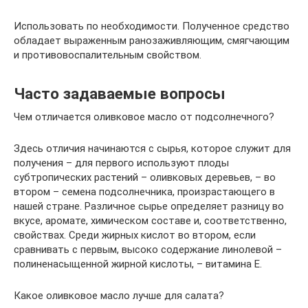
Использовать по необходимости. Полученное средство
обладает выраженным ранозаживляющим, смягчающим
и противовоспалительным свойством.
Часто задаваемые вопросы
Чем отличается оливковое масло от подсолнечного?
Здесь отличия начинаются с сырья, которое служит для
получения – для первого используют плоды
субтропических растений – оливковых деревьев, – во
втором – семена подсолнечника, произрастающего в
нашей стране. Различное сырье определяет разницу во
вкусе, аромате, химическом составе и, соответственно,
свойствах. Среди жирных кислот во втором, если
сравнивать с первым, высоко содержание линолевой –
полиненасыщенной жирной кислоты, – витамина Е.
Какое оливковое масло лучше для салата?