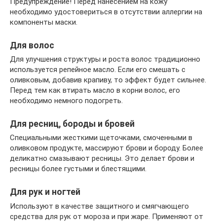
Предупреждение! Перед нанесением на кожу
необходимо удостовериться в отсутствии аллергии на
компоненты маски.
Для волос
Для улучшения структуры и роста волос традиционно
используется репейное масло. Если его смешать с
оливковым, добавив крапиву, то эффект будет сильнее.
Перед тем как втирать масло в корни волос, его
необходимо немного подогреть.
Для ресниц, бороды и бровей
Специальными жесткими щеточками, смоченными в
оливковом продукте, массируют брови и бороду. Более
деликатно смазывают ресницы. Это делает брови и
ресницы более густыми и блестящими.
Для рук и ногтей
Используют в качестве защитного и смягчающего
средства для рук от мороза и при жаре. Применяют от