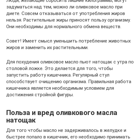
Люди, желающие сбросить лишние килограммы, могут
задуматься над тем, можно ли оливковое масло при
диете. Совсем отказываться от употребления жиров
нельзя. Растительные жиры приносят пользу организму.
Они необходимы для нормального обмена веществ.
Совет! Имеет смысл уменьшить потребление животных
жиров и заменить их растительными.
Для похудения оливковое масло пьют натощак с утра по
столовой ложке. Это делается для того, чтобы
запустить работу кишечника. Регулярный стул
способствует очищению организма. Правильная работа
кишечника является необходимым условием для
достижения стройной фигуры.
Польза и вред оливкового масла
натощак
Для того чтобы масло не задерживалось в желудке и
быстрее попало в кишечник, его необходимо принимать