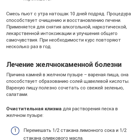
Смесь пьют с утра натощак 10 дней подряд. Процедура
способствует очищению и восстановлению печени.
Применяется для снятия алкогольной, наркотической,
лекарственной интоксикации и улучшения общего
самочувствия. При необходимости курс повторяют
несколько раз в год.
Лечение желчнокаменной болезни
Причина камней в желчном пузыре – вареная пища, она
способствует образованию солей щавелевой кислоты.
Вареную пищу полезно сочетать со свежей зеленью,
салатами.
Очистительная клизма
для растворения песка в
желчном пузыре:
Перемешать 1/2 стакана лимонного сока и 1/2
стакана оливкового масла.