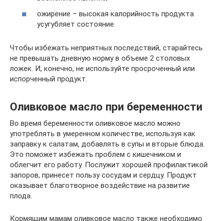
ожирение – высокая калорийность продукта
усугубляет состояние.
Чтобы избежать неприятных последствий, старайтесь
не превышать дневную норму в объеме 2 столовых
ложек. И, конечно, не используйте просроченный или
испорченный продукт.
Оливковое масло при беременности
Во время беременности оливковое масло можно
употреблять в умеренном количестве, используя как
заправку к салатам, добавлять в супы и вторые блюда.
Это поможет избежать проблем с кишечником и
облегчит его работу. Послужит хорошей профилактикой
запоров, принесет пользу сосудам и сердцу. Продукт
оказывает благотворное воздействие на развитие
плода.
Кормящим мамам оливковое масло также необходимо