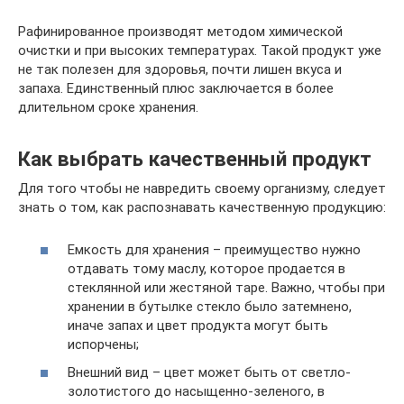
Рафинированное производят методом химической
очистки и при высоких температурах. Такой продукт уже
не так полезен для здоровья, почти лишен вкуса и
запаха. Единственный плюс заключается в более
длительном сроке хранения.
Как выбрать качественный продукт
Для того чтобы не навредить своему организму, следует
знать о том, как распознавать качественную продукцию:
Емкость для хранения – преимущество нужно
отдавать тому маслу, которое продается в
стеклянной или жестяной таре. Важно, чтобы при
хранении в бутылке стекло было затемнено,
иначе запах и цвет продукта могут быть
испорчены;
Внешний вид – цвет может быть от светло-
золотистого до насыщенно-зеленого, в