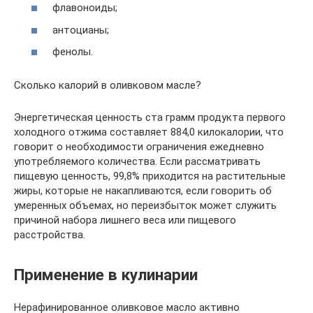
флавоноиды;
антоцианы;
фенолы.
Сколько калорий в оливковом масле?
Энергетическая ценность ста грамм продукта первого
холодного отжима составляет 884,0 килокалории, что
говорит о необходимости ограничения ежедневно
употребляемого количества. Если рассматривать
пищевую ценность, 99,8% приходится на растительные
жиры, которые не накапливаются, если говорить об
умеренных объемах, но переизбыток может служить
причиной набора лишнего веса или пищевого
расстройства.
Применение в кулинарии
Нерафинированное оливковое масло активно