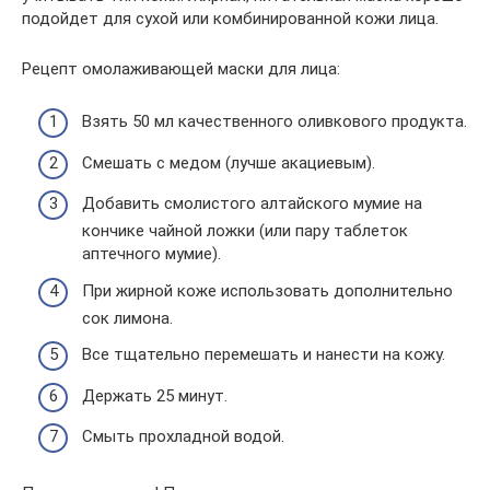
подойдет для сухой или комбинированной кожи лица.
Рецепт омолаживающей маски для лица:
Взять 50 мл качественного оливкового продукта.
Смешать с медом (лучше акациевым).
Добавить смолистого алтайского мумие на
кончике чайной ложки (или пару таблеток
аптечного мумие).
При жирной коже использовать дополнительно
сок лимона.
Все тщательно перемешать и нанести на кожу.
Держать 25 минут.
Смыть прохладной водой.