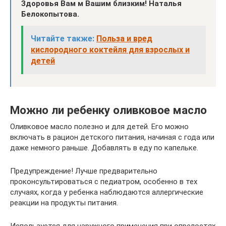
Здоровья Вам м Вашим близким! Наталья
Белокопытова.
Читайте также:
Польза и вред
кислородного коктейля для взрослых и
детей
Можно ли ребенку оливковое масло
Оливковое масло полезно и для детей. Его можно
включать в рацион детского питания, начиная с года или
даже немного раньше. Добавлять в еду по капельке.
Предупреждение! Лучше предварительно
проконсультироваться с педиатром, особенно в тех
случаях, когда у ребенка наблюдаются аллергические
реакции на продукты питания.