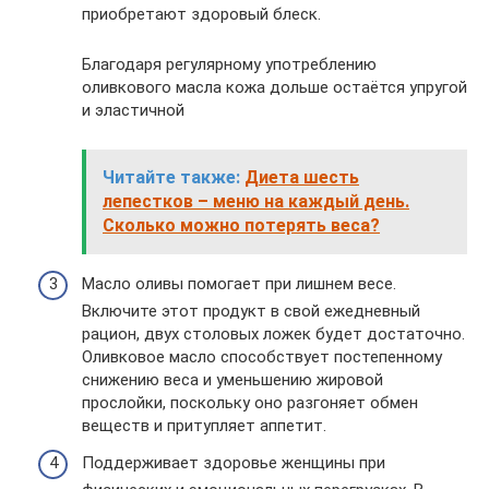
приобретают здоровый блеск.
Благодаря регулярному употреблению
оливкового масла кожа дольше остаётся упругой
и эластичной
Читайте также:
Диета шесть
лепестков – меню на каждый день.
Сколько можно потерять веса?
Масло оливы помогает при лишнем весе.
Включите этот продукт в свой ежедневный
рацион, двух столовых ложек будет достаточно.
Оливковое масло способствует постепенному
снижению веса и уменьшению жировой
прослойки, поскольку оно разгоняет обмен
веществ и притупляет аппетит.
Поддерживает здоровье женщины при