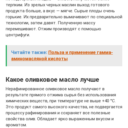
терпким. Из зрелых черных маслин выход готового
продукта больше, а вкус — мягче. Сырые плоды очень
горькие. Их предварительно вымачивают по специальной
технологии, затем давят. Полученную массу
перемешивают. Отжим производят с помощью
центрифуги.
Читайте также:
Польза и применение гамма-
аминомасляной кислоты
Какое оливковое масло лучше
Нерафинированное оливковое масло получают в
результате прямого отжима сырья без использования
химических веществ, при температуре не выше +40 °С.
Это продукт самого высокого качества, не подвергается
процессу рафинирования и сохраняет все полезные
свойства олив. Обладает ярко выраженным вкусом и
ароматом.