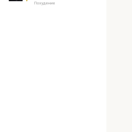
Похудение