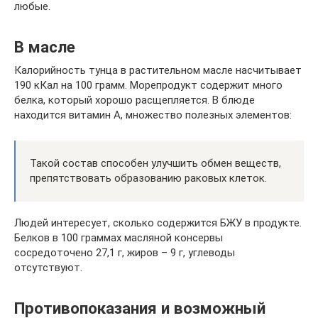
любые.
В масле
Калорийность тунца в растительном масле насчитывает
190 кКал на 100 грамм. Морепродукт содержит много
белка, который хорошо расщепляется. В блюде
находится витамин А, множество полезных элементов:
Такой состав способен улучшить обмен веществ,
препятствовать образованию раковых клеток.
Людей интересует, сколько содержится БЖУ в продукте.
Белков в 100 граммах масляной консервы
сосредоточено 27,1 г, жиров – 9 г, углеводы
отсутствуют.
Противопоказания и возможный