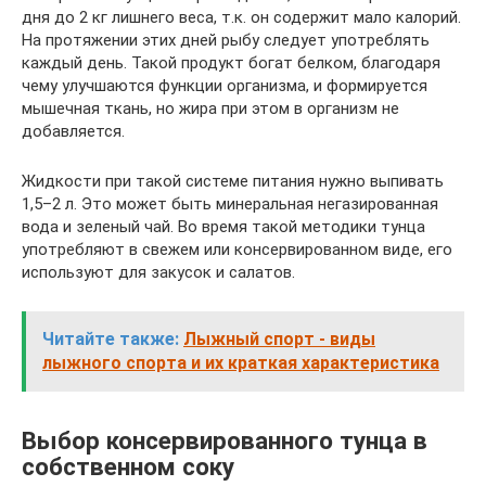
дня до 2 кг лишнего веса, т.к. он содержит мало калорий.
На протяжении этих дней рыбу следует употреблять
каждый день. Такой продукт богат белком, благодаря
чему улучшаются функции организма, и формируется
мышечная ткань, но жира при этом в организм не
добавляется.
Жидкости при такой системе питания нужно выпивать
1,5–2 л. Это может быть минеральная негазированная
вода и зеленый чай. Во время такой методики тунца
употребляют в свежем или консервированном виде, его
используют для закусок и салатов.
Читайте также:
Лыжный спорт - виды
лыжного спорта и их краткая характеристика
Выбор консервированного тунца в
собственном соку