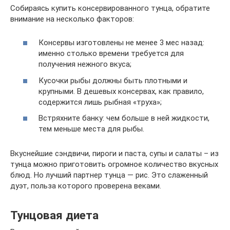
Собираясь купить консервированного тунца, обратите
внимание на несколько факторов:
Консервы изготовлены не менее 3 мес назад:
именно столько времени требуется для
получения нежного вкуса;
Кусочки рыбы должны быть плотными и
крупными. В дешевых консервах, как правило,
содержится лишь рыбная «труха»;
Встряхните банку: чем больше в ней жидкости,
тем меньше места для рыбы.
Вкуснейшие сэндвичи, пироги и паста, супы и салаты – из
тунца можно приготовить огромное количество вкусных
блюд. Но лучший партнер тунца — рис. Это слаженный
дуэт, польза которого проверена веками.
Тунцовая диета