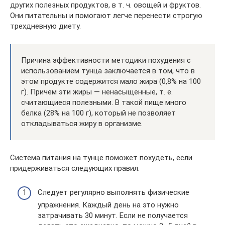
других полезных продуктов, в т. ч. овощей и фруктов.
Они питательны и помогают легче перенести строгую
трехдневную диету.
Причина эффективности методики похудения с
использованием тунца заключается в том, что в
этом продукте содержится мало жира (0,8% на 100
г). Причем эти жиры — ненасыщенные, т. е.
считающиеся полезными. В такой пище много
белка (28% на 100 г), который не позволяет
откладываться жиру в организме.
Система питания на тунце поможет похудеть, если
придерживаться следующих правил:
Следует регулярно выполнять физические
упражнения. Каждый день на это нужно
затрачивать 30 минут. Если не получается