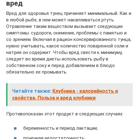
вред
Вред для здоровья тунец причиняет минимальный. Как и
в любой рыбе, в нем может накапливаться ртуть.
Отравление таким веществом вызывает следующие
симптомы: судороги, онемение, проблемы с памятью и
со зрением. Включая в рацион консервированного тунца,
нужно учитывать, какое количество поваренной соли и
натрия он содержит. Чтобы вред свести к минимуму,
следует во время диеты использовать рыбу в
собственном соку и перед добавлением в блюдо
обязательно ее промывать.
Читайте также:
Клубника - калорийность и
свойства. Польза и вред клубники
Противопоказан этот продукт в следующих случаях:
беременность и период лактации;
почечная недостаточность;