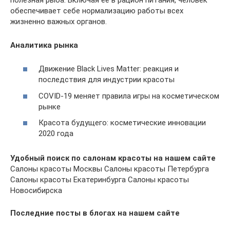
обеспечивает себе нормализацию работы всех
жизненно важных органов.
Аналитика рынка
Движение Black Lives Matter: реакция и
последствия для индустрии красоты
COVID-19 меняет правила игры на косметическом
рынке
Красота будущего: косметические инновации
2020 года
Удобный поиск по салонам красоты на нашем сайте
Салоны красоты Москвы Салоны красоты Петербурга
Салоны красоты Екатеринбурга Салоны красоты
Новосибирска
Последние посты в блогах на нашем сайте