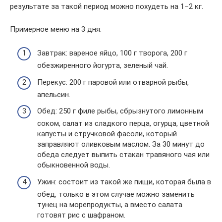
результате за такой период можно похудеть на 1–2 кг.
Примерное меню на 3 дня:
Завтрак: вареное яйцо, 100 г творога, 200 г
обезжиренного йогурта, зеленый чай.
Перекус: 200 г паровой или отварной рыбы,
апельсин.
Обед: 250 г филе рыбы, сбрызнутого лимонным
соком, салат из сладкого перца, огурца, цветной
капусты и стручковой фасоли, который
заправляют оливковым маслом. За 30 минут до
обеда следует выпить стакан травяного чая или
обыкновенной воды.
Ужин: состоит из такой же пищи, которая была в
обед, только в этом случае можно заменить
тунец на морепродукты, а вместо салата
готовят рис с шафраном.