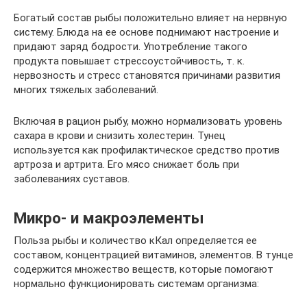
Богатый состав рыбы положительно влияет на нервную
систему. Блюда на ее основе поднимают настроение и
придают заряд бодрости. Употребление такого
продукта повышает стрессоустойчивость, т. к.
нервозность и стресс становятся причинами развития
многих тяжелых заболеваний.
Включая в рацион рыбу, можно нормализовать уровень
сахара в крови и снизить холестерин. Тунец
используется как профилактическое средство против
артроза и артрита. Его мясо снижает боль при
заболеваниях суставов.
Микро- и макроэлементы
Польза рыбы и количество кКал определяется ее
составом, концентрацией витаминов, элементов. В тунце
содержится множество веществ, которые помогают
нормально функционировать системам организма: