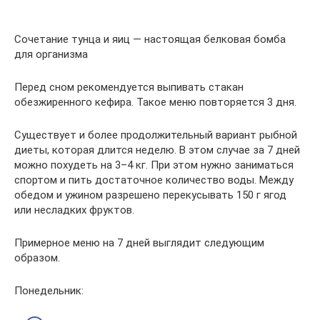
Сочетание тунца и яиц — настоящая белковая бомба
для организма
Перед сном рекомендуется выпивать стакан
обезжиренного кефира. Такое меню повторяется 3 дня.
Существует и более продолжительный вариант рыбной
диеты, которая длится неделю. В этом случае за 7 дней
можно похудеть на 3–4 кг. При этом нужно заниматься
спортом и пить достаточное количество воды. Между
обедом и ужином разрешено перекусывать 150 г ягод
или несладких фруктов.
Примерное меню на 7 дней выглядит следующим
образом.
Понедельник: