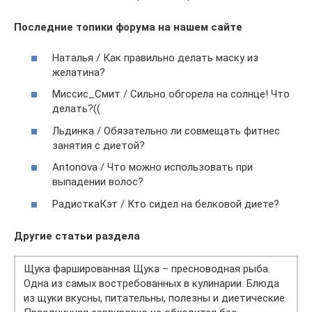
Последние топики форума на нашем сайте
Наталья / Как правильно делать маску из
желатина?
Миссис_Смит / Сильно обгорела на солнце! Что
делать?((
Льдинка / Обязательно ли совмещать фитнес
занятия с диетой?
Antonova / Что можно использовать при
выпадении волос?
РадисткаКэт / Кто сидел на белковой диете?
Другие статьи раздела
Щука фаршированная Щука – пресноводная рыба.
Одна из самых востребованных в кулинарии. Блюда
из щуки вкусны, питательны, полезны и диетические.