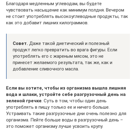
Благодаря медленным углеводам, вы будете
чувствовать насыщение как минимум полдня. Вечером
не стоит употреблять высокоуглеводные продукты, так
как это добавит лишних килограммов.
Совет.
Даже такой диетический и полезный
продукт легко превратить во врага фигуры. Если
употреблять его с жареным мясом, это не
принесет желаемого результата, так же, как и
добавление сливочного масла.
Если вы хотите, чтобы из организма вышла лишняя
вода и шлаки, устройте себе разгрузочный день на
зеленой гречке
. Суть в том, чтобы один день
употреблять в пищу только ее и ничего больше.
Устраивать такие разгрузочные дни очень полезно для
организма. Пейте больше воды в разгрузочный день –
это поможет организму лучше усвоить крупу.