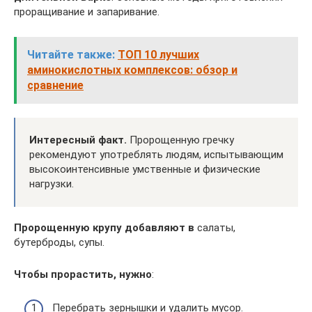
проращивание и запаривание.
Читайте также:
ТОП 10 лучших
аминокислотных комплексов: обзор и
сравнение
Интересный факт.
Пророщенную гречку
рекомендуют употреблять людям, испытывающим
высокоинтенсивные умственные и физические
нагрузки.
Пророщенную крупу добавляют в
салаты,
бутерброды, супы.
Чтобы прорастить, нужно
:
Перебрать зернышки и удалить мусор.