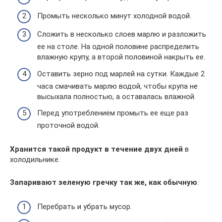
Промыть несколько минут холодной водой.
Сложить в несколько слоев марлю и разложить
ее на столе. На одной половине распределить
влажную крупу, а второй половиной накрыть ее.
Оставить зерно под марлей на сутки. Каждые 2
часа смачивать марлю водой, чтобы крупа не
высыхала полностью, а оставалась влажной.
Перед употреблением промыть ее еще раз
проточной водой.
Хранится такой продукт в течение двух дней
в
холодильнике.
Запаривают зеленую гречку так же, как обычную
:
Перебрать и убрать мусор.