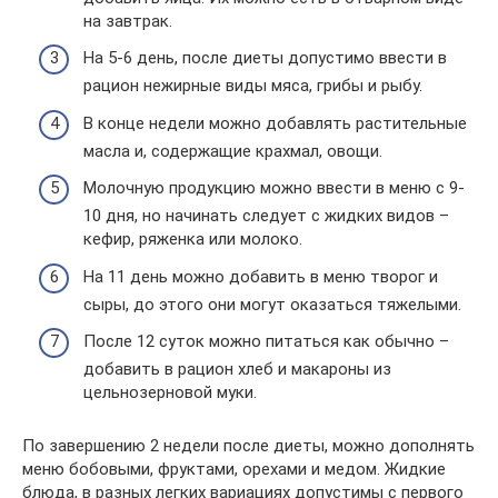
на завтрак.
На 5-6 день, после диеты допустимо ввести в
рацион нежирные виды мяса, грибы и рыбу.
В конце недели можно добавлять растительные
масла и, содержащие крахмал, овощи.
Молочную продукцию можно ввести в меню с 9-
10 дня, но начинать следует с жидких видов –
кефир, ряженка или молоко.
На 11 день можно добавить в меню творог и
сыры, до этого они могут оказаться тяжелыми.
После 12 суток можно питаться как обычно –
добавить в рацион хлеб и макароны из
цельнозерновой муки.
По завершению 2 недели после диеты, можно дополнять
меню бобовыми, фруктами, орехами и медом. Жидкие
блюда, в разных легких вариациях допустимы с первого