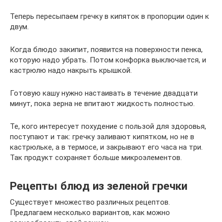
Теперь пересыпаем гречку в кипяток в пропорции один к
двум.
Когда блюдо закипит, появится на поверхности пенка,
которую надо убрать. Потом конфорка выключается, и
кастрюлю надо накрыть крышкой.
Готовую кашу нужно настаивать в течение двадцати
минут, пока зерна не впитают жидкость полностью.
Те, кого интересует похудение с пользой для здоровья,
поступают и так: гречку заливают кипятком, но не в
кастрюльке, а в термосе, и закрывают его часа на три.
Так продукт сохраняет больше микроэлементов.
Рецепты блюд из зеленой гречки
Существует множество различных рецептов.
Предлагаем несколько вариантов, как можно