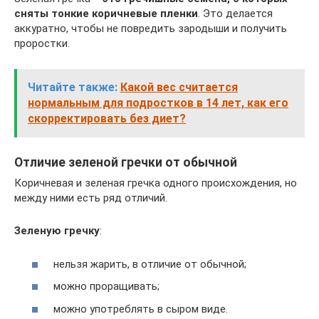
сняты тонкие коричневые пленки
. Это делается
аккуратно, чтобы не повредить зародыши и получить
проростки.
Читайте также:
Какой вес считается
нормальным для подростков в 14 лет, как его
скорректировать без диет?
Отличие зеленой гречки от обычной
Коричневая и зеленая гречка одного происхождения, но
между ними есть ряд отличий.
Зеленую гречку
:
нельзя жарить, в отличие от обычной;
можно проращивать;
можно употреблять в сыром виде.