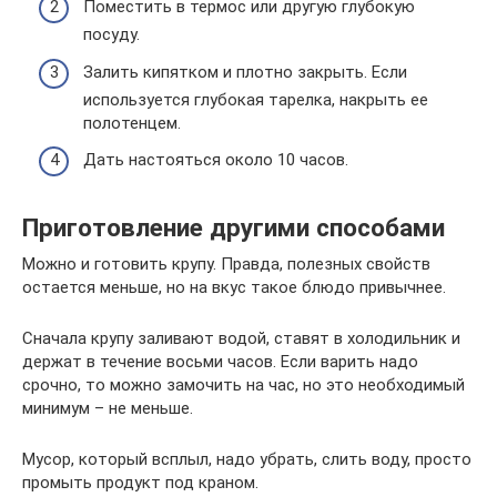
Поместить в термос или другую глубокую
посуду.
Залить кипятком и плотно закрыть. Если
используется глубокая тарелка, накрыть ее
полотенцем.
Дать настояться около 10 часов.
Приготовление другими способами
Можно и готовить крупу. Правда, полезных свойств
остается меньше, но на вкус такое блюдо привычнее.
Сначала крупу заливают водой, ставят в холодильник и
держат в течение восьми часов. Если варить надо
срочно, то можно замочить на час, но это необходимый
минимум – не меньше.
Мусор, который всплыл, надо убрать, слить воду, просто
промыть продукт под краном.