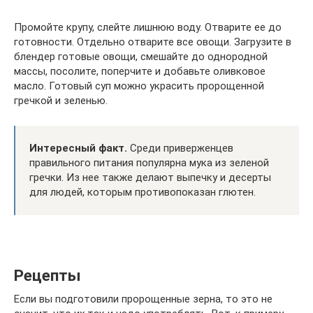
Промойте крупу, слейте лишнюю воду. Отварите ее до
готовности. Отдельно отварите все овощи. Загрузите в
блендер готовые овощи, смешайте до однородной
массы, посолите, поперчите и добавьте оливковое
масло. Готовый суп можно украсить пророщенной
гречкой и зеленью.
Интересный факт.
Среди приверженцев
правильного питания популярна мука из зеленой
гречки. Из нее также делают выпечку и десерты
для людей, которым противопоказан глютен.
Рецепты
Если вы подготовили пророщенные зерна, то это не