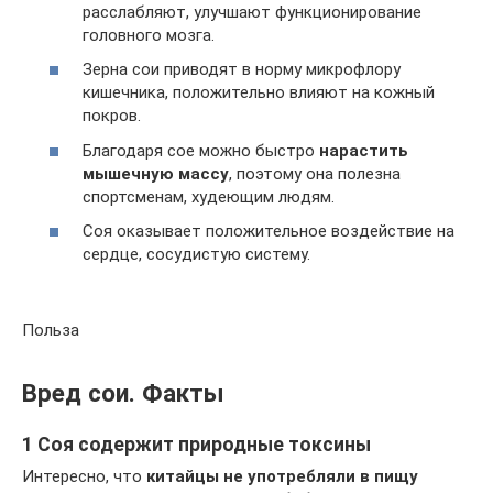
расслабляют, улучшают функционирование
головного мозга.
Зерна сои приводят в норму микрофлору
кишечника, положительно влияют на кожный
покров.
Благодаря сое можно быстро
нарастить
мышечную массу
, поэтому она полезна
спортсменам, худеющим людям.
Соя оказывает положительное воздействие на
сердце, сосудистую систему.
Польза
Вред сои. Факты
1 Соя содержит природные токсины
Интересно, что
китайцы не употребляли в пищу