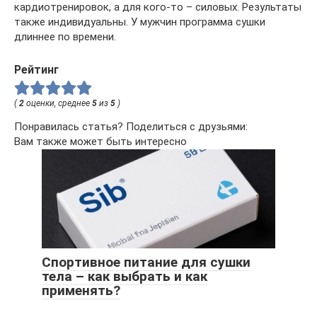
кардиотренировок, а для кого-то – силовых. Результаты
также индивидуальны. У мужчин программа сушки
длиннее по времени.
Рейтинг
(
2
оценки, среднее
5
из
5
)
Понравилась статья? Поделиться с друзьями:
Вам также может быть интересно
Спортивное питание для сушки
тела – как выбрать и как
применять?