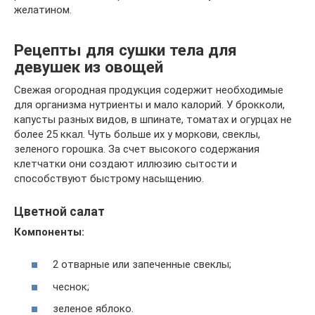
желатином.
Рецепты для сушки тела для
девушек из овощей
Свежая огородная продукция содержит необходимые
для организма нутриенты и мало калорий. У брокколи,
капусты разных видов, в шпинате, томатах и огурцах не
более 25 ккал. Чуть больше их у моркови, свеклы,
зеленого горошка. За счет высокого содержания
клетчатки они создают иллюзию сытости и
способствуют быстрому насыщению.
Цветной салат
Компоненты:
2 отварные или запеченные свеклы;
чеснок;
зеленое яблоко.