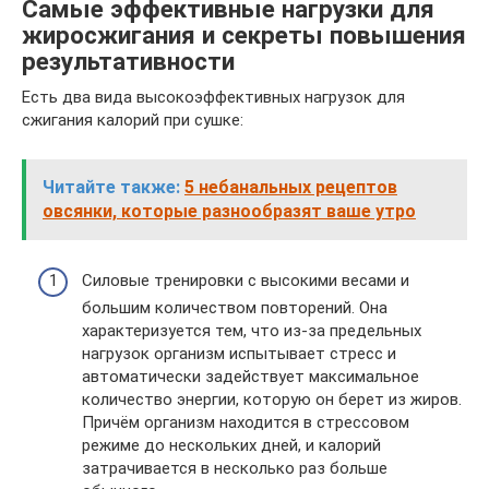
Самые эффективные нагрузки для
жиросжигания и секреты повышения
результативности
Есть два вида высокоэффективных нагрузок для
сжигания калорий при сушке:
Читайте также:
5 небанальных рецептов
овсянки, которые разнообразят ваше утро
Силовые тренировки с высокими весами и
большим количеством повторений. Она
характеризуется тем, что из-за предельных
нагрузок организм испытывает стресс и
автоматически задействует максимальное
количество энергии, которую он берет из жиров.
Причём организм находится в стрессовом
режиме до нескольких дней, и калорий
затрачивается в несколько раз больше