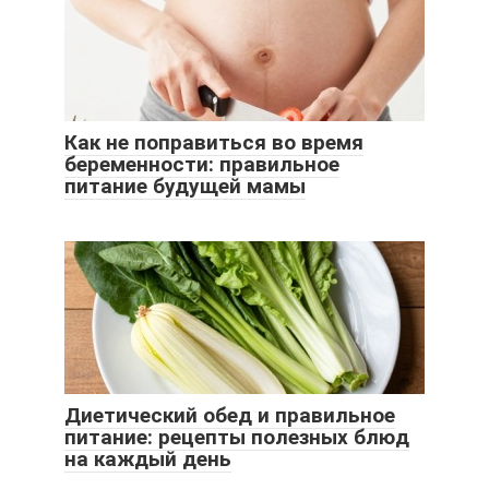
Как не поправиться во время
беременности: правильное
питание будущей мамы
Диетический обед и правильное
питание: рецепты полезных блюд
на каждый день