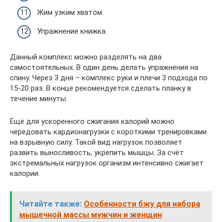
Жим узким хватом.
Упражнение книжка.
Данный комплекс можно разделять на два
самостоятельных. В один день делать упражнения на
спину. Через 3 дня – комплекс руки и плечи 3 подхода по
15-20 раз. В конце рекомендуется сделать планку в
течение минуты.
Ещё для ускоренного сжигания калорий можно
чередовать кардионагрузки с короткими тренировками
на взрывную силу. Такой вид нагрузок позволяет
развить выносливость, укрепить мышцы. За счёт
экстремальных нагрузок организм интенсивно сжигает
калории.
Читайте также:
Особенности бжу для набора
мышечной массы мужчин и женщин