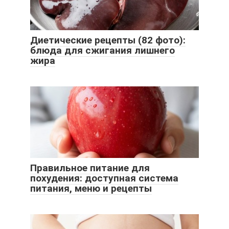
Диетические рецепты (82 фото):
блюда для сжигания лишнего
жира
Правильное питание для
похудения: доступная система
питания, меню и рецепты