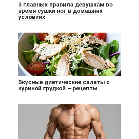
3 главных правила девушкам во
время сушки ног в домашних
условиях
Вкусные диетические салаты с
куриной грудкой – рецепты