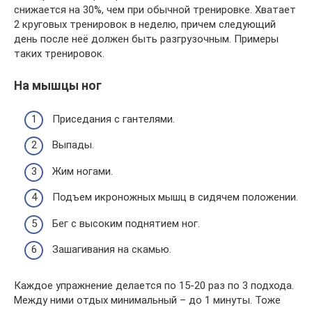
снижается на 30%, чем при обычной тренировке. Хватает
2 круговых тренировок в неделю, причем следующий
день после неё должен быть разгрузочным. Примеры
таких тренировок.
На мышцы ног
Приседания с гантелями.
Выпады.
Жим ногами.
Подъем икроножных мышц в сидячем положении.
Бег с высоким поднятием ног.
Зашагивания на скамью.
Каждое упражнение делается по 15-20 раз по 3 подхода.
Между ними отдых минимальный – до 1 минуты. Тоже