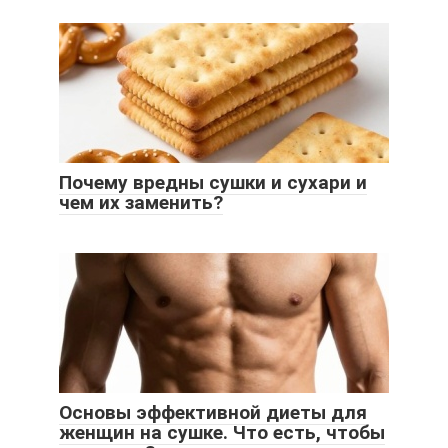
Почему вредны сушки и сухари и
чем их заменить?
Основы эффективной диеты для
женщин на сушке. Что есть, чтобы