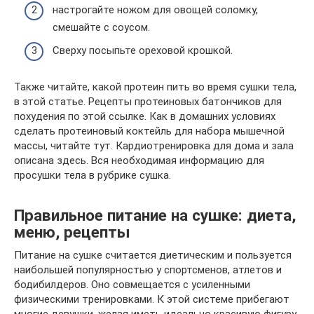
настрогайте ножом для овощей соломку,
смешайте с соусом.
Сверху посыпьте ореховой крошкой.
Также читайте, какой протеин пить во время сушки тела,
в этой статье. Рецепты протеиновых батончиков для
похудения по этой ссылке. Как в домашних условиях
сделать протеиновый коктейль для набора мышечной
массы, читайте тут. Кардиотренировка для дома и зала
описана здесь. Вся необходимая информацию для
просушки тела в рубрике сушка.
Правильное питание на сушке: диета,
меню, рецепты
Питание на сушке считается диетическим и пользуется
наибольшей популярностью у спортсменов, атлетов и
бодибилдеров. Оно совмещается с усиленными
физическими тренировками. К этой системе прибегают