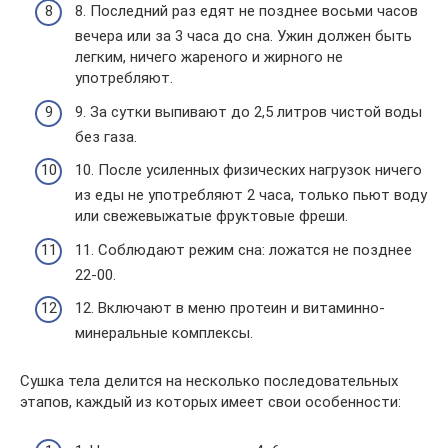
8. Последний раз едят не позднее восьми часов
вечера или за 3 часа до сна. Ужин должен быть
легким, ничего жареного и жирного не
употребляют.
9. За сутки выпивают до 2,5 литров чистой воды
без газа.
10. После усиленных физических нагрузок ничего
из еды не употребляют 2 часа, только пьют воду
или свежевыжатые фруктовые фреши.
11. Соблюдают режим сна: ложатся не позднее
22-00.
12. Включают в меню протеин и витаминно-
минеральные комплексы.
Сушка тела делится на несколько последовательных
этапов, каждый из которых имеет свои особенности: