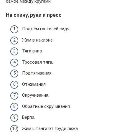
самое между кругами.
На спину, руки и пресс
Подъём гантелей сидя.
Жим в наклоне.
Тяга вниз.
Тросовая тяга.
Подтягивания.
Отжимания.
Скручивания.
Обратные скручивания.
Берпи.
Жим штанги от груди лежа.