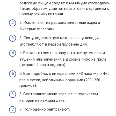
белковую пищу и сводят к минимуму углеводную.
Таким образом удается подготовить организм к
новому режиму питания.
2. Исключают из рациона животные жиры и
быстрые углеводы.
3. Пищу, содержащую медленные углеводы,
употребляют в первой половине дня.
4. Блюда готовят на пару, а также путем варки,
тушения или запекания в духовке либо на гриле
(не чаще 2 раз в неделю).
5. Едят дробно, с интервалами 2–3 часа — по 4–5
раз в сутки, небольшими порциями (200–250
граммов).
6. Составляют меню заранее, с подсчетом
калорий на каждый день.
7. Полноценно завтракают.