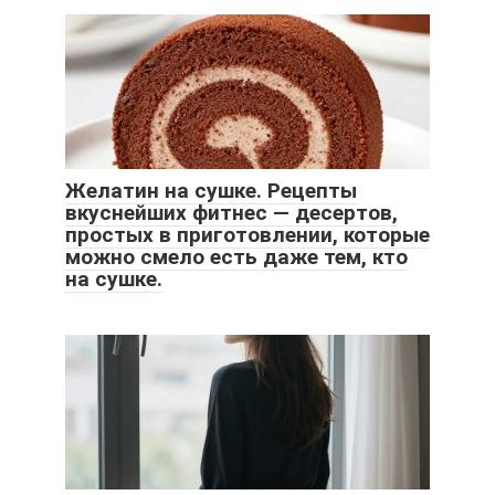
Желатин на сушке. Рецепты
вкуснейших фитнес — десертов,
простых в приготовлении, которые
можно смело есть даже тем, кто
на сушке.