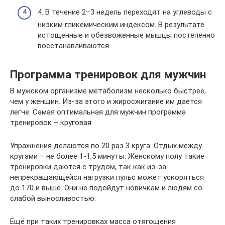
4. В течение 2–3 недель переходят на углеводы с
низким гликемическим индексом. В результате
истощенные и обезвоженные мышцы постепенно
восстанавливаются.
Программа тренировок для мужчин
В мужском организме метаболизм несколько быстрее,
чем у женщин. Из-за этого и жиросжигание им дается
легче. Самая оптимальная для мужчин программа
тренировок – круговая.
Упражнения делаются по 20 раз 3 круга. Отдых между
кругами – не более 1-1,5 минуты. Женскому полу такие
тренировки даются с трудом, так как из-за
непрекращающейся нагрузки пульс может ускоряться
до 170 и выше. Они не подойдут новичкам и людям со
слабой выносливостью.
Ещё при таких тренировках масса отягощения