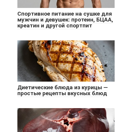
Спортивное питание на сушке для
мужчин и девушек: протеин, БЦАА,
креатин и другой спортпит
Диетические блюда из курицы —
простые рецепты вкусных блюд