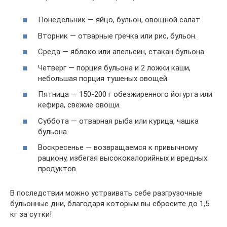
Понедельник — яйцо, бульон, овощной салат.
Вторник — отварные гречка или рис, бульон.
Среда — яблоко или апельсин, стакан бульона.
Четверг — порция бульона и 2 ложки каши,
небольшая порция тушеных овощей.
Пятница — 150-200 г обезжиренного йогурта или
кефира, свежие овощи.
Суббота — отварная рыба или курица, чашка
бульона.
Воскресенье — возвращаемся к привычному
рациону, избегая высококалорийных и вредных
продуктов.
В последствии можно устраивать себе разгрузочные
бульонные дни, благодаря которым вы сбросите до 1,5
кг за сутки!