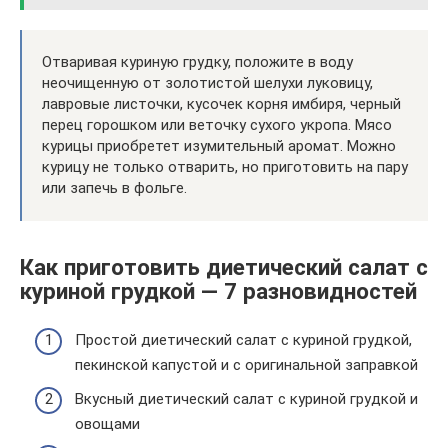
Отваривая куриную грудку, положите в воду
неочищенную от золотистой шелухи луковицу,
лавровые листочки, кусочек корня имбиря, черный
перец горошком или веточку сухого укропа. Мясо
курицы приобретет изумительный аромат. Можно
курицу не только отварить, но приготовить на пару
или запечь в фольге.
Как приготовить диетический салат с
куриной грудкой — 7 разновидностей
Простой диетический салат с куриной грудкой,
пекинской капустой и с оригинальной заправкой
Вкусный диетический салат с куриной грудкой и
овощами