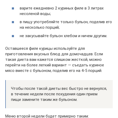
варите ежедневно 2 куриных филе в 3 литрах
несоленой воды;
в пищу употребляйте только бульон, поделив его
на несколько порций;
не закусывайте бульон хлебом и ничем другим.
Оставшееся филе курицы используйте для
приготовления вкусных блюд для домочадцев. Если
такая диета вам кажется слишком жесткой, можно
перейти на более легкий вариант — съедать куриное
мясо вместе с бульоном, поделив его на 4-5 порций.
Чтобы после такой диеты вес быстро не вернулся,
в течение недели после похудения один прием
пищи замените таким же бульоном.
Меню второй недели будет примерно таким: