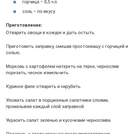
горчица – 0,5 ч.л.
соль – по вкусу
Приготовление:
Отварить овощи в кожуре и дать остыть.
Приготовить заправку, смешав простоквашу с горчицей и
солью.
Морковь с картофелем натереть на терке, чернослив
порезать, чеснок измельчить.
Куриное филе отварить и нарубить.
Уложить салат в порционные салатники слоями,
промазывая каждый слой заправкой.
Украсить салат зеленью и кусочками чернослива.