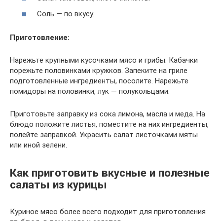
Соль — по вкусу.
Приготовление:
Нарежьте крупными кусочками мясо и грибы. Кабачки
порежьте половинками кружков. Запеките на гриле
подготовленные ингредиенты, посолите. Нарежьте
помидоры на половинки, лук — полукольцами.
Приготовьте заправку из сока лимона, масла и меда. На
блюдо положите листья, поместите на них ингредиенты,
полейте заправкой. Украсить салат листочками мяты
или иной зелени.
Как приготовить вкусные и полезные
салаты из курицы
Куриное мясо более всего подходит для приготовления