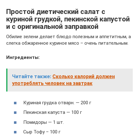
Простой диетический салат с
куриной грудкой, пекинской капустой
и с оригинальной заправкой
Обилие зелени делает блюдо полезным и аппетитным, а
слегка обжаренное куриное мясо – очень питательным.
Ингредиенты:
Читайте также:
Сколько калорий должен
употреблять человек на завтрак
Куриная грудка отварн. — 200 г
Пекинская капуста — 100 г
Помидоры — 1 шт.
Сыр Тофу – 100 г