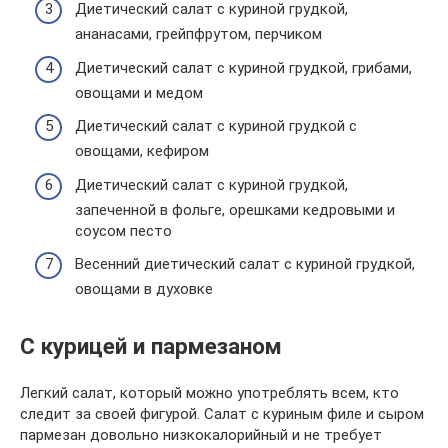
Диетический салат с куриной грудкой,
ананасами, грейпфрутом, перчиком
Диетический салат с куриной грудкой, грибами,
овощами и медом
Диетический салат с куриной грудкой с
овощами, кефиром
Диетический салат с куриной грудкой,
запеченной в фольге, орешками кедровыми и
соусом песто
Весенний диетический салат с куриной грудкой,
овощами в духовке
С курицей и пармезаном
Легкий салат, который можно употреблять всем, кто
следит за своей фигурой. Салат с куриным филе и сыром
пармезан довольно низкокалорийный и не требует