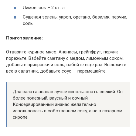
Лимон. сок – 2 ст. л.
Сушеная зелень: укроп, орегано, базилик, перчик,
соль
Приготовление:
Отварите куриное мясо. Ананасы, грейпфрут, перчик
порежьте. Взбейте сметану с медом, лимонным соком,
добавьте приправки и соль, взбейте еще раз. Выложите
все в салатник, добавьте соус — перемешайте.
Для салата ананас лучше использовать свежий. Он
более полезный, вкусный и сочный.
Консервированный ананас желательно
использовать в собственном соку, а не в сахарном
сиропе.