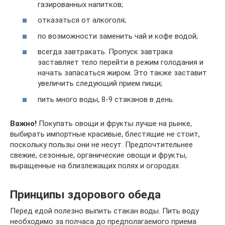
газированных напитков;
отказаться от алкоголя;
по возможности заменить чай и кофе водой;
всегда завтракать. Пропуск завтрака
заставляет тело перейти в режим голодания и
начать запасаться жиром. Это также заставит
увеличить следующий прием пищи;
пить много воды, 8-9 стаканов в день.
Важно!
Покупать овощи и фрукты лучше на рынке,
выбирать импортные красивые, блестящие не стоит,
поскольку пользы они не несут. Предпочтительнее
свежие, сезонные, органические овощи и фрукты,
выращенные на близлежащих полях и огородах.
Принципы здорового обеда
Перед едой полезно выпить стакан воды. Пить воду
необходимо за полчаса до предполагаемого приема