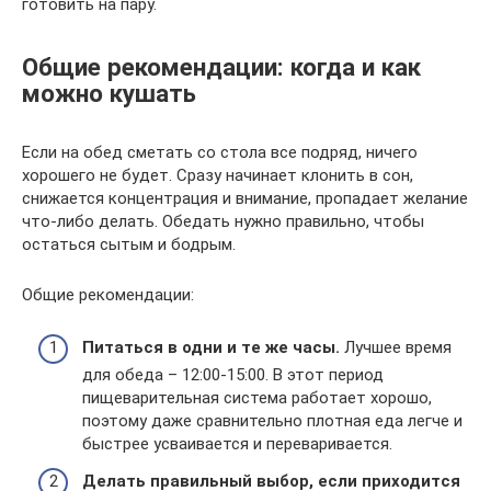
готовить на пару.
Общие рекомендации: когда и как
можно кушать
Если на обед сметать со стола все подряд, ничего
хорошего не будет. Сразу начинает клонить в сон,
снижается концентрация и внимание, пропадает желание
что-либо делать. Обедать нужно правильно, чтобы
остаться сытым и бодрым.
Общие рекомендации:
Питаться в одни и те же часы.
Лучшее время
для обеда – 12:00-15:00. В этот период
пищеварительная система работает хорошо,
поэтому даже сравнительно плотная еда легче и
быстрее усваивается и переваривается.
Делать правильный выбор, если приходится