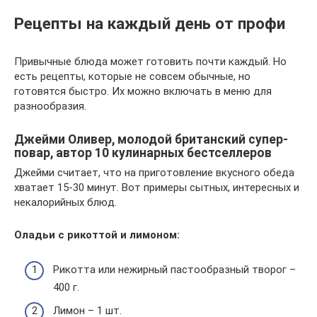
Рецепты на каждый день от профи
Привычные блюда может готовить почти каждый. Но
есть рецепты, которые не совсем обычные, но
готовятся быстро. Их можно включать в меню для
разнообразия.
Джейми Оливер, молодой британский супер-
повар, автор 10 кулинарных бестселлеров
Джейми считает, что на приготовление вкусного обеда
хватает 15-30 минут. Вот примеры сытных, интересных и
некалорийных блюд.
Оладьи с рикоттой и лимоном:
Рикотта или нежирный пастообразный творог –
400 г.
Лимон – 1 шт.