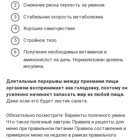
Снижение риска переесть за ужином.
Стабильная скорость метаболизма.
Хорошее самочувствие.
Стройное тело.
Получение необходимых витаминов и
аминокислот на день. Нормализован уровень
инсулина.
Длительные перерывы между приемами пищи
организм воспринимает как голодовку, поэтому он
усиленно начинает запасать жир из любой пищи.
Даже если это будет листик салата.
Обязательно посмотрите: Варианты полезного ужина
Что такое полезный завтрак Правила и рецепты для
меню при правильном питании Правила составления и
примерное меню на неделю в рамках правильного