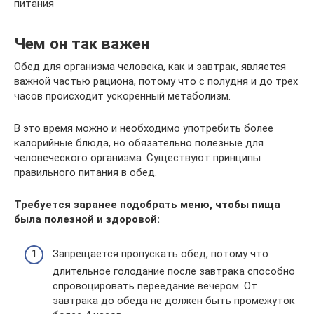
питания
Чем он так важен
Обед для организма человека, как и завтрак, является
важной частью рациона, потому что с полудня и до трех
часов происходит ускоренный метаболизм.
В это время можно и необходимо употребить более
калорийные блюда, но обязательно полезные для
человеческого организма. Существуют принципы
правильного питания в обед.
Требуется заранее подобрать меню, чтобы пища
была полезной и здоровой:
Запрещается пропускать обед, потому что
длительное голодание после завтрака способно
спровоцировать переедание вечером. От
завтрака до обеда не должен быть промежуток