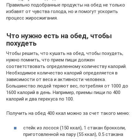
Правильно подобранные продукты на обед не только
избавят от чувства голода, но и помогут ускорить
процесс жиросжигания.
Что нужно есть на обед, чтобы
похудеть
Чтобы решить, что кушать на обед, чтобы похудеть,
нужно помнить, что прием пищи должен
соответствовать определенному количеству калорий.
Необходимое количество калорий определяется в
зависимости от веса и активности человека.
Большинство людей теряют вес, потребляя от 1000 до
1600 калорий в день. Например, приемы пищи по 400
калорий и два перекуса по 100.
Получить на обед 400 ккал можно за счет такого меню:
стейк из лосося (150 ккал), 1 стакан брокколи,
приготовленной на пару (55 ккал), 0.5 стакана