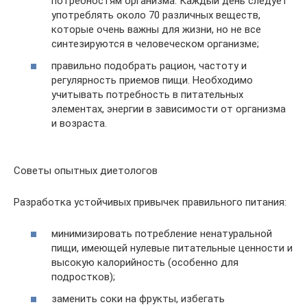
потребностям организма. Каждый день следует
употреблять около 70 различных веществ,
которые очень важны для жизни, но не все
синтезируются в человеческом организме;
правильно подобрать рацион, частоту и
регулярность приемов пищи. Необходимо
учитывать потребность в питательных
элементах, энергии в зависимости от организма
и возраста.
Советы опытных диетологов
Разработка устойчивых привычек правильного питания:
минимизировать потребление ненатуральной
пищи, имеющей нулевые питательные ценности и
высокую калорийность (особенно для
подростков);
заменить соки на фрукты, избегать