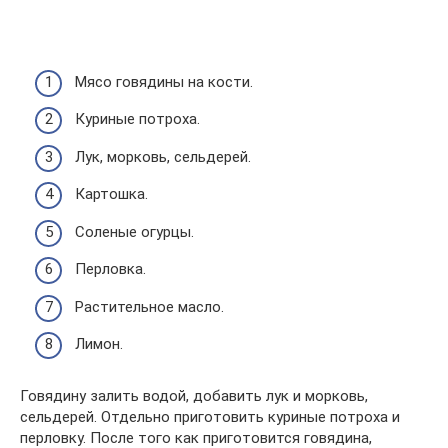
Мясо говядины на кости.
Куриные потроха.
Лук, морковь, сельдерей.
Картошка.
Соленые огурцы.
Перловка.
Растительное масло.
Лимон.
Говядину залить водой, добавить лук и морковь,
сельдерей. Отдельно приготовить куриные потроха и
перловку. После того как приготовится говядина,