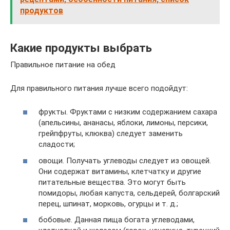
продуктов
Какие продукты выбрать
Правильное питание на обед
Для правильного питания лучше всего подойдут:
фрукты. Фруктами с низким содержанием сахара
(апельсины, ананасы, яблоки, лимоны, персики,
грейпфруты, клюква) следует заменить
сладости;
овощи. Получать углеводы следует из овощей.
Они содержат витамины, клетчатку и другие
питательные вещества. Это могут быть
помидоры, любая капуста, сельдерей, болгарский
перец, шпинат, морковь, огурцы и т. д.;
бобовые. Данная пища богата углеводами,