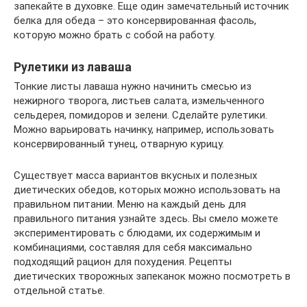
запекайте в духовке. Еще один замечательный источник
белка для обеда – это консервированная фасоль,
которую можно брать с собой на работу.
Рулетики из лаваша
Тонкие листы лаваша нужно начинить смесью из
нежирного творога, листьев салата, измельченного
сельдерея, помидоров и зелени. Сделайте рулетики.
Можно варьировать начинку, например, использовать
консервированный тунец, отварную курицу.
Существует масса вариантов вкусных и полезных
диетических обедов, которых можно использовать на
правильном питании. Меню на каждый день для
правильного питания узнайте здесь. Вы смело можете
экспериментировать с блюдами, их содержимым и
комбинациями, составляя для себя максимально
подходящий рацион для похудения. Рецепты
диетических творожных запеканок можно посмотреть в
отдельной статье.