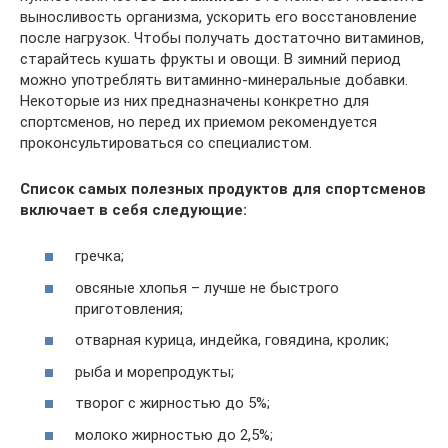
выносливость организма, ускорить его восстановление
после нагрузок. Чтобы получать достаточно витаминов,
старайтесь кушать фрукты и овощи. В зимний период
можно употреблять витаминно-минеральные добавки.
Некоторые из них предназначены конкретно для
спортсменов, но перед их приемом рекомендуется
проконсультироваться со специалистом.
Список самых полезных продуктов для спортсменов
включает в себя следующие:
гречка;
овсяные хлопья – лучше не быстрого
приготовления;
отварная курица, индейка, говядина, кролик;
рыба и морепродукты;
творог с жирностью до 5%;
молоко жирностью до 2,5%;