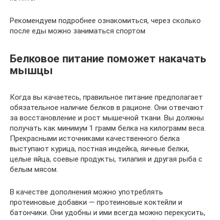
Рекомендуем подробнее ознакомиться, через сколько
после еды можно заниматься спортом
Белковое питание поможет накачать
мышцы
Когда вы качаетесь, правильное питание предполагает
обязательное наличие белков в рационе. Они отвечают
за восстановление и рост мышечной ткани. Вы должны
получать как минимум 1 грамм белка на килограмм веса.
Прекрасными источниками качественного белка
выступают курица, постная индейка, яичные белки,
целые яйца, соевые продукты, тилапия и другая рыба с
белым мясом.
В качестве дополнения можно употреблять
протеиновые добавки — протеиновые коктейли и
батончики. Они удобны и ими всегда можно перекусить,