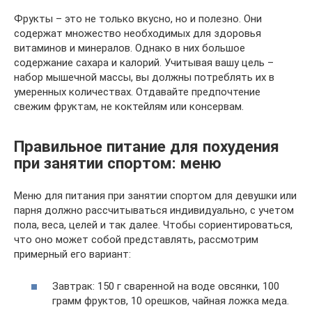
Фрукты – это не только вкусно, но и полезно. Они
содержат множество необходимых для здоровья
витаминов и минералов. Однако в них большое
содержание сахара и калорий. Учитывая вашу цель –
набор мышечной массы, вы должны потреблять их в
умеренных количествах. Отдавайте предпочтение
свежим фруктам, не коктейлям или консервам.
Правильное питание для похудения
при занятии спортом: меню
Меню для питания при занятии спортом для девушки или
парня должно рассчитываться индивидуально, с учетом
пола, веса, целей и так далее. Чтобы сориентироваться,
что оно может собой представлять, рассмотрим
примерный его вариант:
Завтрак: 150 г сваренной на воде овсянки, 100
грамм фруктов, 10 орешков, чайная ложка меда.