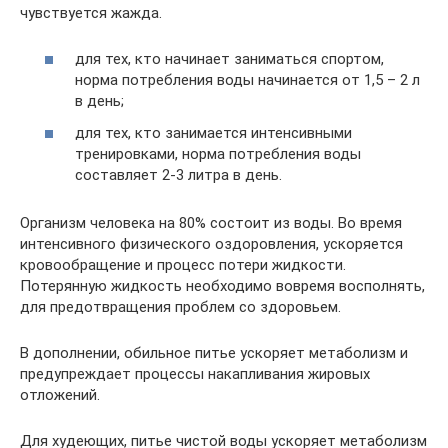
чувствуется жажда.
для тех, кто начинает заниматься спортом,
норма потребления воды начинается от 1,5 – 2 л
в день;
для тех, кто занимается интенсивными
тренировками, норма потребления воды
составляет 2-3 литра в день.
Организм человека на 80% состоит из воды. Во время
интенсивного физического оздоровления, ускоряется
кровообращение и процесс потери жидкости.
Потерянную жидкость необходимо вовремя восполнять,
для предотвращения проблем со здоровьем.
В дополнении, обильное питье ускоряет метаболизм и
предупреждает процессы накапливания жировых
отложений.
Для худеющих, питье чистой воды ускоряет метаболизм