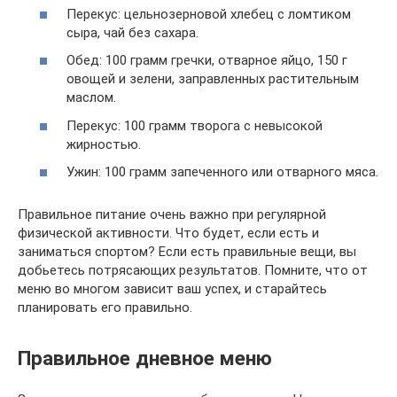
Перекус: цельнозерновой хлебец с ломтиком
сыра, чай без сахара.
Обед: 100 грамм гречки, отварное яйцо, 150 г
овощей и зелени, заправленных растительным
маслом.
Перекус: 100 грамм творога с невысокой
жирностью.
Ужин: 100 грамм запеченного или отварного мяса.
Правильное питание очень важно при регулярной
физической активности. Что будет, если есть и
заниматься спортом? Если есть правильные вещи, вы
добьетесь потрясающих результатов. Помните, что от
меню во многом зависит ваш успех, и старайтесь
планировать его правильно.
Правильное дневное меню