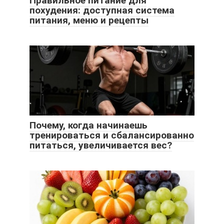
Правильное питание для
похудения: доступная система
питания, меню и рецепты
Почему, когда начинаешь
тренироваться и сбалансированно
питаться, увеличивается вес?