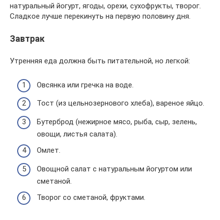
натуральный йогурт, ягоды, орехи, сухофрукты, творог.
Сладкое лучше перекинуть на первую половину дня.
Завтрак
Утренняя еда должна быть питательной, но легкой:
Овсянка или гречка на воде.
Тост (из цельнозернового хлеба), вареное яйцо.
Бутерброд (нежирное мясо, рыба, сыр, зелень,
овощи, листья салата).
Омлет.
Овощной салат с натуральным йогуртом или
сметаной.
Творог со сметаной, фруктами.