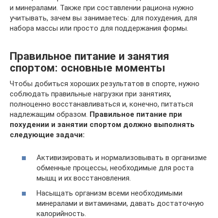
и минералами. Также при составлении рациона нужно
учитывать, зачем вы занимаетесь: для похудения, для
набора массы или просто для поддержания формы.
Правильное питание и занятия
спортом: основные моменты
Чтобы добиться хороших результатов в спорте, нужно
соблюдать правильные нагрузки при занятиях,
полноценно восстанавливаться и, конечно, питаться
надлежащим образом.
Правильное питание при
похудении и занятии спортом должно выполнять
следующие задачи:
Активизировать и нормализовывать в организме
обменные процессы, необходимые для роста
мышц и их восстановления.
Насыщать организм всеми необходимыми
минералами и витаминами, давать достаточную
калорийность.