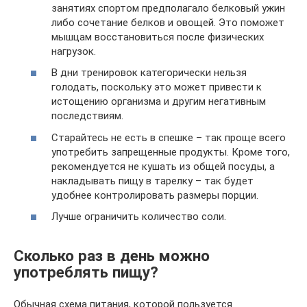
занятиях спортом предполагало белковый ужин
либо сочетание белков и овощей. Это поможет
мышцам восстановиться после физических
нагрузок.
В дни тренировок категорически нельзя
голодать, поскольку это может привести к
истощению организма и другим негативным
последствиям.
Старайтесь не есть в спешке – так проще всего
употребить запрещенные продукты. Кроме того,
рекомендуется не кушать из общей посуды, а
накладывать пищу в тарелку – так будет
удобнее контролировать размеры порции.
Лучше ограничить количество соли.
Сколько раз в день можно
употреблять пищу?
Обычная схема питания, которой пользуется