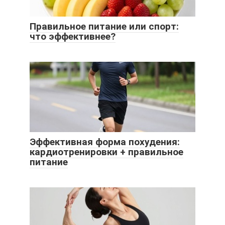
Правильное питание или спорт:
что эффективнее?
Эффективная форма похудения:
кардиотренировки + правильное
питание