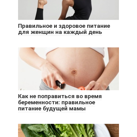
Правильное и здоровое питание
для женщин на каждый день
Как не поправиться во время
беременности: правильное
питание будущей мамы