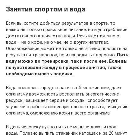
Занятия спортом и вода
Если вы хотите добиться результатов в спорте, то
важно не только правильное питание, но и употребление
достаточного количества воды. Речь идет именно о
воде – не о кофе, не о чае, не о других напитках.
Обезвоживание может не только негативно повлиять на
результаты тренировок, но и навредить здоровью.
Пить
воду можно до тренировки, так и после нее. Если вы
почувствовали жажду в процессе занятия, также
необходимо выпить водички.
Вода позволяет предотвратить обезвоживание, дает
организму возможность восполнить энергетические
ресурсы, защищает сердце и сосуды, способствует
улучшению работы пищеварительного тракта, очищению
организма, омоложению кожи и всего организма.
В день человеку нужно пить не меньше двух литров
воды. Полезно выпить стаканчик натощак и за 20 минут