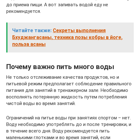
до приема пищи. А вот запивать водой еду не
рекомендуется.
Читайте также:
Секреты выполнения
Бхуджангасаны, техника позы кобры в йоге,
польза асаны
Почему важно пить много воды
Не только отслеживание качества продуктов, но и
питьевой режим предполагает соблюдение правильного
питания для занятий в тренажерном зале. Необходимо
восполнять потерянную жидкость путем потребления
чистой воды во время занятий.
Ограничений на питье воды при занятиях спортом – нет.
Воду необходимо употреблять до и после тренировки, и
в течение всего дня. Воду рекомендуется пить
маленькими глотками и во время занятий, если