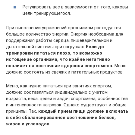
Регулировать вес в зависимости от того, каковы
цели тренирующегося.
При выполнении упражнений организмом расходуется
большое количество энергии. Энергия необходима для
поддержания работы сердца, пищеварительной и
дыхательной системы при нагрузках.
Если до
тренировки питаться плохо, то возможно
истощение организма, что крайне негативно
повлияет на состояние здоровья спортсмена.
Меню
должно состоять из свежих и питательных продуктов.
Меню, как нужно питаться при занятиях спортом,
должно составляться индивидуально с учетом
возраста, веса, целей и задач спортсмена, особенностей
и интенсивности нагрузок. Однако существуют и общие
принципы. Так,
каждый прием пищи должен включать
в себя сбалансированное соотношение белков,
жиров и углеводов.