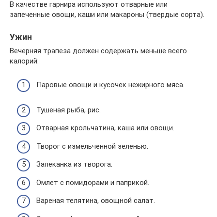
В качестве гарнира используют отварные или
запеченные овощи, каши или макароны (твердые сорта).
Ужин
Вечерняя трапеза должен содержать меньше всего
калорий:
Паровые овощи и кусочек нежирного мяса.
Тушеная рыба, рис.
Отварная крольчатина, каша или овощи.
Творог с измельченной зеленью.
Запеканка из творога.
Омлет с помидорами и паприкой.
Вареная телятина, овощной салат.