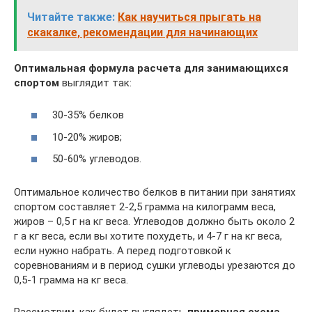
Читайте также:
Как научиться прыгать на
скакалке, рекомендации для начинающих
Оптимальная формула расчета для занимающихся
спортом
выглядит так:
30-35% белков
10-20% жиров;
50-60% углеводов.
Оптимальное количество белков в питании при занятиях
спортом составляет 2-2,5 грамма на килограмм веса,
жиров – 0,5 г на кг веса. Углеводов должно быть около 2
г а кг веса, если вы хотите похудеть, и 4-7 г на кг веса,
если нужно набрать. А перед подготовкой к
соревнованиям и в период сушки углеводы урезаются до
0,5-1 грамма на кг веса.