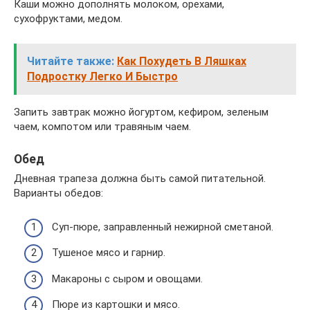
Каши можно дополнять молоком, орехами,
сухофруктами, медом.
Читайте также:
Как Похудеть В Ляшках
Подростку Легко И Быстро
Запить завтрак можно йогуртом, кефиром, зеленым
чаем, компотом или травяным чаем.
Обед
Дневная трапеза должна быть самой питательной.
Варианты обедов:
Суп-пюре, заправленный нежирной сметаной.
Тушеное мясо и гарнир.
Макароны с сыром и овощами.
Пюре из картошки и мясо.