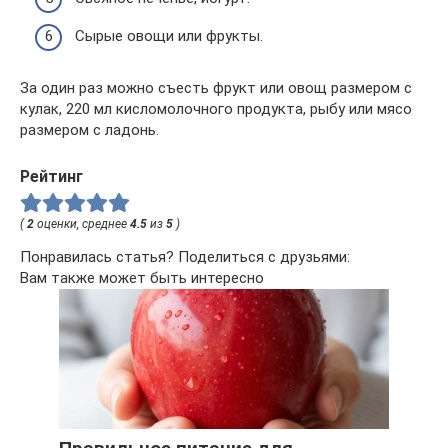
Сырые овощи или фрукты.
За один раз можно съесть фрукт или овощ размером с
кулак, 220 мл кисломолочного продукта, рыбу или мясо
размером с ладонь.
Рейтинг
(
2
оценки, среднее
4.5
из
5
)
Понравилась статья? Поделиться с друзьями:
Вам также может быть интересно