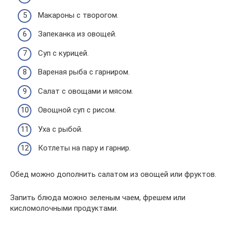
Макароны с творогом.
Запеканка из овощей.
Суп с курицей.
Вареная рыба с гарниром.
Салат с овощами и мясом.
Овощной суп с рисом.
Уха с рыбой.
Котлеты на пару и гарнир.
Обед можно дополнить салатом из овощей или фруктов.
Запить блюда можно зеленым чаем, фрешем или
кисломолочными продуктами.