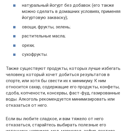
натуральный йогурт без добавок (его также
можно сделать в домашних условиях, применяя
йогуртовую закваску);
овощи, фрукты, зелень;
растительные масла;
орехи;
сухофрукты.
Также существуют продукты, которых лучше избегать
человеку, который хочет добиться результатов в
спорте, или хотя бы свести их к минимуму. К ним
относится сахар, содержащие его продукты, конфеты,
сдоба, копчености, консервы, фаст-фуд, газированные
воды. Алкоголь рекомендуется минимизировать или
отказаться от него.
Если вы любите сладкое, и вам тяжело от него
отказаться, старайтесь выбирать полезные его