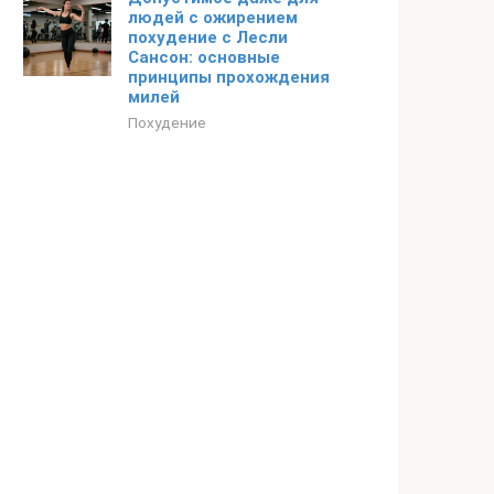
людей с ожирением
похудение с Лесли
Сансон: основные
принципы прохождения
милей
Похудение