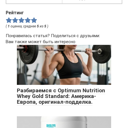
Рейтинг
(
1
оценка, среднее
5
из
5
)
Понравилась статья? Поделиться с друзьями:
Вам также может быть интересно
Разбираемся с Optimum Nutrition
Whey Gold Standard: Америка-
Европа, оригинал-подделка.