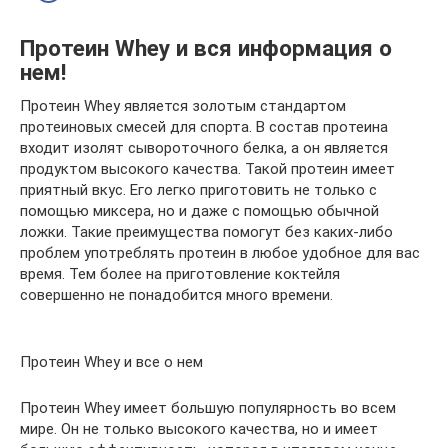
Протеин Whey и вся информация о
нем!
Протеин Whey является золотым стандартом
протеиновых смесей для спорта. В состав протеина
входит изолят сывороточного белка, а он является
продуктом высокого качества. Такой протеин имеет
приятный вкус. Его легко приготовить не только с
помощью миксера, но и даже с помощью обычной
ложки. Такие преимущества помогут без каких-либо
проблем употреблять протеин в любое удобное для вас
время. Тем более на приготовление коктейля
совершенно не понадобится много времени.
Протеин Whey и все о нем
Протеин Whey имеет большую популярность во всем
мире. Он не только высокого качества, но и имеет