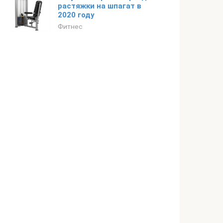
растяжки на шпагат в
2020 году
Фитнес