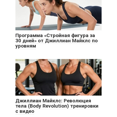
Программа «Стройная фигура за
30 дней» от Джиллиан Майклс по
уровням
Джиллиан Майклс: Революция
тела (Body Revolution) тренировки
с видео