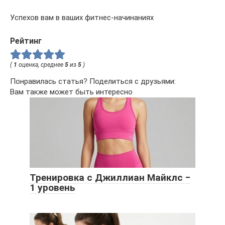
Успехов вам в ваших фитнес-начинаниях
Рейтинг
(
1
оценка, среднее
5
из
5
)
Понравилась статья? Поделиться с друзьями:
Вам также может быть интересно
Тренировка с Джиллиан Майклс −
1 уровень