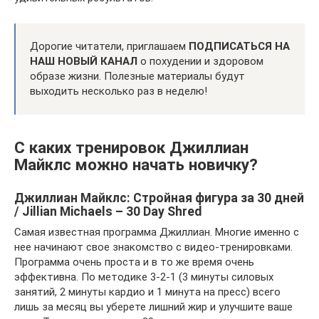
Дорогие читатели, приглашаем
ПОДПИСАТЬСЯ НА
НАШ НОВЫЙ КАНАЛ
о похудении и здоровом
образе жизни. Полезные материалы будут
выходить несколько раз в неделю!
С каких тренировок Джиллиан
Майклс можно начать новичку?
Джиллиан Майклс: Стройная фигура за 30 дней
/ Jillian Michaels – 30 Day Shred
Самая известная программа Джиллиан. Многие именно с
нее начинают свое знакомство с видео-тренировками.
Программа очень проста и в то же время очень
эффективна. По методике 3-2-1 (3 минуты силовых
занятий, 2 минуты кардио и 1 минута на пресс) всего
лишь за месяц вы уберете лишний жир и улучшите ваше