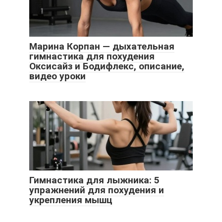
Марина Корпан — дыхательная
гимнастика для похудения
Оксисайз и Бодифлекс, описание,
видео уроки
Гимнастика для лыжника: 5
упражнений для похудения и
укрепления мышц