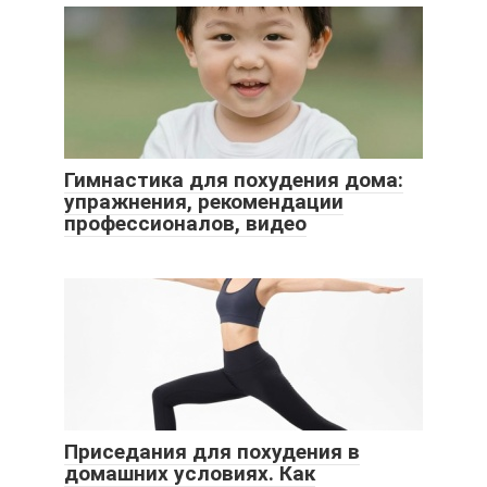
Гимнастика для похудения дома:
упражнения, рекомендации
профессионалов, видео
Приседания для похудения в
домашних условиях. Как