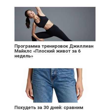
Программа тренировок Джиллиан
Майклс «Плоский живот за 6
недель»
Похудеть за 30 дней: сравним