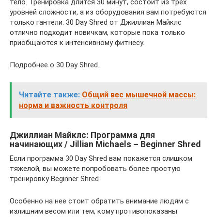
тело. Тренировка длится 30 минут, состоит из трех
уровней сложности, а из оборудования вам потребуются
только гантели. 30 Day Shred от Джиллиан Майклс
отлично подходит новичкам, которые пока только
приобщаются к интенсивному фитнесу.
Подробнее о 30 Day Shred..
Читайте также:
Общий вес мышечной массы:
норма и важность контроля
Джиллиан Майклс: Программа для
начинающих / Jillian Michaels – Beginner Shred
Если программа 30 Day Shred вам покажется слишком
тяжелой, вы можете попробовать более простую
тренировку Beginner Shred
Особенно на нее стоит обратить внимание людям с
излишним весом или тем, кому противопоказаны