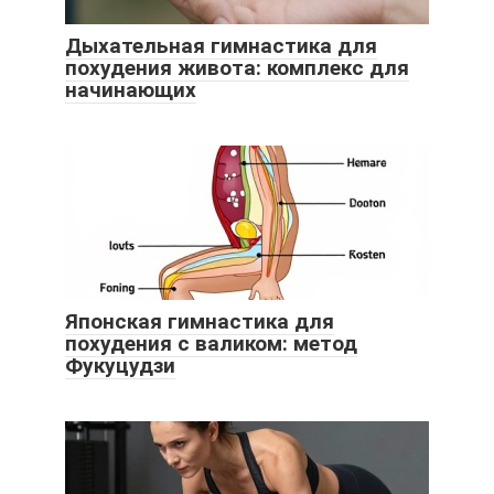
Дыхательная гимнастика для
похудения живота: комплекс для
начинающих
Японская гимнастика для
похудения с валиком: метод
Фукуцудзи