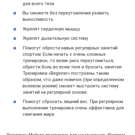
для всего тела
Вы сможете без переутомления развить
выносливость
Укрепят сердечную мышцу
Укрепят дыхательную систему
Помогут обрести навык регулярных занятий
спортом. Если начать с очень сложных
тренировок, то велик риск переутомиться,
обрести боль во всем теле и бросить занятия.
Тренировки «Beginner» построены таким
образом, что даже новичок (при определенном
волевом усилии) сможет выстроить систему
занятий на регулярной основе.
Помогут сбросить лишний вес. При регулярном
выполнении тренировка очень эффективна для
сжигания жира.