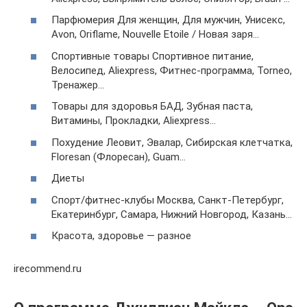
Парфюмерия Для женщин, Для мужчин, Унисекс,
Avon, Oriflame, Nouvelle Etoile / Новая заря…
Спортивные товары Спортивное питание,
Велосипед, Aliexpress, Фитнес-программа, Torneo,
Тренажер…
Товары для здоровья БАД, Зубная паста,
Витамины, Прокладки, Aliexpress…
Похудение Леовит, Эвалар, Сибирская клетчатка,
Floresan (Флоресан), Guam…
Диеты
Спорт/фитнес-клубы Москва, Санкт-Петербург,
Екатеринбург, Самара, Нижний Новгород, Казань…
Красота, здоровье — разное
irecommend.ru