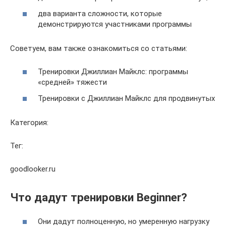
два варианта сложности, которые
демонстрируются участниками программы
Советуем, вам также ознакомиться со статьями:
Тренировки Джиллиан Майклс: программы
«средней» тяжести
Тренировки с Джиллиан Майклс для продвинутых
Категория:
Тег:
goodlooker.ru
Что дадут тренировки Beginner?
Они дадут полноценную, но умеренную нагрузку