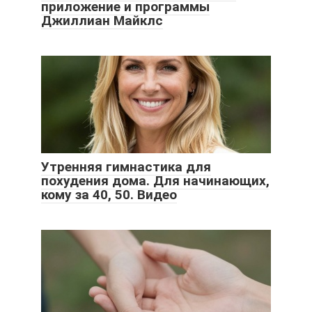
приложение и программы
Джиллиан Майклс
Утренняя гимнастика для
похудения дома. Для начинающих,
кому за 40, 50. Видео