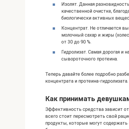
Изолят. Данная разновидность
качественной очистке, благод
биологически активных вещес
Концентрат. Не отличается в
молочный сахар и жиры (холес
от 30 до 90 %.
Гидролизат. Самая дорогая и 
сывороточного протеина.
Теперь давайте более подробно разбе
концентрата и протеина-гидролизата.
Как принимать девушка
Эффективность средства зависит от
всего стоит пересмотреть свой раци
продукты, которые могут содержать 