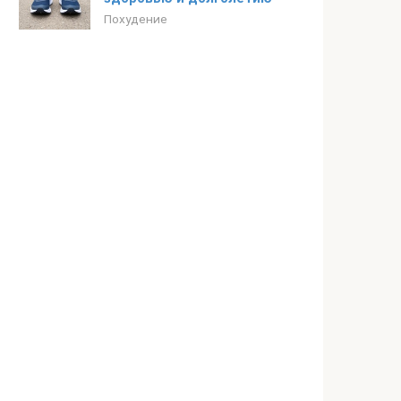
Похудение