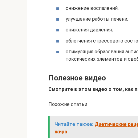
снижение воспалений;
улучшение работы печени;
снижения давления;
облегчения стрессового состо
стимуляция образования ант
токсических элементов и сво
Полезное видео
Смотрите в этом видео о том, как 
Похожие статьи
Читайте также:
Диетические реце
жира