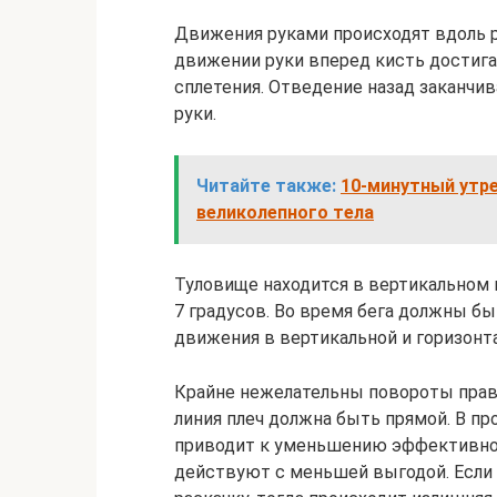
Движения руками происходят вдоль р
движении руки вперед кисть достига
сплетения. Отведение назад заканчив
руки.
Читайте также:
10-минутный утре
великолепного тела
Туловище находится в вертикальном 
7 градусов. Во время бега должны б
движения в вертикальной и горизонт
Крайне нежелательны повороты прав
линия плеч должна быть прямой. В пр
приводит к уменьшению эффективно
действуют с меньшей выгодой. Если