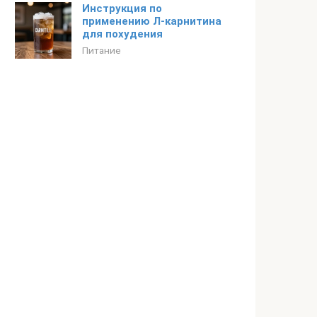
Инструкция по
применению Л-карнитина
для похудения
Питание