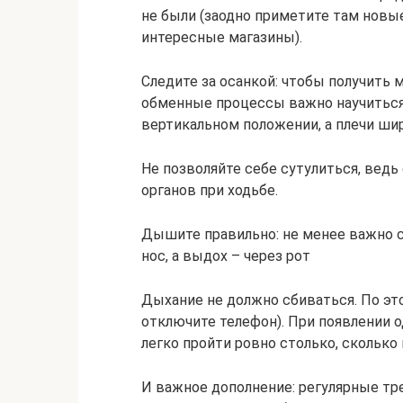
не были (заодно приметите там новы
интересные магазины).
Следите за осанкой: чтобы получить 
обменные процессы важно научиться 
вертикальном положении, а плечи ши
Не позволяйте себе сутулиться, ведь
органов при ходьбе.
Дышите правильно: не менее важно с
нос, а выдох – через рот
Дыхание не должно сбиваться. По это
отключите телефон). При появлении 
легко пройти ровно столько, сколько
И важное дополнение: регулярные тре