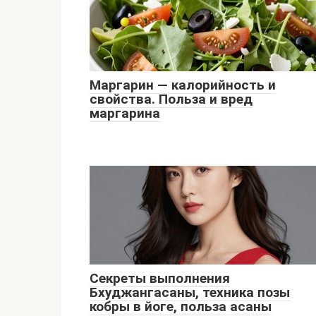
Маргарин — калорийность и
свойства. Польза и вред
маргарина
Секреты выполнения
Бхуджангасаны, техника позы
кобры в йоге, польза асаны