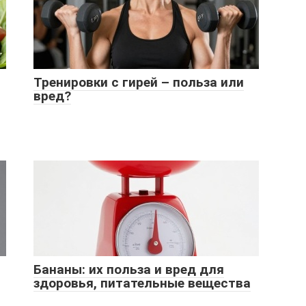
Тренировки с гирей – польза или
вред?
Бананы: их польза и вред для
здоровья, питательные вещества