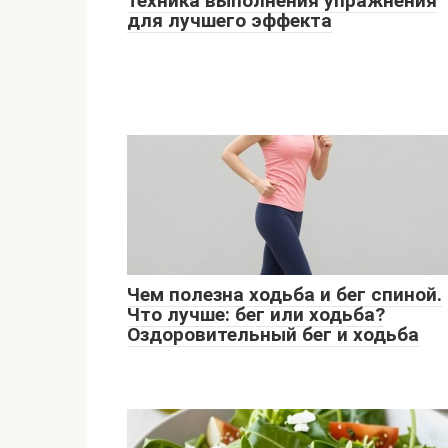
техника выполнения упражнения
для лучшего эффекта
Чем полезна ходьба и бег спиной.
Что лучше: бег или ходьба?
Оздоровительный бег и ходьба