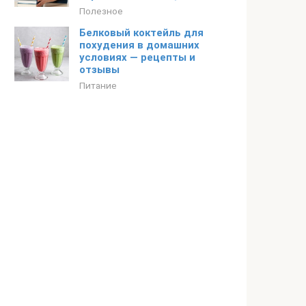
Полезное
Белковый коктейль для
похудения в домашних
условиях — рецепты и
отзывы
Питание