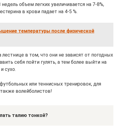
8 недель объем легких увеличивается на 7-8%,
естерина в крови падает на 4-5 %.
ышение температуры после физической
 лестнице в том, что они не зависят от погодных
авить себя пойти гулять, а тем более выйти на
и сухо.
 футбольных или теннисных тренировок, для
 также волейболистов!
елать талию тонкой?