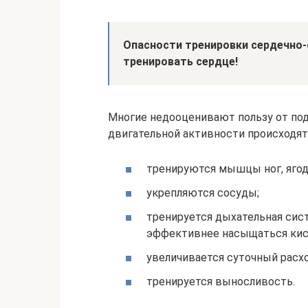
Опасности тренировки сердечно-
тренировать сердце!
Многие недооценивают пользу от под
двигательной активности происходят
тренируются мышцы ног, ягод
укрепляются сосуды;
тренируется дыхательная сист
эффективнее насыщаться кис
увеличивается суточный расхо
тренируется выносливость.