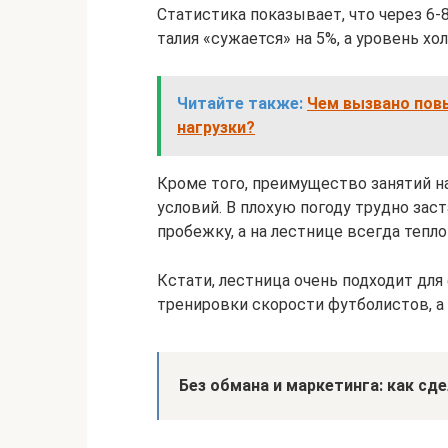
Статистика показывает, что через 6-
талия «сужается» на 5%, а уровень хол
Читайте также:
Чем вызвано пов
нагрузки?
Кроме того, преимущество занятий на
условий. В плохую погоду трудно заст
пробежку, а на лестнице всегда тепло 
Кстати, лестница очень подходит для
тренировки скорости футболистов, а
Без обмана и маркетинга: как сд