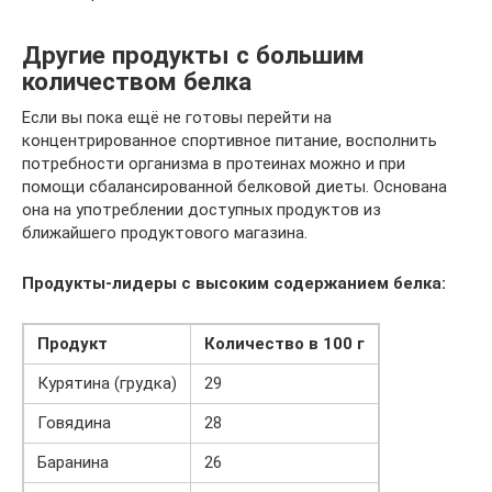
Другие продукты с большим
количеством белка
Если вы пока ещё не готовы перейти на
концентрированное спортивное питание, восполнить
потребности организма в протеинах можно и при
помощи сбалансированной белковой диеты. Основана
она на употреблении доступных продуктов из
ближайшего продуктового магазина.
Продукты-лидеры с высоким содержанием белка:
Продукт
Количество в 100 г
Курятина (грудка)
29
Говядина
28
Баранина
26