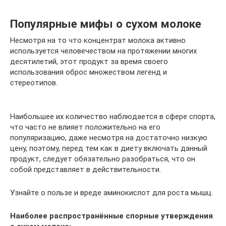
Популярные мифы о сухом молоке
Несмотря на то что концентрат молока активно
используется человечеством на протяжении многих
десятилетий, этот продукт за время своего
использования оброс множеством легенд и
стереотипов.
Наибольшее их количество наблюдается в сфере спорта,
что часто не влияет положительно на его
популяризацию, даже несмотря на достаточно низкую
цену, поэтому, перед тем как в диету включать данный
продукт, следует обязательно разобраться, что он
собой представляет в действительности.
Узнайте о пользе и вреде аминокислот для роста мышц.
Наиболее распространённые спорные утверждения