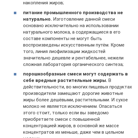
накопления жиров;
питание промышленного производства не
натурально.
Изготовление данной смеси
основано исключительно на использовании
натурального молока, а содержащиеся в его
составе компоненты не могут быть
воспроизведены искусственным путём. Кроме
того, линия лиофилизации жидкостей
значительно дешевле и рентабельнее, нежели
сложная лаборатория органического синтеза;
порошкообразные смеси могут содержать в
себе вредные растительные жиры.
В
действительности, во многих пищевых продуктах
производители замещают дорогие животные
жиры более дешёвыми, растительными. И сухое
молоко не является исключением. Опасаться
этого стоит, только если вы заведомо
приобретаете смеси с повышенной
концентрацией жиров, в основной же массе
концентратов их меньше, даже чем в цельном