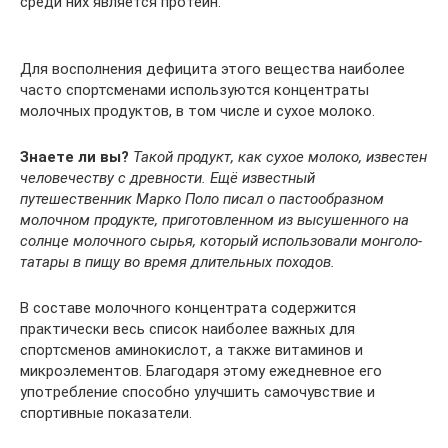
среди них является протеин.
Для восполнения дефицита этого вещества наиболее
часто спортсменами используются концентраты
молочных продуктов, в том числе и сухое молоко.
Знаете ли вы?
Такой продукт, как сухое молоко, известен
человечеству с древности. Ещё известный
путешественник Марко Поло писал о пастообразном
молочном продукте, приготовленном из высушенного на
солнце молочного сырья, который использовали монголо-
татары в пищу во время длительных походов.
В составе молочного концентрата содержится
практически весь список наиболее важных для
спортсменов аминокислот, а также витаминов и
микроэлементов. Благодаря этому ежедневное его
употребление способно улучшить самочувствие и
спортивные показатели.