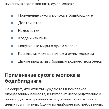
выясним, когда и как пить сухое молоко.
Применение сухого молока в бодибилдинге
Достоинства
Недостатки
Когда и как пить
Популярные мифы о сухом молоке
Разница между протеином и сухим молоком
Другие продукты с большим количеством белка
Применение сухого молока в
бодибилдинге
Не секрет, что атлеты нуждаются в комплексе
определённых веществ, из которых непосредственно и
происходит построение как отдельных клеток, так и
целых групп тканей. Одним из наиболее востребованных