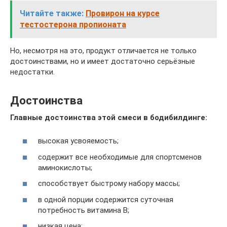
Читайте также:
Провирон на курсе
тестостерона пропионата
Но, несмотря на это, продукт отличается не только
достоинствами, но и имеет достаточно серьёзные
недостатки.
Достоинства
Главные достоинства этой смеси в бодибилдинге:
высокая усвояемость;
содержит все необходимые для спортсменов
аминокислоты;
способствует быстрому набору массы;
в одной порции содержится суточная
потребность витамина В;
низкая цена;