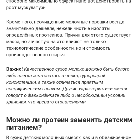
способно максимально эффективно воздействовать на
рост мускулатуры.
Кроме того, неочищенные молочные порошки всегда
значительно дешевле, нежели чистые изоляты
определённых протеинов. Причин для этого существует
масса, но зачастую на это влияют не только
технологические особенности, но и стоимость
производственного сырья.
Важно!
Качественное сухое молоко должно быть белого
либо слегка желтоватого оттенка, однородной
консистенции, а также отличаться приятным
специфическим запахом. Другие характеристики смеси
говорят о фальсификате либо о несоблюдении условий
хранения, что чревато отравлениями.
Можно ли протеин заменить детским
питанием?
В сухих детских молочных смесях, как и в обезжиренном