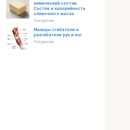
химический состав.
Состав и калорийность
сливочного масла
Похудение
Мышцы сгибатели и
разгибатели рук и ног
Похудение