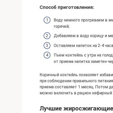
Способ приготовления:
Воду немного прогреваем в ми
горячей;
Добавляем в воду корицу и м
Оставляем напиток на 2-4 часа
Пьем коктейль с утра на голо
от приема напитка заметен че
Коричный коктейль позволяет избавит
при соблюдении правильного питания.
приема составляет 1 месяц. Потом де
можно включить в рацион кефирный 
Лучшие жиросжигающие