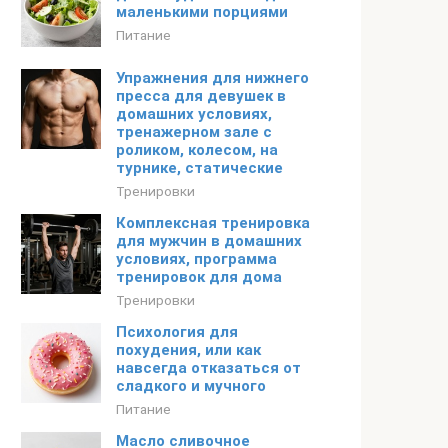
маленькими порциями
Питание
Упражнения для нижнего
пресса для девушек в
домашних условиях,
тренажерном зале с
роликом, колесом, на
турнике, статические
Тренировки
Комплексная тренировка
для мужчин в домашних
условиях, программа
тренировок для дома
Тренировки
Психология для
похудения, или как
навсегда отказаться от
сладкого и мучного
Питание
Масло сливочное